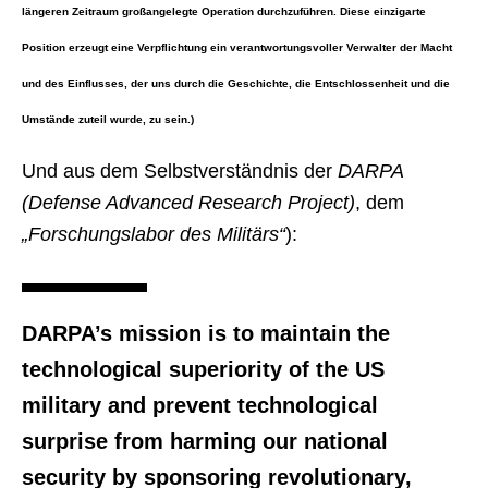
längeren Zeitraum großangelegte Operation durchzuführen. Diese einzigarte
Position erzeugt eine Verpflichtung ein verantwortungsvoller Verwalter der Macht
und des Einflusses, der uns durch die Geschichte, die Entschlossenheit und die
Umstände zuteil wurde, zu sein.)
Und aus dem Selbstverständnis der
DARPA
(Defense Advanced Research Project)
, dem
„Forschungslabor des Militärs“
):
DARPA’s mission is to maintain the
technological superiority of the US
military and prevent technological
surprise from harming our national
security by sponsoring revolutionary,