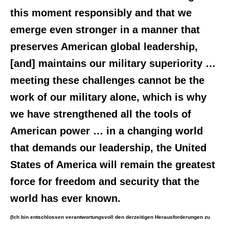
this moment responsibly and that we
emerge even stronger in a manner that
preserves American global leadership,
[and] maintains our military superiority …
meeting these challenges cannot be the
work of our military alone, which is why
we have strengthened all the tools of
American power … in a changing world
that demands our leadership, the United
States of America will remain the greatest
force for freedom and security that the
world has ever known.
(Ich bin entschlossen verantwortungsvoll den derzeitigen Herausforderungen zu