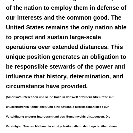
of the nation to employ them in defense of
our interests and the common good. The
United States remains the only nation able
to project and sustain large-scale
operations over extended distances. This
unique position generates an obligation to
be responsible stewards of the power and
influence that history, determination, and
circumstance have provided.
(Amerika’s Interessen und seine Rolle in der Welt erfordern Streikräfte mit
unübertroffenen Fähigkeiten und eine nationale Bereitsschaft diese zur
Verteidigung unserer Interessen und des Gemeinwohls einzusetzen. Die
Vereinigten Staaten bleiben die einzige Nation, die in der Lage ist über einen