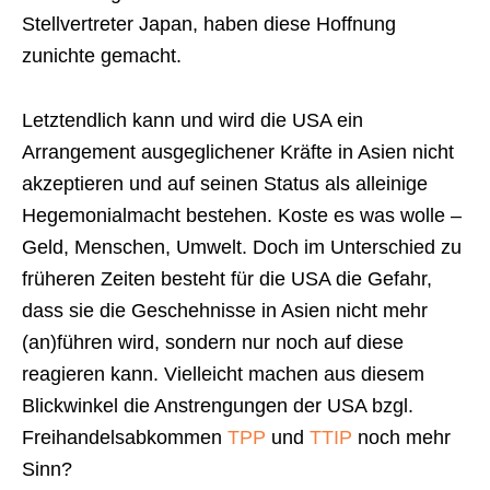
Stellvertreter Japan, haben diese Hoffnung
zunichte gemacht.
Letztendlich kann und wird die USA ein
Arrangement ausgeglichener Kräfte in Asien nicht
akzeptieren und auf seinen Status als alleinige
Hegemonialmacht bestehen. Koste es was wolle –
Geld, Menschen, Umwelt. Doch im Unterschied zu
früheren Zeiten besteht für die USA die Gefahr,
dass sie die Geschehnisse in Asien nicht mehr
(an)führen wird, sondern nur noch auf diese
reagieren kann. Vielleicht machen aus diesem
Blickwinkel die Anstrengungen der USA bzgl.
Freihandelsabkommen
TPP
und
TTIP
noch mehr
Sinn?