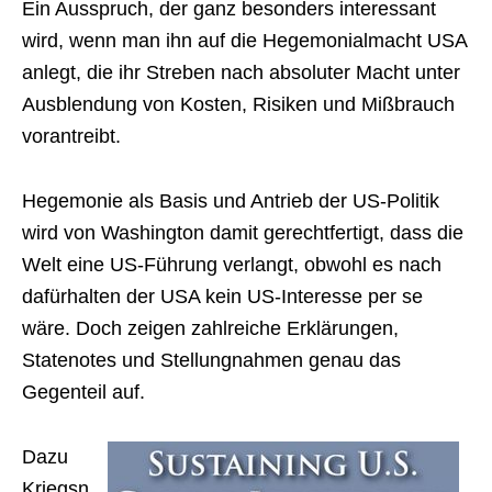
Ein Ausspruch, der ganz besonders interessant
wird, wenn man ihn auf die Hegemonialmacht USA
anlegt, die ihr Streben nach absoluter Macht unter
Ausblendung von Kosten, Risiken und Mißbrauch
vorantreibt.
Hegemonie als Basis und Antrieb der US-Politik
wird von Washington damit gerechtfertigt, dass die
Welt eine US-Führung verlangt, obwohl es nach
dafürhalten der USA kein US-Interesse per se
wäre. Doch zeigen zahlreiche Erklärungen,
Statenotes und Stellungnahmen genau das
Gegenteil auf.
Dazu
Kriegsn