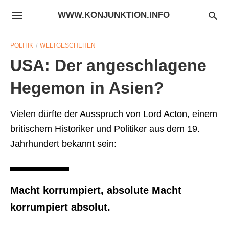
WWW.KONJUNKTION.INFO
POLITIK
WELTGESCHEHEN
USA: Der angeschlagene
Hegemon in Asien?
Vielen dürfte der Ausspruch von Lord Acton, einem
britischem Historiker und Politiker aus dem 19.
Jahrhundert bekannt sein:
Macht korrumpiert, absolute Macht
korrumpiert absolut.