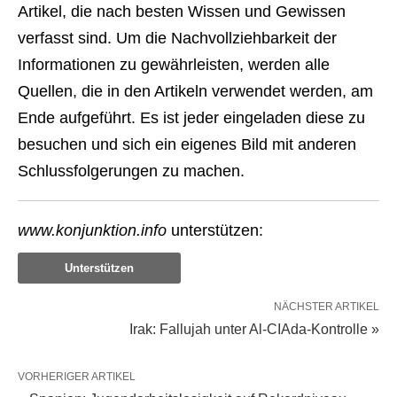
Artikel, die nach besten Wissen und Gewissen
verfasst sind. Um die Nachvollziehbarkeit der
Informationen zu gewährleisten, werden alle
Quellen, die in den Artikeln verwendet werden, am
Ende aufgeführt. Es ist jeder eingeladen diese zu
besuchen und sich ein eigenes Bild mit anderen
Schlussfolgerungen zu machen.
www.konjunktion.info
unterstützen:
Unterstützen
NÄCHSTER ARTIKEL
Irak: Fallujah unter Al-CIAda-Kontrolle »
VORHERIGER ARTIKEL