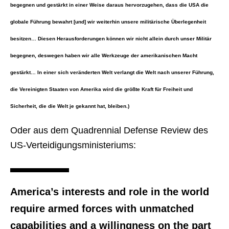
begegnen und gestärkt in einer Weise daraus hervorzugehen, dass die USA die
globale Führung bewahrt [und] wir weiterhin unsere militärische Überlegenheit
besitzen… Diesen Herausforderungen können wir nicht allein durch unser Militär
begegnen, deswegen haben wir alle Werkzeuge der amerikanischen Macht
gestärkt… In einer sich veränderten Welt verlangt die Welt nach unserer Führung,
die Vereinigten Staaten von Amerika wird die größte Kraft für Freiheit und
Sicherheit, die die Welt je gekannt hat, bleiben.)
Oder aus dem Quadrennial Defense Review des
US-Verteidigungsministeriums:
America’s interests and role in the world
require armed forces with unmatched
capabilities and a willingness on the part