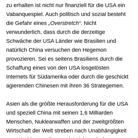
zu erhalten ist nicht nur finanziell für die USA ein
Vabanquespiel. Auch politisch und sozial besteht
die Gefahr eines
„Overstretch“
. Nicht
verwunderlich, dass durch die derzeitige
Schwäche der USA Länder wie Brasilien und
natürlich China versuchen den Hegemon
provozieren. Sei es seitens Brasiliens durch die
Schaffung eines von den USA losgelösten
Internets für Südamerika oder durch die geschickt
agierenden Chinesen mit ihren 36 Strategemen.
Asien als die größte Herausforderung für die USA
und speziell China mit seinen 1,6 Milliarden
Menschen, Nuklearwaffen und der zweitgrößten
Wirtschaft der Welt streben nach Unabhängigkeit