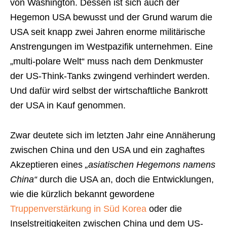
von Washington. Dessen ist sich auch der
Hegemon USA bewusst und der Grund warum die
USA seit knapp zwei Jahren enorme militärische
Anstrengungen im Westpazifik unternehmen. Eine
„multi-polare Welt“ muss nach dem Denkmuster
der US-Think-Tanks zwingend verhindert werden.
Und dafür wird selbst der wirtschaftliche Bankrott
der USA in Kauf genommen.
Zwar deutete sich im letzten Jahr eine Annäherung
zwischen China und den USA und ein zaghaftes
Akzeptieren eines
„asiatischen Hegemons namens
China“
durch die USA an, doch die Entwicklungen,
wie die kürzlich bekannt gewordene
Truppenverstärkung in Süd Korea
oder die
Inselstreitigkeiten zwischen China und dem US-