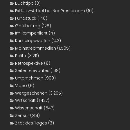
Buchtipp
(3)
Exklusiv-Artikel bei NeoPresse.com
(10)
Fundstück
(146)
Gastbeitrag
(128)
Im Rampenlicht
(4)
Kurz eingeworfen
(142)
Mainstreammedien
(1.505)
Politik
(3.211)
Retrospektive
(8)
Seitenrelevantes
(168)
Unternehmen
(909)
Video
(6)
Weltgeschehen
(3.205)
Wirtschaft
(1.427)
Wissenschaft
(547)
Zensur
(251)
Zitat des Tages
(3)