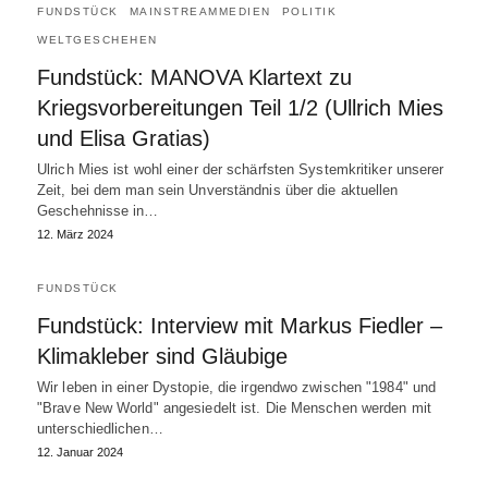
FUNDSTÜCK
MAINSTREAMMEDIEN
POLITIK
WELTGESCHEHEN
Fundstück: MANOVA Klartext zu
Kriegsvorbereitungen Teil 1/2 (Ullrich Mies
und Elisa Gratias)
Ulrich Mies ist wohl einer der schärfsten Systemkritiker unserer
Zeit, bei dem man sein Unverständnis über die aktuellen
Geschehnisse in…
12. März 2024
FUNDSTÜCK
Fundstück: Interview mit Markus Fiedler –
Klimakleber sind Gläubige
Wir leben in einer Dystopie, die irgendwo zwischen "1984" und
"Brave New World" angesiedelt ist. Die Menschen werden mit
unterschiedlichen…
12. Januar 2024