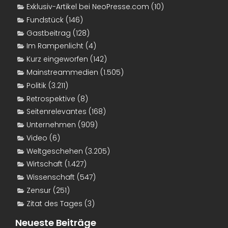
Exklusiv-Artikel bei NeoPresse.com
(10)
Fundstück
(146)
Gastbeitrag
(128)
Im Rampenlicht
(4)
Kurz eingeworfen
(142)
Mainstreammedien
(1.505)
Politik
(3.211)
Retrospektive
(8)
Seitenrelevantes
(168)
Unternehmen
(909)
Video
(6)
Weltgeschehen
(3.205)
Wirtschaft
(1.427)
Wissenschaft
(547)
Zensur
(251)
Zitat des Tages
(3)
Neueste Beiträge