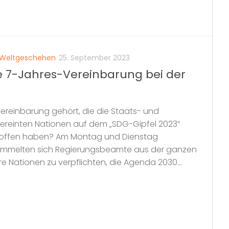
Weltgeschehen
25. September 2023
 7-Jahres-Vereinbarung bei der
ereinbarung gehört, die die Staats- und
ereinten Nationen auf dem „SDG-Gipfel 2023“
roffen haben? Am Montag und Dienstag
mmelten sich Regierungsbeamte aus der ganzen
hre Nationen zu verpflichten, die Agenda 2030...