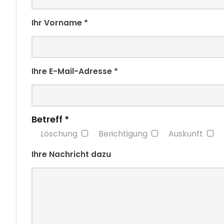
Ihr Vorname *
Ihre E-Mail-Adresse *
Betreff *
Löschung
Berichtigung
Auskunft
Ihre Nachricht dazu