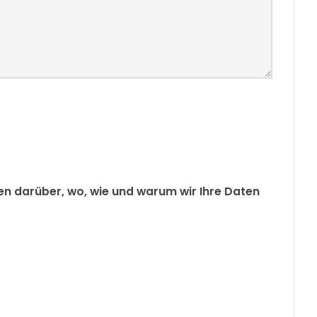
n darüber, wo, wie und warum wir Ihre Daten