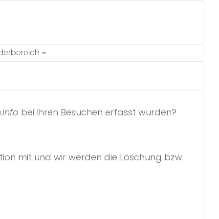
ederbereich
.info
bei Ihren Besuchen erfasst wurden?
tion mit und wir werden die Löschung bzw.