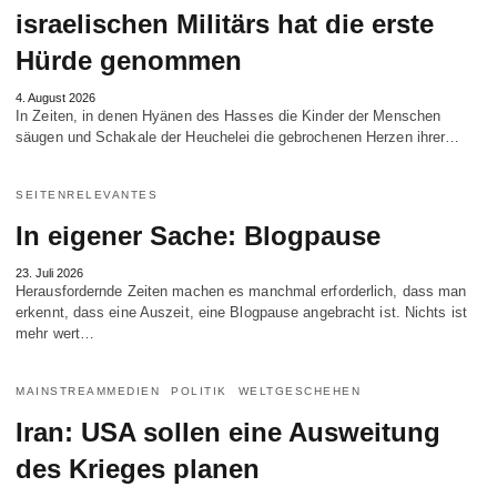
israelischen Militärs hat die erste
Hürde genommen
4. August 2026
In Zeiten, in denen Hyänen des Hasses die Kinder der Menschen
säugen und Schakale der Heuchelei die gebrochenen Herzen ihrer…
SEITENRELEVANTES
In eigener Sache: Blogpause
23. Juli 2026
Herausfordernde Zeiten machen es manchmal erforderlich, dass man
erkennt, dass eine Auszeit, eine Blogpause angebracht ist. Nichts ist
mehr wert…
MAINSTREAMMEDIEN
POLITIK
WELTGESCHEHEN
Iran: USA sollen eine Ausweitung
des Krieges planen