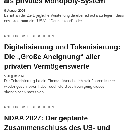
als privates Monopoly-System
6. August 2026
Es ist an der Zeit, jegliche Vorstellung darüber ad acta zu legen, dass
das, was man die "USA", "Deutschland" oder…
POLITIK
WELTGESCHEHEN
Digitalisierung und Tokenisierung:
Die „Große Aneignung“ aller
privaten Vermögenswerte
5. August 2026
Die Tokenisierung ist ein Thema, über das ich seit Jahren immer
wieder geschrieben habe, doch die Beschleunigung dieses
skandalösen massiven…
POLITIK
WELTGESCHEHEN
NDAA 2027: Der geplante
Zusammenschluss des US- und