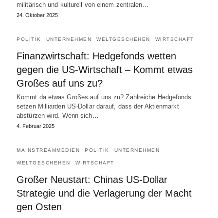
militärisch und kulturell von einem zentralen…
24. Oktober 2025
POLITIK
UNTERNEHMEN
WELTGESCHEHEN
WIRTSCHAFT
Finanzwirtschaft: Hedgefonds wetten
gegen die US-Wirtschaft – Kommt etwas
Großes auf uns zu?
Kommt da etwas Großes auf uns zu? Zahlreiche Hedgefonds
setzen Milliarden US-Dollar darauf, dass der Aktienmarkt
abstürzen wird. Wenn sich…
4. Februar 2025
MAINSTREAMMEDIEN
POLITIK
UNTERNEHMEN
WELTGESCHEHEN
WIRTSCHAFT
Großer Neustart: Chinas US-Dollar
Strategie und die Verlagerung der Macht
gen Osten