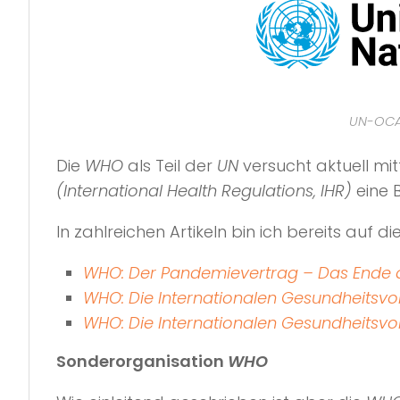
UN-OCA 
Die
WHO
als Teil der
UN
versucht aktuell mit
(International Health Regulations, IHR)
eine B
In zahlreichen Artikeln bin ich bereits auf
WHO: Der Pandemievertrag – Das Ende d
WHO: Die Internationalen Gesundheitsvo
WHO: Die Internationalen Gesundheitsvo
Sonderorganisation
WHO