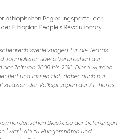
r äthiopischen Regierungspartei, der
. der Ethiopian People’s Revolutionary
schenrechtsverletzungen, für die Tedros
und Journalisten sowie Verbrechen der
der Zeit von 2005 bis 2016. Diese wurden
ntiert und lassen sich daher auch nur
n“ zulasten der Volksgruppen der Amharas
völkermörderischen Blockade der Lieferungen
 [war], die zu Hungersnöten und