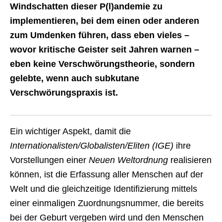
Windschatten dieser P(l)andemie zu
implementieren, bei dem einen oder anderen
zum Umdenken führen, dass eben vieles –
wovor kritische Geister seit Jahren warnen –
eben keine Verschwörungstheorie, sondern
gelebte, wenn auch subkutane
Verschwörungspraxis ist.
Ein wichtiger Aspekt, damit die
Internationalisten/Globalisten/Eliten (IGE)
ihre
Vorstellungen einer
Neuen Weltordnung
realisieren
können, ist die Erfassung aller Menschen auf der
Welt und die gleichzeitige Identifizierung mittels
einer einmaligen Zuordnungsnummer, die bereits
bei der Geburt vergeben wird und den Menschen