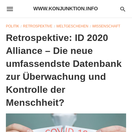
WWW.KONJUNKTION.INFO
POLITIK
RETROSPEKTIVE
WELTGESCHEHEN
WISSENSCHAFT
Retrospektive: ID 2020
Alliance – Die neue
umfassendste Datenbank
zur Überwachung und
Kontrolle der
Menschheit?