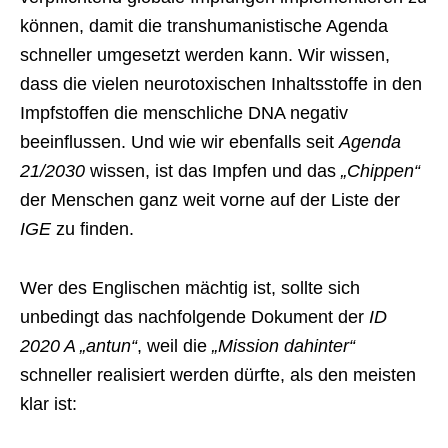
können, damit die transhumanistische Agenda
schneller umgesetzt werden kann. Wir wissen,
dass die vielen neurotoxischen Inhaltsstoffe in den
Impfstoffen die menschliche DNA negativ
beeinflussen. Und wie wir ebenfalls seit
Agenda
21/2030
wissen, ist das Impfen und das
„Chippen“
der Menschen ganz weit vorne auf der Liste der
IGE
zu finden.
Wer des Englischen mächtig ist, sollte sich
unbedingt das nachfolgende Dokument der
ID
2020 A „antun“
, weil die
„Mission dahinter“
schneller realisiert werden dürfte, als den meisten
klar ist: