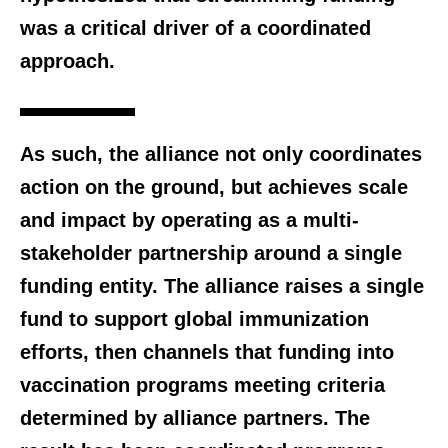
was a critical driver of a coordinated
approach.
As such, the alliance not only coordinates
action on the ground, but achieves scale
and impact by operating as a multi-
stakeholder partnership around a single
funding entity. The alliance raises a single
fund to support global immunization
efforts, then channels that funding into
vaccination programs meeting criteria
determined by alliance partners. The