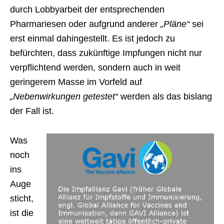
durch Lobbyarbeit der entsprechenden
Pharmariesen oder aufgrund anderer
„Pläne“
sei
erst einmal dahingestellt. Es ist jedoch zu
befürchten, dass zukünftige Impfungen nicht nur
verpflichtend werden, sondern auch in weit
geringerem Masse im Vorfeld auf
„Nebenwirkungen getestet“
werden als das bislang
der Fall ist.
Was
noch
ins
Auge
sticht,
ist die