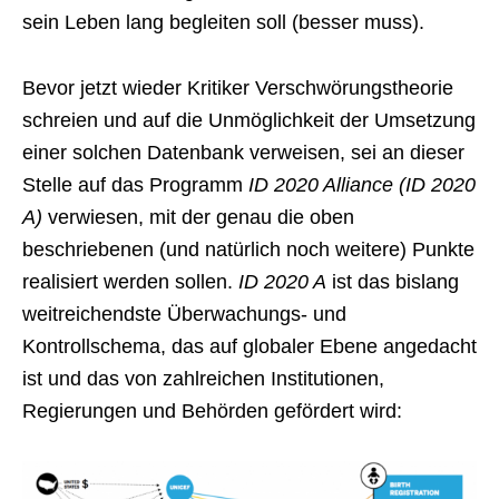
sein Leben lang begleiten soll (besser muss).
Bevor jetzt wieder Kritiker Verschwörungstheorie
schreien und auf die Unmöglichkeit der Umsetzung
einer solchen Datenbank verweisen, sei an dieser
Stelle auf das Programm
ID 2020 Alliance (ID 2020
A)
verwiesen, mit der genau die oben
beschriebenen (und natürlich noch weitere) Punkte
realisiert werden sollen.
ID 2020 A
ist das bislang
weitreichendste Überwachungs- und
Kontrollschema, das auf globaler Ebene angedacht
ist und das von zahlreichen Institutionen,
Regierungen und Behörden gefördert wird: