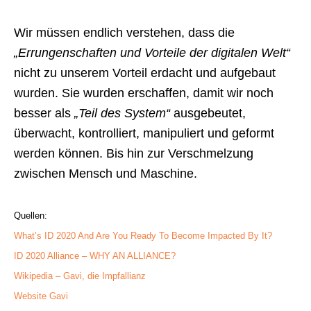
Wir müssen endlich verstehen, dass die
„Errungenschaften und Vorteile der digitalen Welt“
nicht zu unserem Vorteil erdacht und aufgebaut
wurden. Sie wurden erschaffen, damit wir noch
besser als
„Teil des System“
ausgebeutet,
überwacht, kontrolliert, manipuliert und geformt
werden können. Bis hin zur Verschmelzung
zwischen Mensch und Maschine.
Quellen:
What’s ID 2020 And Are You Ready To Become Impacted By It?
ID 2020 Alliance – WHY AN ALLIANCE?
Wikipedia – Gavi, die Impfallianz
Website Gavi