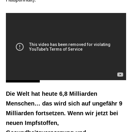
Die Welt hat heute 6,8 Milliarden
Menschen… das wird sich auf ungefähr 9
Milliarden fortsetzen. Wenn wir jetzt bei
neuen Impfstoffen,