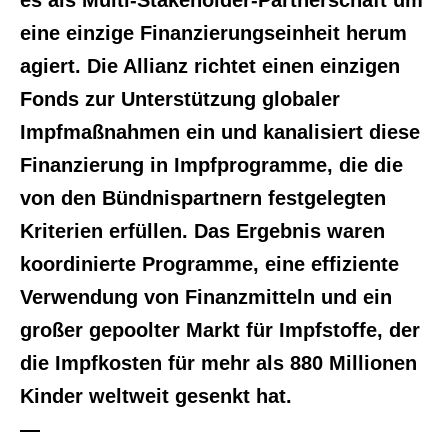
eine einzige Finanzierungseinheit herum
agiert. Die Allianz richtet einen einzigen
Fonds zur Unterstützung globaler
Impfmaßnahmen ein und kanalisiert diese
Finanzierung in Impfprogramme, die die
von den Bündnispartnern festgelegten
Kriterien erfüllen. Das Ergebnis waren
koordinierte Programme, eine effiziente
Verwendung von Finanzmitteln und ein
großer gepoolter Markt für Impfstoffe, der
die Impfkosten für mehr als 880 Millionen
Kinder weltweit gesenkt hat.
—