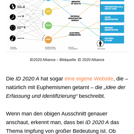
ID2020 Alliance – Bildquelle: ID 2020 Alliance
Die
ID 2020 A
hat sogar
eine eigene Website
, die –
natürlich mit Euphemismen getarnt – die
„Idee der
Erfassung und Identifizierung“
beschreibt.
Wenn man den obigen Ausschnitt genauer
anschaut, erkennt man, dass bei
ID 2020 A
das
Thema Impfung von großer Bedeutung ist. Ob