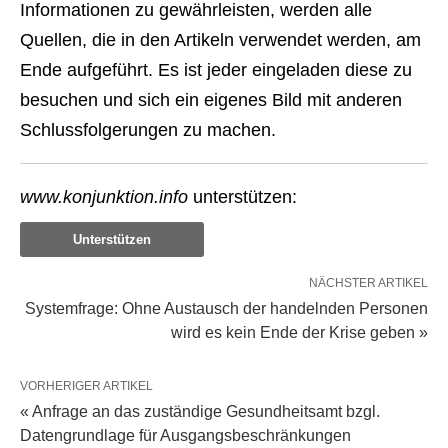
Informationen zu gewährleisten, werden alle
Quellen, die in den Artikeln verwendet werden, am
Ende aufgeführt. Es ist jeder eingeladen diese zu
besuchen und sich ein eigenes Bild mit anderen
Schlussfolgerungen zu machen.
www.konjunktion.info
unterstützen:
Unterstützen
NÄCHSTER ARTIKEL
Systemfrage: Ohne Austausch der handelnden Personen
wird es kein Ende der Krise geben »
VORHERIGER ARTIKEL
« Anfrage an das zuständige Gesundheitsamt bzgl.
Datengrundlage für Ausgangsbeschränkungen