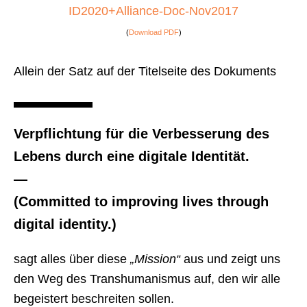
ID2020+Alliance-Doc-Nov2017
(
Download PDF
)
Allein der Satz auf der Titelseite des Dokuments
Verpflichtung für die Verbesserung des
Lebens durch eine digitale Identität.
—
(Committed to improving lives through
digital identity.)
sagt alles über diese
„Mission“
aus und zeigt uns
den Weg des Transhumanismus auf, den wir alle
begeistert beschreiten sollen.