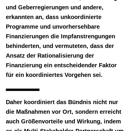
und Geberregierungen und andere,
erkannten an, dass unkoordinierte
Programme und unvorhersehbare
Finanzierungen die Impfanstrengungen
behinderten, und vermuteten, dass der
Ansatz der Rationalisierung der
Finanzierung ein entscheidender Faktor
für ein koordiniertes Vorgehen sei.
Daher koordiniert das Bündnis nicht nur
die Maßnahmen vor Ort, sondern erreicht
auch Größenvorteile und Wirkung, indem
es als Multi-Stakeholder-Partnerschaft um