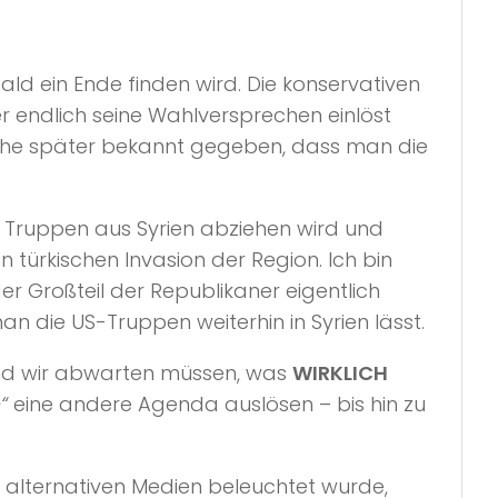
bald ein Ende finden wird. Die konservativen
r endlich seine Wahlversprechen einlöst
Woche später bekannt gegeben, dass man die
 Truppen aus Syrien abziehen wird und
n türkischen Invasion der Region. Ich bin
er Großteil der Republikaner eigentlich
an die US-Truppen weiterhin in Syrien lässt.
und wir abwarten müssen, was
WIRKLICH
“
eine andere Agenda auslösen – bis hin zu
n alternativen Medien beleuchtet wurde,