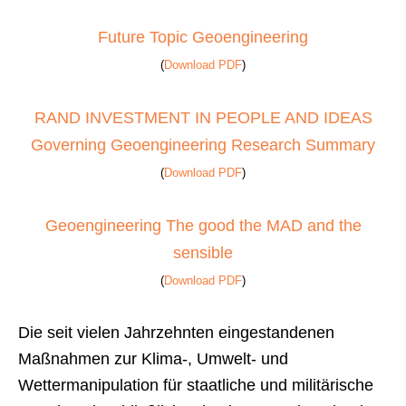
Future Topic Geoengineering
(
Download PDF
)
RAND INVESTMENT IN PEOPLE AND IDEAS
Governing Geoengineering Research Summary
(
Download PDF
)
Geoengineering The good the MAD and the
sensible
(
Download PDF
)
Die seit vielen Jahrzehnten eingestandenen
Maßnahmen zur Klima-, Umwelt- und
Wettermanipulation für staatliche und militärische