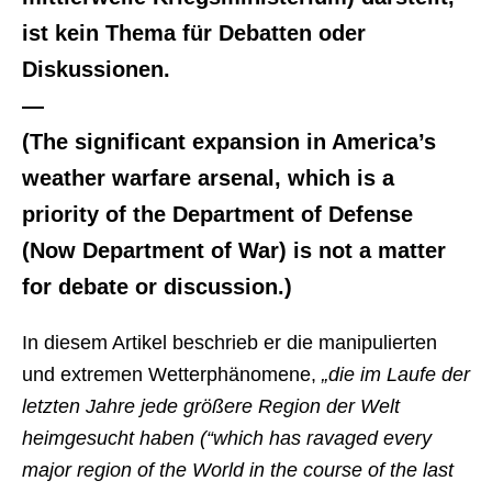
ist kein Thema für Debatten oder
Diskussionen.
—
(The significant expansion in America’s
weather warfare arsenal, which is a
priority of the Department of Defense
(Now Department of War) is not a matter
for debate or discussion.)
In diesem Artikel beschrieb er die manipulierten
und extremen Wetterphänomene,
„die im Laufe der
letzten Jahre jede größere Region der Welt
heimgesucht haben (“which has ravaged every
major region of the World in the course of the last