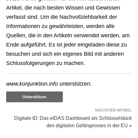
Artikel, die nach besten Wissen und Gewissen
verfasst sind. Um die Nachvollziehbarkeit der
Informationen zu gewährleisten, werden alle
Quellen, die in den Artikeln verwendet werden, am
Ende aufgeführt. Es ist jeder eingeladen diese zu
besuchen und sich ein eigenes Bild mit anderen
Schlussfolgerungen zu machen.
www.konjunktion.info
unterstützen:
Unterstützen
NÄCHSTER ARTIKEL
Digitale ID: Das eIDAS Dashboard als Schlüsselstück
des digitalen Gefängnisses in der EU »