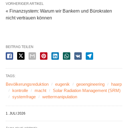
VORHERIGER ARTIKEL
« Finanzsystem: Warum wir Bankern und Bürokraten
nicht vertrauen können
BEITRAG TEILEN
TAGS:
Bevölkerungsreduktion
eugenik
geoengineering
haarp
kontrolle
macht
Solar Radiation Management (SRM)
systemfrage
wettermanipulation
1. JULI 2026