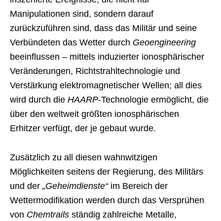
Manipulationen sind, sondern darauf
zurückzuführen sind, dass das Militär und seine
Verbündeten das Wetter durch
Geoengineering
beeinflussen – mittels induzierter ionosphärischer
Veränderungen, Richtstrahltechnologie und
Verstärkung elektromagnetischer Wellen; all dies
wird durch die
HAARP
-Technologie ermöglicht, die
über den weltweit größten ionosphärischen
Erhitzer verfügt, der je gebaut wurde.
Zusätzlich zu all diesen wahnwitzigen
Möglichkeiten seitens der Regierung, des Militärs
und der
„Geheimdienste“
im Bereich der
Wettermodifikation werden durch das Versprühen
von
Chemtrails
ständig zahlreiche Metalle,