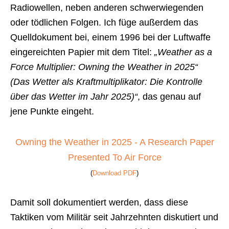
Radiowellen, neben anderen schwerwiegenden
oder tödlichen Folgen. Ich füge außerdem das
Quelldokument bei, einem 1996 bei der Luftwaffe
eingereichten Papier mit dem Titel:
„Weather as a
Force Multiplier: Owning the Weather in 2025“
(Das Wetter als Kraftmultiplikator: Die Kontrolle
über das Wetter im Jahr 2025)“
, das genau auf
jene Punkte eingeht.
Owning the Weather in 2025 - A Research Paper
Presented To Air Force
(
Download PDF
)
Damit soll dokumentiert werden, dass diese
Taktiken vom Militär seit Jahrzehnten diskutiert und