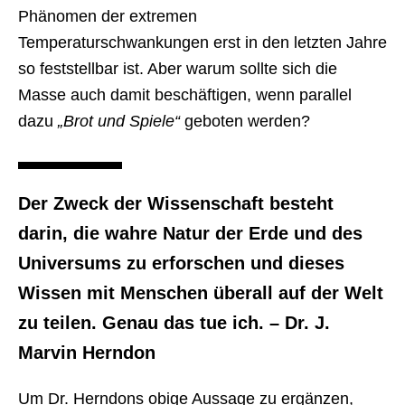
Phänomen der extremen
Temperaturschwankungen erst in den letzten Jahre
so feststellbar ist. Aber warum sollte sich die
Masse auch damit beschäftigen, wenn parallel
dazu
„Brot und Spiele“
geboten werden?
Der Zweck der Wissenschaft besteht
darin, die wahre Natur der Erde und des
Universums zu erforschen und dieses
Wissen mit Menschen überall auf der Welt
zu teilen. Genau das tue ich. – Dr. J.
Marvin Herndon
Um Dr. Herndons obige Aussage zu ergänzen,