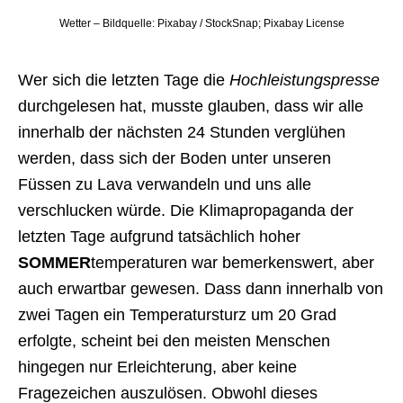
Wetter – Bildquelle: Pixabay / StockSnap; Pixabay License
Wer sich die letzten Tage die
Hochleistungspresse
durchgelesen hat, musste glauben, dass wir alle
innerhalb der nächsten 24 Stunden verglühen
werden, dass sich der Boden unter unseren
Füssen zu Lava verwandeln und uns alle
verschlucken würde. Die Klimapropaganda der
letzten Tage aufgrund tatsächlich hoher
SOMMER
temperaturen war bemerkenswert, aber
auch erwartbar gewesen. Dass dann innerhalb von
zwei Tagen ein Temperatursturz um 20 Grad
erfolgte, scheint bei den meisten Menschen
hingegen nur Erleichterung, aber keine
Fragezeichen auszulösen. Obwohl dieses