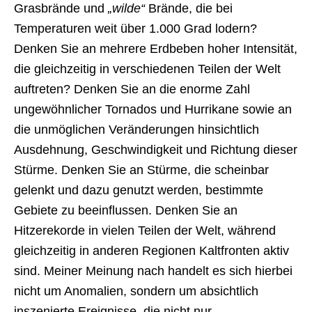
Grasbrände und
„wilde“
Brände, die bei
Temperaturen weit über 1.000 Grad lodern?
Denken Sie an mehrere Erdbeben hoher Intensität,
die gleichzeitig in verschiedenen Teilen der Welt
auftreten? Denken Sie an die enorme Zahl
ungewöhnlicher Tornados und Hurrikane sowie an
die unmöglichen Veränderungen hinsichtlich
Ausdehnung, Geschwindigkeit und Richtung dieser
Stürme. Denken Sie an Stürme, die scheinbar
gelenkt und dazu genutzt werden, bestimmte
Gebiete zu beeinflussen. Denken Sie an
Hitzerekorde in vielen Teilen der Welt, während
gleichzeitig in anderen Regionen Kaltfronten aktiv
sind. Meiner Meinung nach handelt es sich hierbei
nicht um Anomalien, sondern um absichtlich
inszenierte Ereignisse, die nicht nur