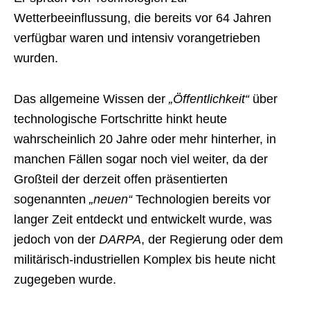
Wetterbeeinflussung, die bereits vor 64 Jahren
verfügbar waren und intensiv vorangetrieben
wurden.
Das allgemeine Wissen der
„Öffentlichkeit“
über
technologische Fortschritte hinkt heute
wahrscheinlich 20 Jahre oder mehr hinterher, in
manchen Fällen sogar noch viel weiter, da der
Großteil der derzeit offen präsentierten
sogenannten
„neuen“
Technologien bereits vor
langer Zeit entdeckt und entwickelt wurde, was
jedoch von der
DARPA
, der Regierung oder dem
militärisch-industriellen Komplex bis heute nicht
zugegeben wurde.