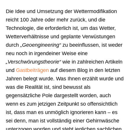
Die Idee und Umsetzung der Wettermodifikation
reicht 100 Jahre oder mehr zurück, und die
Technologie, die erforderlich ist, um das Wetter,
Wetterverhältnisse und geplante Verwüstungen
durch
„Geoengineering“
zu beeinflussen, ist weder
neu noch in irgendeiner Weise eine
„Verschwörungstheorie“
wie in zahlreichen Artikeln
und
Gastbeiträgen
auf diesem Blog in den letzten
Jahren belegt wurde. Was Ihnen erzählt wurde und
was die Realität ist, sind bewusst als
gegensätzliche Pole dargestellt worden, auch
wenn es zum jetzigen Zeitpunkt so offensichtlich
ist, dass man es unmöglich ignorieren kann – es
sei denn, man ist vollständig einer Gehirnwäsche
unterzogen worden und steht jeglichen sachlichen