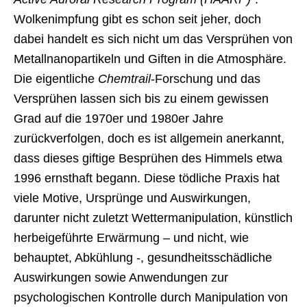
Wolkenimpfung gibt es schon seit jeher, doch
dabei handelt es sich nicht um das Versprühen von
Metallnanopartikeln und Giften in die Atmosphäre.
Die eigentliche
Chemtrail
-Forschung und das
Versprühen lassen sich bis zu einem gewissen
Grad auf die 1970er und 1980er Jahre
zurückverfolgen, doch es ist allgemein anerkannt,
dass dieses giftige Besprühen des Himmels etwa
1996 ernsthaft begann. Diese tödliche Praxis hat
viele Motive, Ursprünge und Auswirkungen,
darunter nicht zuletzt Wettermanipulation, künstlich
herbeigeführte Erwärmung – und nicht, wie
behauptet, Abkühlung -, gesundheitsschädliche
Auswirkungen sowie Anwendungen zur
psychologischen Kontrolle durch Manipulation von