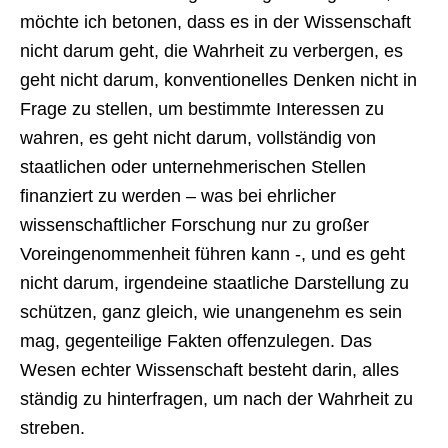
möchte ich betonen, dass es in der Wissenschaft
nicht darum geht, die Wahrheit zu verbergen, es
geht nicht darum, konventionelles Denken nicht in
Frage zu stellen, um bestimmte Interessen zu
wahren, es geht nicht darum, vollständig von
staatlichen oder unternehmerischen Stellen
finanziert zu werden – was bei ehrlicher
wissenschaftlicher Forschung nur zu großer
Voreingenommenheit führen kann -, und es geht
nicht darum, irgendeine staatliche Darstellung zu
schützen, ganz gleich, wie unangenehm es sein
mag, gegenteilige Fakten offenzulegen. Das
Wesen echter Wissenschaft besteht darin, alles
ständig zu hinterfragen, um nach der Wahrheit zu
streben.