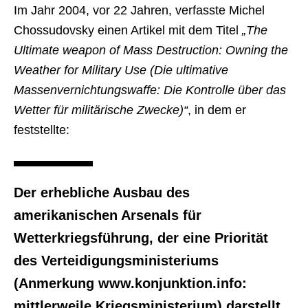
Im Jahr 2004, vor 22 Jahren, verfasste Michel
Chossudovsky einen Artikel mit dem Titel
„The
Ultimate weapon of Mass Destruction: Owning the
Weather for Military Use (Die ultimative
Massenvernichtungswaffe: Die Kontrolle über das
Wetter für militärische Zwecke)“
, in dem er
feststellte:
Der erhebliche Ausbau des
amerikanischen Arsenals für
Wetterkriegsführung, der eine Priorität
des Verteidigungsministeriums
(Anmerkung www.konjunktion.info:
mittlerweile Kriegsministerium) darstellt,