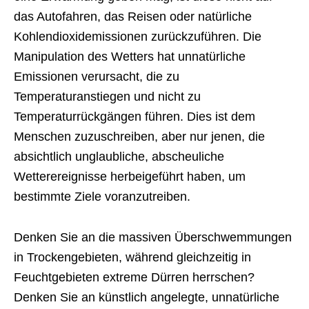
das Autofahren, das Reisen oder natürliche
Kohlendioxidemissionen zurückzuführen. Die
Manipulation des Wetters hat unnatürliche
Emissionen verursacht, die zu
Temperaturanstiegen und nicht zu
Temperaturrückgängen führen. Dies ist dem
Menschen zuzuschreiben, aber nur jenen, die
absichtlich unglaubliche, abscheuliche
Wetterereignisse herbeigeführt haben, um
bestimmte Ziele voranzutreiben.
Denken Sie an die massiven Überschwemmungen
in Trockengebieten, während gleichzeitig in
Feuchtgebieten extreme Dürren herrschen?
Denken Sie an künstlich angelegte, unnatürliche