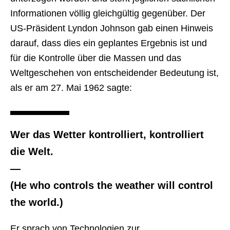
Informationen völlig gleichgültig gegenüber. Der
US-Präsident Lyndon Johnson gab einen Hinweis
darauf, dass dies ein geplantes Ergebnis ist und
für die Kontrolle über die Massen und das
Weltgeschehen von entscheidender Bedeutung ist,
als er am 27. Mai 1962 sagte:
Wer das Wetter kontrolliert, kontrolliert
die Welt.
—
(He who controls the weather will control
the world.)
Er sprach von Technologien zur