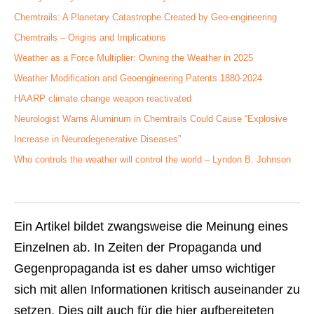
Chemtrails: A Planetary Catastrophe Created by Geo-engineering
Chemtrails – Origins and Implications
Weather as a Force Multiplier: Owning the Weather in 2025
Weather Modification and Geoengineering Patents 1880-2024
HAARP climate change weapon reactivated
Neurologist Warns Aluminum in Chemtrails Could Cause “Explosive
Increase in Neurodegenerative Diseases”
Who controls the weather will control the world – Lyndon B. Johnson
Ein Artikel bildet zwangsweise die Meinung eines
Einzelnen ab. In Zeiten der Propaganda und
Gegenpropaganda ist es daher umso wichtiger
sich mit allen Informationen kritisch auseinander zu
setzen. Dies gilt auch für die hier aufbereiteten