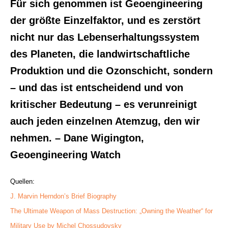
Für sich genommen ist Geoengineering
der größte Einzelfaktor, und es zerstört
nicht nur das Lebenserhaltungssystem
des Planeten, die landwirtschaftliche
Produktion und die Ozonschicht, sondern
– und das ist entscheidend und von
kritischer Bedeutung – es verunreinigt
auch jeden einzelnen Atemzug, den wir
nehmen. – Dane Wigington,
Geoengineering Watch
Quellen:
J. Marvin Herndon’s Brief Biography
The Ultimate Weapon of Mass Destruction: „Owning the Weather“ for
Military Use by Michel Chossudovsky