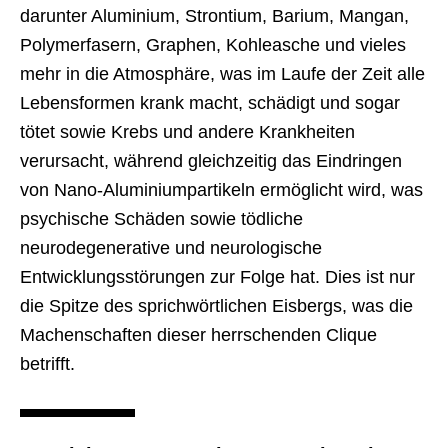
darunter Aluminium, Strontium, Barium, Mangan,
Polymerfasern, Graphen, Kohleasche und vieles
mehr in die Atmosphäre, was im Laufe der Zeit alle
Lebensformen krank macht, schädigt und sogar
tötet sowie Krebs und andere Krankheiten
verursacht, während gleichzeitig das Eindringen
von Nano-Aluminiumpartikeln ermöglicht wird, was
psychische Schäden sowie tödliche
neurodegenerative und neurologische
Entwicklungsstörungen zur Folge hat. Dies ist nur
die Spitze des sprichwörtlichen Eisbergs, was die
Machenschaften dieser herrschenden Clique
betrifft.