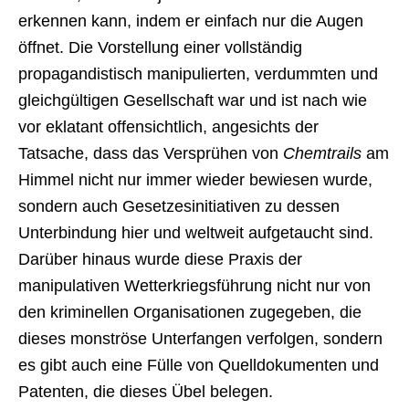
erkennen kann, indem er einfach nur die Augen
öffnet. Die Vorstellung einer vollständig
propagandistisch manipulierten, verdummten und
gleichgültigen Gesellschaft war und ist nach wie
vor eklatant offensichtlich, angesichts der
Tatsache, dass das Versprühen von
Chemtrails
am
Himmel nicht nur immer wieder bewiesen wurde,
sondern auch Gesetzesinitiativen zu dessen
Unterbindung hier und weltweit aufgetaucht sind.
Darüber hinaus wurde diese Praxis der
manipulativen Wetterkriegsführung nicht nur von
den kriminellen Organisationen zugegeben, die
dieses monströse Unterfangen verfolgen, sondern
es gibt auch eine Fülle von Quelldokumenten und
Patenten, die dieses Übel belegen.