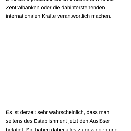
Zentralbanken oder die dahinterstehenden
internationalen Kräfte verantwortlich machen.
Es ist derzeit sehr wahrscheinlich, dass man
seitens des Establishment jetzt den Auslöser
betätigt. Sie haben dabei alles zu gewinnen und