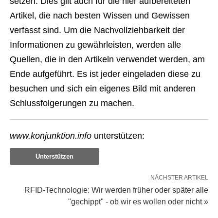
setzen. Dies gilt auch für die hier aufbereiteten
Artikel, die nach besten Wissen und Gewissen
verfasst sind. Um die Nachvollziehbarkeit der
Informationen zu gewährleisten, werden alle
Quellen, die in den Artikeln verwendet werden, am
Ende aufgeführt. Es ist jeder eingeladen diese zu
besuchen und sich ein eigenes Bild mit anderen
Schlussfolgerungen zu machen.
www.konjunktion.info
unterstützen:
Unterstützen
NÄCHSTER ARTIKEL
RFID-Technologie: Wir werden früher oder später alle
"gechippt" - ob wir es wollen oder nicht »