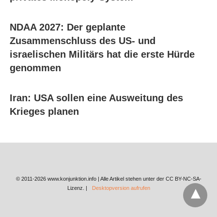
NDAA 2027: Der geplante
Zusammenschluss des US- und
israelischen Militärs hat die erste Hürde
genommen
Iran: USA sollen eine Ausweitung des
Krieges planen
© 2011-2026 www.konjunktion.info | Alle Artikel stehen unter der CC BY-NC-SA-
Lizenz. |
Desktopversion aufrufen