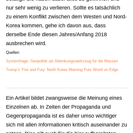
nur sehr wenig zu verlieren. Sollte es tatsächlich
zu einem Konflikt zwischen dem Westen und Nord-
Korea kommen, gehe ich davon aus, dass
derselbe Ende diesen Jahres/Anfang 2018
ausbrechen wird.
Quellen:
Systemfrage: Geopolitik als Ablenkungswerkzeug für die Massen
Trump’s ‘Fire and Fury’ North Korea Warning Puts World on Edge
Ein Artikel bildet zwangsweise die Meinung eines
Einzelnen ab. In Zeiten der Propaganda und
Gegenpropaganda ist es daher umso wichtiger
sich mit allen Informationen kritisch auseinander zu