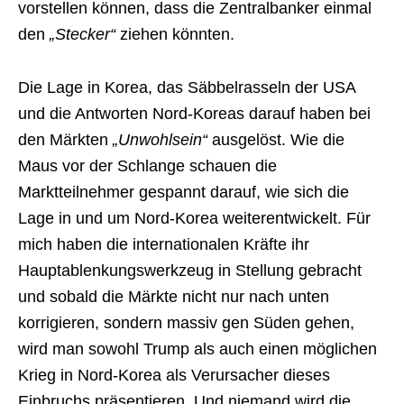
vorstellen können, dass die Zentralbanker einmal
den
„Stecker“
ziehen könnten.
Die Lage in Korea, das Säbbelrasseln der USA
und die Antworten Nord-Koreas darauf haben bei
den Märkten
„Unwohlsein“
ausgelöst. Wie die
Maus vor der Schlange schauen die
Marktteilnehmer gespannt darauf, wie sich die
Lage in und um Nord-Korea weiterentwickelt. Für
mich haben die internationalen Kräfte ihr
Hauptablenkungswerkzeug in Stellung gebracht
und sobald die Märkte nicht nur nach unten
korrigieren, sondern massiv gen Süden gehen,
wird man sowohl Trump als auch einen möglichen
Krieg in Nord-Korea als Verursacher dieses
Einbruchs präsentieren. Und niemand wird die