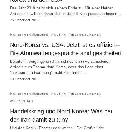
Das Jahr 2019 neigt sich seinem Ende zu. Mit einer kleinen
Artikelreihe will ich daher dieses Jahr Revue passieren lassen…
28. Dezember 2019
MAINSTREAMMEDIEN
POLITIK
WELTGESCHEHEN
Nord-Korea vs. USA: Jetzt ist es offiziell –
Die Atomwaffengespräche sind gescheitert
Bereits im vergangenen Jahr schrieb ich in verschiedenen
Artikeln zum Thema Nord-Korea, dass das Land einer
"nuklearen Entwaffnung" nicht zustimmen…
10. Dezember 2019
MAINSTREAMMEDIEN
POLITIK
WELTGESCHEHEN
WIRTSCHAFT
Handelskrieg und Nord-Korea: Was hat
der Iran damit zu tun?
Und das Kabuki-Theater geht weiter... Der Großteil der