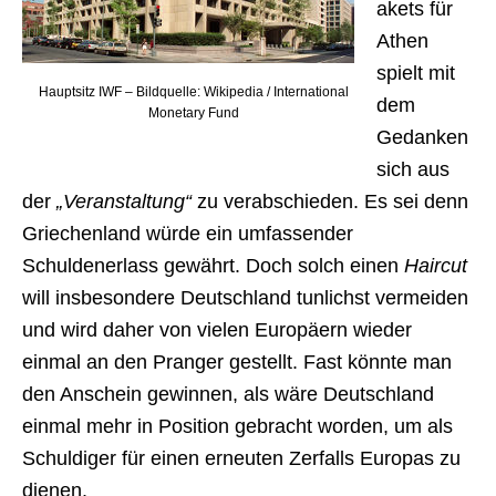
akets für
Athen
spielt mit
Hauptsitz IWF – Bildquelle: Wikipedia / International
dem
Monetary Fund
Gedanken
sich aus
der
„Veranstaltung“
zu verabschieden. Es sei denn
Griechenland würde ein umfassender
Schuldenerlass gewährt. Doch solch einen
Haircut
will insbesondere Deutschland tunlichst vermeiden
und wird daher von vielen Europäern wieder
einmal an den Pranger gestellt. Fast könnte man
den Anschein gewinnen, als wäre Deutschland
einmal mehr in Position gebracht worden, um als
Schuldiger für einen erneuten Zerfalls Europas zu
dienen.