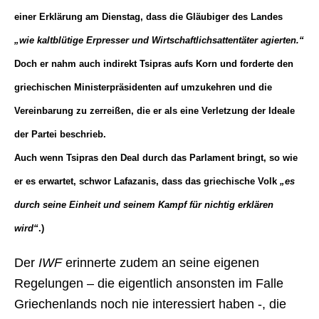
einer Erklärung am Dienstag, dass die Gläubiger des Landes
„wie kaltblütige Erpresser und Wirtschaftlichsattentäter agierten.“
Doch er nahm auch indirekt Tsipras aufs Korn und forderte den
griechischen Ministerpräsidenten auf umzukehren und die
Vereinbarung zu zerreißen, die er als eine Verletzung der Ideale
der Partei beschrieb.
Auch wenn Tsipras den Deal durch das Parlament bringt, so wie
er es erwartet, schwor Lafazanis, dass das griechische Volk
„es
durch seine Einheit und seinem Kampf für nichtig erklären
wird“
.)
Der
IWF
erinnerte zudem an seine eigenen
Regelungen – die eigentlich ansonsten im Falle
Griechenlands noch nie interessiert haben -, die