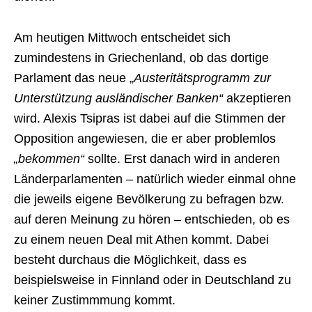
Am heutigen Mittwoch entscheidet sich
zumindestens in Griechenland, ob das dortige
Parlament das neue „
Austeritätsprogramm zur
Unterstützung ausländischer Banken“
akzeptieren
wird. Alexis Tsipras ist dabei auf die Stimmen der
Opposition angewiesen, die er aber problemlos
„bekommen“
sollte. Erst danach wird in anderen
Länderparlamenten – natürlich wieder einmal ohne
die jeweils eigene Bevölkerung zu befragen bzw.
auf deren Meinung zu hören – entschieden, ob es
zu einem neuen Deal mit Athen kommt. Dabei
besteht durchaus die Möglichkeit, dass es
beispielsweise in Finnland oder in Deutschland zu
keiner Zustimmmung kommt.