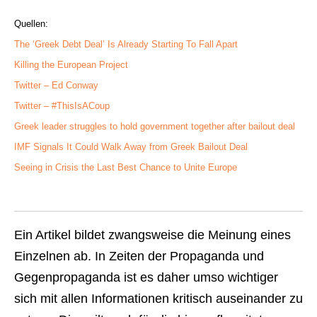
Quellen:
The ‘Greek Debt Deal’ Is Already Starting To Fall Apart
Killing the European Project
Twitter – Ed Conway
Twitter – #ThisIsACoup
Greek leader struggles to hold government together after bailout deal
IMF Signals It Could Walk Away from Greek Bailout Deal
Seeing in Crisis the Last Best Chance to Unite Europe
Ein Artikel bildet zwangsweise die Meinung eines
Einzelnen ab. In Zeiten der Propaganda und
Gegenpropaganda ist es daher umso wichtiger
sich mit allen Informationen kritisch auseinander zu