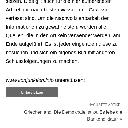
setzen. Dies gilt auch für die hier aufbereiteten
Artikel, die nach besten Wissen und Gewissen
verfasst sind. Um die Nachvollziehbarkeit der
Informationen zu gewährleisten, werden alle
Quellen, die in den Artikeln verwendet werden, am
Ende aufgeführt. Es ist jeder eingeladen diese zu
besuchen und sich ein eigenes Bild mit anderen
Schlussfolgerungen zu machen.
www.konjunktion.info
unterstützen:
Unterstützen
NÄCHSTER ARTIKEL
Griechenland: Die Demokratie ist tot. Es lebe die
Bankendiktatur. »