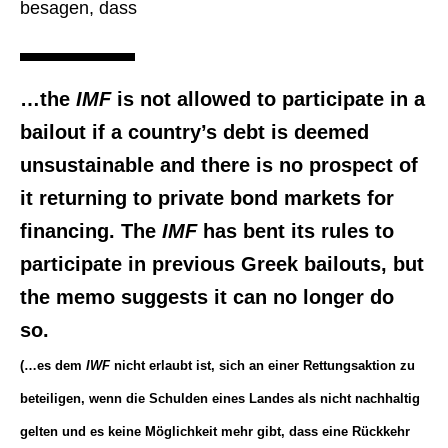
besagen, dass
…the
IMF
is not allowed to participate in a
bailout if a country’s debt is deemed
unsustainable and there is no prospect of
it returning to private bond markets for
financing. The
IMF
has bent its rules to
participate in previous Greek bailouts, but
the memo suggests it can no longer do
so.
(…es dem
IWF
nicht erlaubt ist, sich an einer Rettungsaktion zu
beteiligen, wenn die Schulden eines Landes als nicht nachhaltig
gelten und es keine Möglichkeit mehr gibt, dass eine Rückkehr