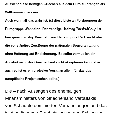
Aussicht diese nervigen Griechen aus dem Euro zu drängen als
Willkommen heissen.
Auch wenn all das wahr ist, ist diese Liste an Forderungen der
Eurogruppe Wahnsinn. Der trendige Hashtag
ThisIsACoup
ist
hier genau richtig. Dies geht von Härte in pure Rachsucht über,
die vollständige Zerstörung der nationalen Souveränität und
ohne Hoffnung auf Erleichterung. Es sollte vermutlich ein
Angebot sein, das Griechenland nicht akzeptieren kann; aber
auch so ist es ein grotesker Verrat an allem für das das
europäische Projekt stehen sollte.)
Die – nach Aussagen des ehemaligen
Finanzministers von Griechenland Varoufakis –
von Schäuble dominierten Verhandlungen und das