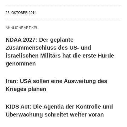
23. OKTOBER 2014
ÄHNLICHE ARTIKEL
NDAA 2027: Der geplante
Zusammenschluss des US- und
israelischen Militärs hat die erste Hürde
genommen
Iran: USA sollen eine Ausweitung des
Krieges planen
KIDS Act: Die Agenda der Kontrolle und
Überwachung schreitet weiter voran