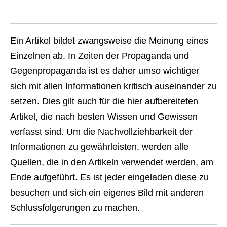
Ein Artikel bildet zwangsweise die Meinung eines
Einzelnen ab. In Zeiten der Propaganda und
Gegenpropaganda ist es daher umso wichtiger
sich mit allen Informationen kritisch auseinander zu
setzen. Dies gilt auch für die hier aufbereiteten
Artikel, die nach besten Wissen und Gewissen
verfasst sind. Um die Nachvollziehbarkeit der
Informationen zu gewährleisten, werden alle
Quellen, die in den Artikeln verwendet werden, am
Ende aufgeführt. Es ist jeder eingeladen diese zu
besuchen und sich ein eigenes Bild mit anderen
Schlussfolgerungen zu machen.