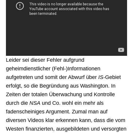
Leider sei dieser Fehler aufgrund
geheimdienstlicher (Fehl-)Informationen
aufgetreten und somit der Abwurf über
IS
-Gebiet
erfolgt, so die Begründung aus Washington. In
Zeiten der totalen Überwachung und Kontrolle
durch die
NSA
und Co. wohl ein mehr als
fadenscheiniges Argument. Zumal man auf
diversen Videos klar erkennen kann, dass die vom
Westen finanzierten, ausgebildeten und versorgten