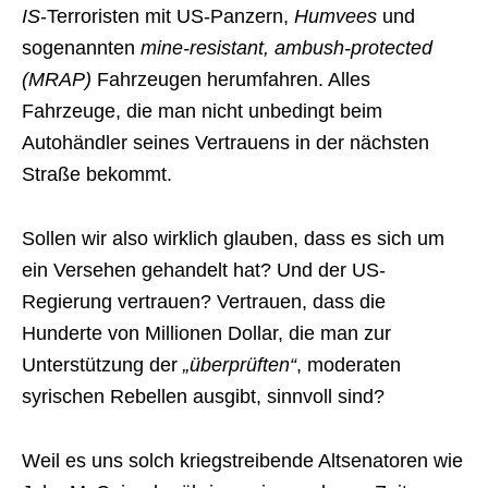
IS
-Terroristen mit US-Panzern,
Humvees
und
sogenannten
mine-resistant, ambush-protected
(MRAP)
Fahrzeugen herumfahren. Alles
Fahrzeuge, die man nicht unbedingt beim
Autohändler seines Vertrauens in der nächsten
Straße bekommt.
Sollen wir also wirklich glauben, dass es sich um
ein Versehen gehandelt hat? Und der US-
Regierung vertrauen? Vertrauen, dass die
Hunderte von Millionen Dollar, die man zur
Unterstützung der
„überprüften“
, moderaten
syrischen Rebellen ausgibt, sinnvoll sind?
Weil es uns solch kriegstreibende Altsenatoren wie