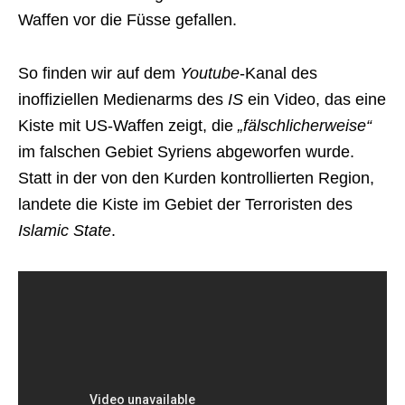
Waffen vor die Füsse gefallen.
So finden wir auf dem
Youtube
-Kanal des
inoffiziellen Medienarms des
IS
ein Video, das eine
Kiste mit US-Waffen zeigt, die
„fälschlicherweise“
im falschen Gebiet Syriens abgeworfen wurde.
Statt in der von den Kurden kontrollierten Region,
landete die Kiste im Gebiet der Terroristen des
Islamic State
.