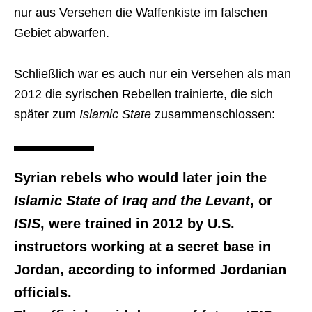
nur aus Versehen die Waffenkiste im falschen
Gebiet abwarfen.
Schließlich war es auch nur ein Versehen als man
2012 die syrischen Rebellen trainierte, die sich
später zum
Islamic State
zusammenschlossen:
Syrian rebels who would later join the
Islamic State of Iraq and the Levant
, or
ISIS
, were trained in 2012 by U.S.
instructors working at a secret base in
Jordan, according to informed Jordanian
officials.