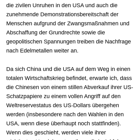
die zivilen Unruhen in den USA und auch die
zunehmende Demonstrationsbereitschaft der
Menschen aufgrund der Zwangsmaßnahmen und
Abschaffung der Grundrechte sowie die
geopolitischen Spannungen treiben die Nachfrage
nach Edelmetallen weiter an.
Da sich China und die USA auf dem Weg in einen
totalen Wirtschaftskrieg befindet, erwarte ich, dass
die Chinesen von einem stillen Abverkauf ihrer US-
Schatzpapiere zu einem vollen Angriff auf den
Weltreservestatus des US-Dollars übergehen
werden (insbesondere nach den Wahlen in den
USA, wenn diese überhaupt noch stattfinden).
Wenn dies geschieht, werden viele ihrer