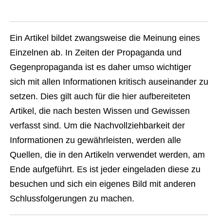
Ein Artikel bildet zwangsweise die Meinung eines
Einzelnen ab. In Zeiten der Propaganda und
Gegenpropaganda ist es daher umso wichtiger
sich mit allen Informationen kritisch auseinander zu
setzen. Dies gilt auch für die hier aufbereiteten
Artikel, die nach besten Wissen und Gewissen
verfasst sind. Um die Nachvollziehbarkeit der
Informationen zu gewährleisten, werden alle
Quellen, die in den Artikeln verwendet werden, am
Ende aufgeführt. Es ist jeder eingeladen diese zu
besuchen und sich ein eigenes Bild mit anderen
Schlussfolgerungen zu machen.