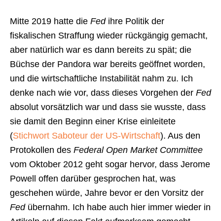
Mitte 2019 hatte die
Fed
ihre Politik der
fiskalischen Straffung wieder rückgängig gemacht,
aber natürlich war es dann bereits zu spät; die
Büchse der Pandora war bereits geöffnet worden,
und die wirtschaftliche Instabilität nahm zu. Ich
denke nach wie vor, dass dieses Vorgehen der
Fed
absolut vorsätzlich war und dass sie wusste, dass
sie damit den Beginn einer Krise einleitete
(
Stichwort Saboteur der US-Wirtschaft
). Aus den
Protokollen des
Federal Open Market Committee
vom Oktober 2012 geht sogar hervor, dass Jerome
Powell offen darüber gesprochen hat, was
geschehen würde, Jahre bevor er den Vorsitz der
Fed
übernahm. Ich habe auch hier immer wieder in