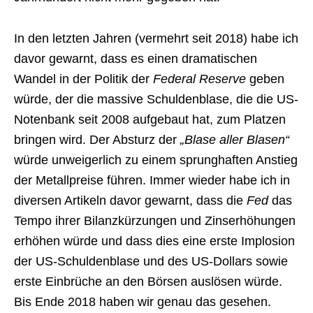
In den letzten Jahren (vermehrt seit 2018) habe ich
davor gewarnt, dass es einen dramatischen
Wandel in der Politik der
Federal Reserve
geben
würde, der die massive Schuldenblase, die die US-
Notenbank seit 2008 aufgebaut hat, zum Platzen
bringen wird. Der Absturz der
„Blase aller Blasen“
würde unweigerlich zu einem sprunghaften Anstieg
der Metallpreise führen. Immer wieder habe ich in
diversen Artikeln davor gewarnt, dass die
Fed
das
Tempo ihrer Bilanzkürzungen und Zinserhöhungen
erhöhen würde und dass dies eine erste Implosion
der US-Schuldenblase und des US-Dollars sowie
erste Einbrüche an den Börsen auslösen würde.
Bis Ende 2018 haben wir genau das gesehen.