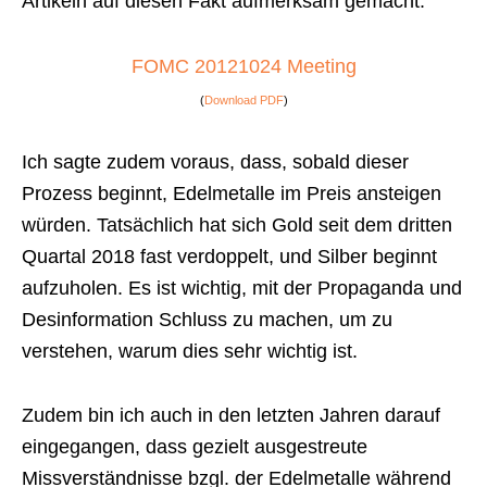
Artikeln auf diesen Fakt aufmerksam gemacht.
FOMC 20121024 Meeting
(
Download PDF
)
Ich sagte zudem voraus, dass, sobald dieser
Prozess beginnt, Edelmetalle im Preis ansteigen
würden. Tatsächlich hat sich Gold seit dem dritten
Quartal 2018 fast verdoppelt, und Silber beginnt
aufzuholen. Es ist wichtig, mit der Propaganda und
Desinformation Schluss zu machen, um zu
verstehen, warum dies sehr wichtig ist.
Zudem bin ich auch in den letzten Jahren darauf
eingegangen, dass gezielt ausgestreute
Missverständnisse bzgl. der Edelmetalle während