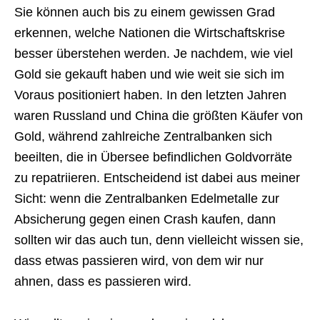
Sie können auch bis zu einem gewissen Grad
erkennen, welche Nationen die Wirtschaftskrise
besser überstehen werden. Je nachdem, wie viel
Gold sie gekauft haben und wie weit sie sich im
Voraus positioniert haben. In den letzten Jahren
waren Russland und China die größten Käufer von
Gold, während zahlreiche Zentralbanken sich
beeilten, die in Übersee befindlichen Goldvorräte
zu repatriieren. Entscheidend ist dabei aus meiner
Sicht: wenn die Zentralbanken Edelmetalle zur
Absicherung gegen einen Crash kaufen, dann
sollten wir das auch tun, denn vielleicht wissen sie,
dass etwas passieren wird, von dem wir nur
ahnen, dass es passieren wird.