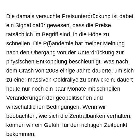
Die damals versuchte Preisunterdrückung ist dabei
ein Signal dafür gewesen, dass die Preise
tatsächlich im Begriff sind, in die Höhe zu
schnellen. Die P(l)andemie hat meiner Meinung
nach den Übergang von der Unterdrückung zur
physischen Entkopplung beschleunigt. Was nach
dem Crash von 2008 einige Jahre dauerte, um sich
zu einer massiven Goldrallye zu entwickeln, dauert
heute nur noch ein paar Monate mit schnellen
Veränderungen der geopolitischen und
wirtschaftlichen Bedingungen. Wenn wir
beobachten, wie sich die Zentralbanken verhalten,
können wir ein Gefühl für den richtigen Zeitpunkt
bekommen.