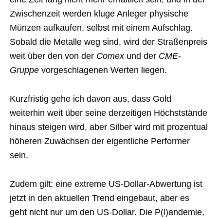
Zwischenzeit werden kluge Anleger physische
Münzen aufkaufen, selbst mit einem Aufschlag.
Sobald die Metalle weg sind, wird der Straßenpreis
weit über den von der
Comex
und der
CME-
Gruppe
vorgeschlagenen Werten liegen.
Kurzfristig gehe ich davon aus, dass Gold
weiterhin weit über seine derzeitigen Höchststände
hinaus steigen wird, aber Silber wird mit prozentual
höheren Zuwächsen der eigentliche Performer
sein.
Zudem gilt: eine extreme US-Dollar-Abwertung ist
jetzt in den aktuellen Trend eingebaut, aber es
geht nicht nur um den US-Dollar. Die P(l)andemie,