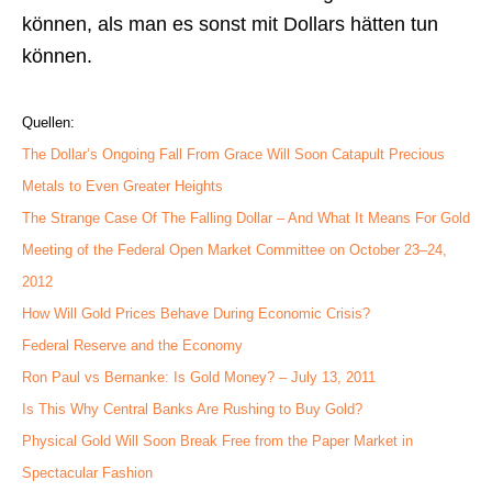
können, als man es sonst mit Dollars hätten tun
können.
Quellen:
The Dollar’s Ongoing Fall From Grace Will Soon Catapult Precious
Metals to Even Greater Heights
The Strange Case Of The Falling Dollar – And What It Means For Gold
Meeting of the Federal Open Market Committee on October 23–24,
2012
How Will Gold Prices Behave During Economic Crisis?
Federal Reserve and the Economy
Ron Paul vs Bernanke: Is Gold Money? – July 13, 2011
Is This Why Central Banks Are Rushing to Buy Gold?
Physical Gold Will Soon Break Free from the Paper Market in
Spectacular Fashion