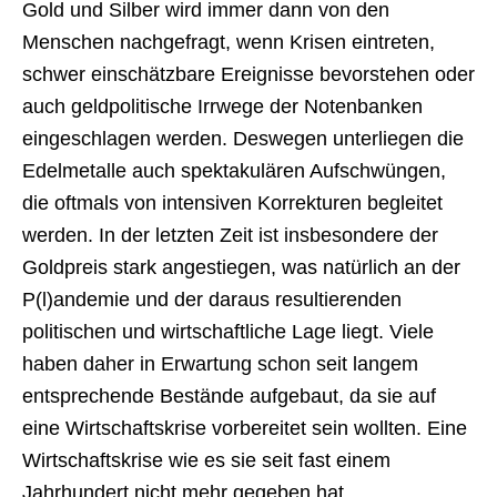
Gold und Silber wird immer dann von den
Menschen nachgefragt, wenn Krisen eintreten,
schwer einschätzbare Ereignisse bevorstehen oder
auch geldpolitische Irrwege der Notenbanken
eingeschlagen werden. Deswegen unterliegen die
Edelmetalle auch spektakulären Aufschwüngen,
die oftmals von intensiven Korrekturen begleitet
werden. In der letzten Zeit ist insbesondere der
Goldpreis stark angestiegen, was natürlich an der
P(l)andemie und der daraus resultierenden
politischen und wirtschaftliche Lage liegt. Viele
haben daher in Erwartung schon seit langem
entsprechende Bestände aufgebaut, da sie auf
eine Wirtschaftskrise vorbereitet sein wollten. Eine
Wirtschaftskrise wie es sie seit fast einem
Jahrhundert nicht mehr gegeben hat.