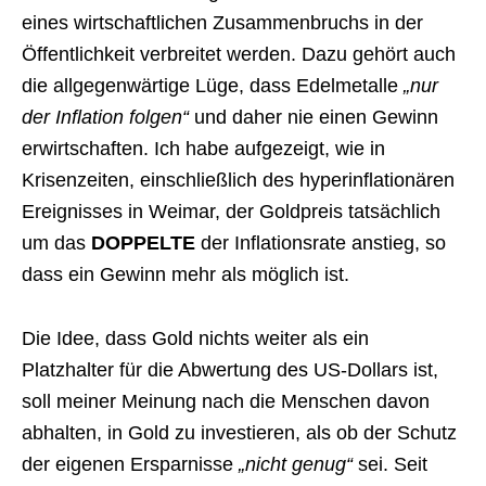
eines wirtschaftlichen Zusammenbruchs in der
Öffentlichkeit verbreitet werden. Dazu gehört auch
die allgegenwärtige Lüge, dass Edelmetalle
„nur
der Inflation folgen“
und daher nie einen Gewinn
erwirtschaften. Ich habe aufgezeigt, wie in
Krisenzeiten, einschließlich des hyperinflationären
Ereignisses in Weimar, der Goldpreis tatsächlich
um das
DOPPELTE
der Inflationsrate anstieg, so
dass ein Gewinn mehr als möglich ist.
Die Idee, dass Gold nichts weiter als ein
Platzhalter für die Abwertung des US-Dollars ist,
soll meiner Meinung nach die Menschen davon
abhalten, in Gold zu investieren, als ob der Schutz
der eigenen Ersparnisse
„nicht genug“
sei. Seit