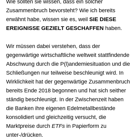
Wie sollten sie wissen, dass ein solcher
Zusammenbruch bevorsteht? Wie ich bereits
erwähnt habe, wissen sie es, weil
SIE DIESE
EREIGNISSE GEZIELT GESCHAFFEN
haben.
Wir müssen dabei verstehen, dass der
gegenwärtige wirtschaftliche weltweit stattfindende
Abschwung durch die P(l)andemiesituation und die
Schließungen nur teilweise beschleunigt wird. In
Wirklichkeit hat der gegenwärtige Zusammenbruch
bereits Ende 2018 begonnen und hat sich seither
ständig beschleunigt. In der Zwischenzeit haben
die Banken ihre eigenen Edelmetallbestände
konsolidiert und gleichzeitig versucht, die
Marktpreise durch
ETFs
in Papierform zu
unter-/drücken.