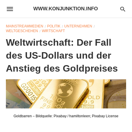
WWW.KONJUNKTION.INFO
MAINSTREAMMEDIEN
POLITIK
UNTERNEHMEN
WELTGESCHEHEN
WIRTSCHAFT
Weltwirtschaft: Der Fall
des US-Dollars und der
Anstieg des Goldpreises
Goldbarren – Bildquelle: Pixabay / hamiltonleen; Pixabay License