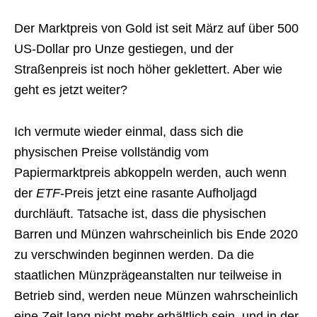
Der Marktpreis von Gold ist seit März auf über 500
US-Dollar pro Unze gestiegen, und der
Straßenpreis ist noch höher geklettert. Aber wie
geht es jetzt weiter?
Ich vermute wieder einmal, dass sich die
physischen Preise vollständig vom
Papiermarktpreis abkoppeln werden, auch wenn
der
ETF
-Preis jetzt eine rasante Aufholjagd
durchläuft. Tatsache ist, dass die physischen
Barren und Münzen wahrscheinlich bis Ende 2020
zu verschwinden beginnen werden. Da die
staatlichen Münzprägeanstalten nur teilweise in
Betrieb sind, werden neue Münzen wahrscheinlich
eine Zeit lang nicht mehr erhältlich sein, und in der