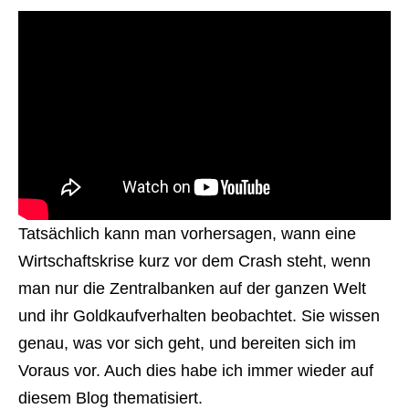
Tatsächlich kann man vorhersagen, wann eine
Wirtschaftskrise kurz vor dem Crash steht, wenn
man nur die Zentralbanken auf der ganzen Welt
und ihr Goldkaufverhalten beobachtet. Sie wissen
genau, was vor sich geht, und bereiten sich im
Voraus vor. Auch dies habe ich immer wieder auf
diesem Blog thematisiert.