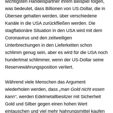
wichtigsten Handelspartner ihrem Beispiel folgen,
was bedeutet, dass Billionen von US-Dollar, die in
Übersee gehalten werden, über verschiedene
Kanäle in die USA zurückfließen werden. Die
stagflationäre Situation in den USA wird mit dem
Coronavirus und den zeitweiligen
Unterbrechungen in den Lieferketten schon
schlimm genug sein, aber es wird für die USA noch
hundertmal schlimmer, wenn der US-Dollar seine
Reservewährungsposition verliert.
Während viele Menschen das Argument
wiederholen werden, dass
„man Gold nicht essen
kann“
, werden Edelmetallbesitzer mit Sicherheit
Gold und Silber gegen einen hohen Wert
eintauschen und viel mehr Nahrungsmittel kaufen