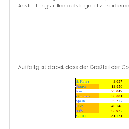
Ansteckungsfällen aufsteigend zu sortieren
Auffällig ist dabei, dass der Großteil der
Co