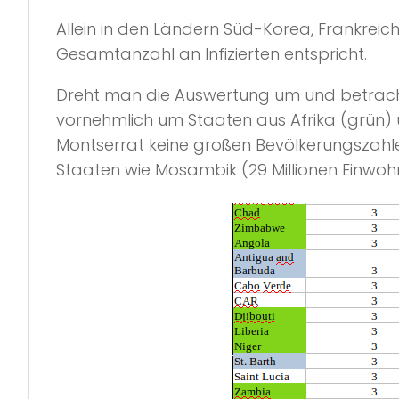
Allein in den Ländern Süd-Korea, Frankreich
Gesamtanzahl an Infizierten entspricht.
Dreht man die Auswertung um und betrachte
vornehmlich um Staaten aus Afrika (grün) 
Montserrat keine großen Bevölkerungszahlen, 
Staaten wie Mosambik (29 Millionen Einwohne