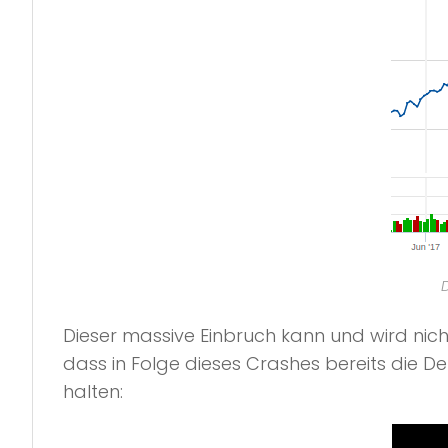
D
Dieser massive Einbruch kann und wird nicht
dass in Folge dieses Crashes bereits die De
halten: