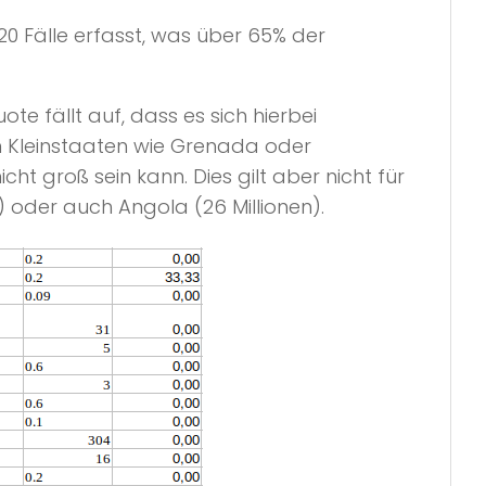
20 Fälle erfasst, was über 65% der
 fällt auf, dass es sich hierbei
en Kleinstaaten wie Grenada oder
ht groß sein kann. Dies gilt aber nicht für
) oder auch Angola (26 Millionen).