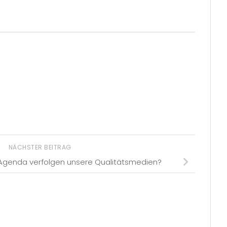
NÄCHSTER BEITRAG
 Agenda verfolgen unsere Qualitätsmedien?