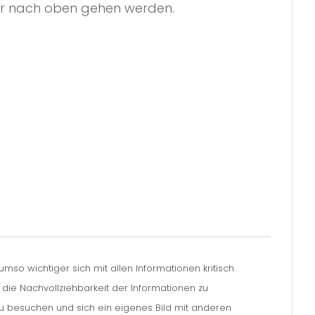
er nach oben gehen werden.
so wichtiger sich mit allen Informationen kritisch
m die Nachvollziehbarkeit der Informationen zu
zu besuchen und sich ein eigenes Bild mit anderen