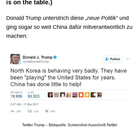
is on the table.)
Donald Trump unterstrich diese
„neue Politik“
und
ging sogar so weit China dafür mitverantwortlich zu
machen:
Twitter Trump – Bildquelle: Screenshot-Ausschnitt Twitter