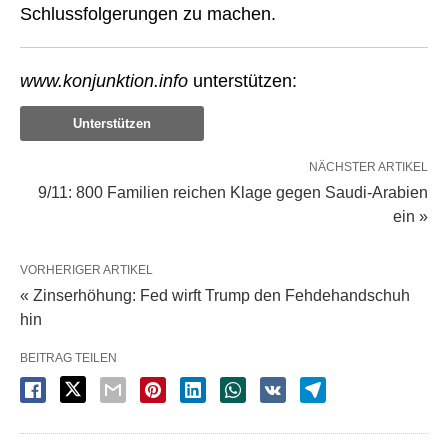
Schlussfolgerungen zu machen.
www.konjunktion.info
unterstützen:
Unterstützen
NÄCHSTER ARTIKEL
9/11: 800 Familien reichen Klage gegen Saudi-Arabien
ein »
VORHERIGER ARTIKEL
« Zinserhöhung: Fed wirft Trump den Fehdehandschuh
hin
BEITRAG TEILEN