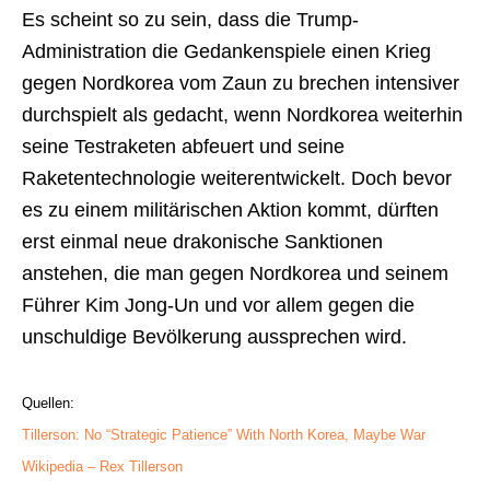
Es scheint so zu sein, dass die Trump-
Administration die Gedankenspiele einen Krieg
gegen Nordkorea vom Zaun zu brechen intensiver
durchspielt als gedacht, wenn Nordkorea weiterhin
seine Testraketen abfeuert und seine
Raketentechnologie weiterentwickelt. Doch bevor
es zu einem militärischen Aktion kommt, dürften
erst einmal neue drakonische Sanktionen
anstehen, die man gegen Nordkorea und seinem
Führer Kim Jong-Un und vor allem gegen die
unschuldige Bevölkerung aussprechen wird.
Quellen:
Tillerson: No “Strategic Patience” With North Korea, Maybe War
Wikipedia – Rex Tillerson