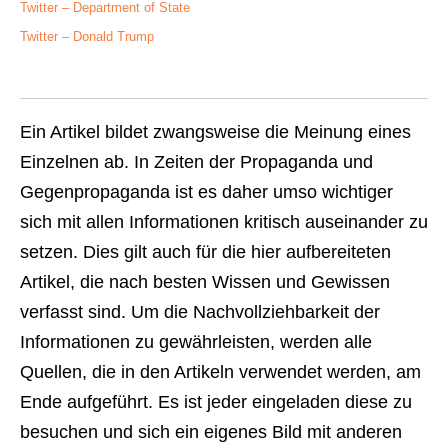
Twitter – Department of State
Twitter – Donald Trump
Ein Artikel bildet zwangsweise die Meinung eines
Einzelnen ab. In Zeiten der Propaganda und
Gegenpropaganda ist es daher umso wichtiger
sich mit allen Informationen kritisch auseinander zu
setzen. Dies gilt auch für die hier aufbereiteten
Artikel, die nach besten Wissen und Gewissen
verfasst sind. Um die Nachvollziehbarkeit der
Informationen zu gewährleisten, werden alle
Quellen, die in den Artikeln verwendet werden, am
Ende aufgeführt. Es ist jeder eingeladen diese zu
besuchen und sich ein eigenes Bild mit anderen