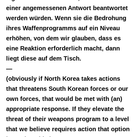
einer angemessenen Antwort beantwortet
werden würden. Wenn sie die Bedrohung
ihres Waffenprogramms auf ein Niveau
erhöhen, von dem wir glauben, dass es
eine Reaktion erforderlich macht, dann
liegt diese auf dem Tisch.
—
(obviously if North Korea takes actions
that threatens South Korean forces or our
own forces, that would be met with (an)
appropriate response. If they elevate the
threat of their weapons program to a level
that we believe requires action that option