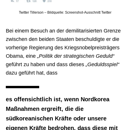
Twitter Tillerson – Bildquelle: Screenshot-Ausschnitt Twitter
Bei einem Besuch an der demilitarisierten Grenze
zwischen den beiden Staaten beschuldigte er die
vorherige Regierung des Kriegsnobelpreisträgers
Obama, eine
„Politik der strategischen Geduld“
geführt zu haben und dass dieses
„Geduldsspiel“
dazu geführt hat, dass
es offensichtlich ist, wenn Nordkorea
Maßnahmen ergreift, die die
südkoreanischen Kräfte oder unsere
eigenen Kräfte bedrohen, dass diese mit