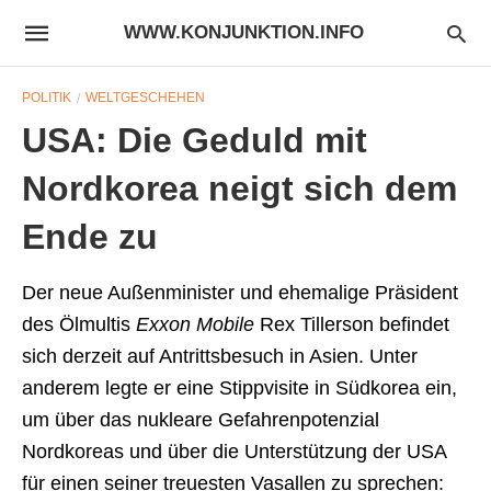
WWW.KONJUNKTION.INFO
POLITIK
WELTGESCHEHEN
USA: Die Geduld mit
Nordkorea neigt sich dem
Ende zu
Der neue Außenminister und ehemalige Präsident
des Ölmultis
Exxon Mobile
Rex Tillerson befindet
sich derzeit auf Antrittsbesuch in Asien. Unter
anderem legte er eine Stippvisite in Südkorea ein,
um über das nukleare Gefahrenpotenzial
Nordkoreas und über die Unterstützung der USA
für einen seiner treuesten Vasallen zu sprechen: