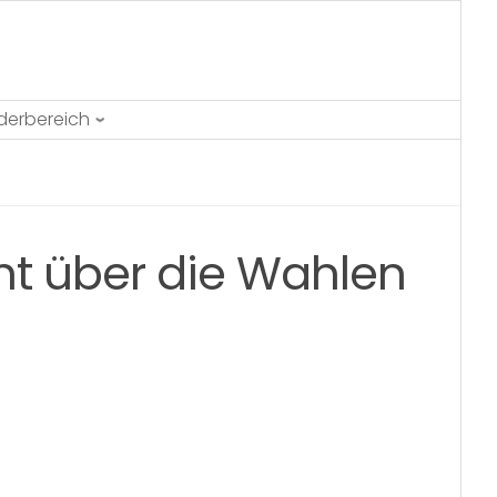
ederbereich
ht über die Wahlen