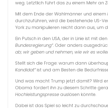
weg. Letztlich führt das zu einem Mehr an 
Mit dem Ende der Wahlmänner und einem
durchzuführen, wird die bestehende US-Ver
York zu manipulieren reicht dann aus, um d
Ein Putsch in den USA, der in Linie ist mit 
Bundesregierung“
. Oder anders ausgedrück
ab; wir geben und nehmen, wie wir es wolle
Stellt sich die Frage: warum dann überha
Kandidat“
ist und am Besten die Bedürfnisse
Und was macht Trump jetzt damit? Wird er
Obama fordert ihn zu diesem Schritte gera
Hochleistungspresse
auslösen könnte.
Dabei ist das Spiel so leicht zu durchschau