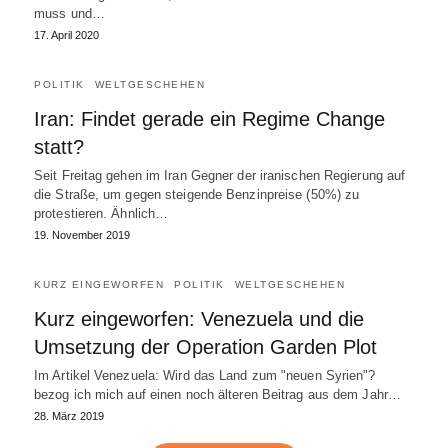
muss und…
17. April 2020
POLITIK
WELTGESCHEHEN
Iran: Findet gerade ein Regime Change
statt?
Seit Freitag gehen im Iran Gegner der iranischen Regierung auf
die Straße, um gegen steigende Benzinpreise (50%) zu
protestieren. Ähnlich…
19. November 2019
KURZ EINGEWORFEN
POLITIK
WELTGESCHEHEN
Kurz eingeworfen: Venezuela und die
Umsetzung der Operation Garden Plot
Im Artikel Venezuela: Wird das Land zum "neuen Syrien"?
bezog ich mich auf einen noch älteren Beitrag aus dem Jahr…
28. März 2019