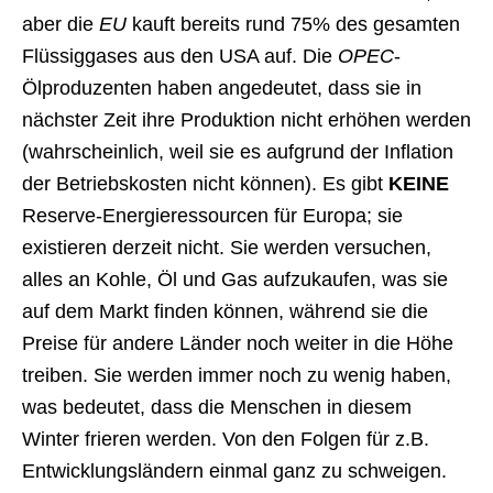
aber die
EU
kauft bereits rund 75% des gesamten
Flüssiggases aus den USA auf. Die
OPEC
-
Ölproduzenten haben angedeutet, dass sie in
nächster Zeit ihre Produktion nicht erhöhen werden
(wahrscheinlich, weil sie es aufgrund der Inflation
der Betriebskosten nicht können). Es gibt
KEINE
Reserve-Energieressourcen für Europa; sie
existieren derzeit nicht. Sie werden versuchen,
alles an Kohle, Öl und Gas aufzukaufen, was sie
auf dem Markt finden können, während sie die
Preise für andere Länder noch weiter in die Höhe
treiben. Sie werden immer noch zu wenig haben,
was bedeutet, dass die Menschen in diesem
Winter frieren werden. Von den Folgen für z.B.
Entwicklungsländern einmal ganz zu schweigen.