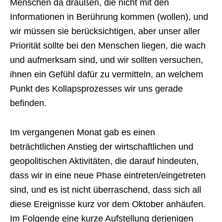
Menschen da draußen, die nicht mit den
Informationen in Berührung kommen (wollen), und
wir müssen sie berücksichtigen, aber unser aller
Priorität sollte bei den Menschen liegen, die wach
und aufmerksam sind, und wir sollten versuchen,
ihnen ein Gefühl dafür zu vermitteln, an welchem
Punkt des Kollapsprozesses wir uns gerade
befinden.
Im vergangenen Monat gab es einen
beträchtlichen Anstieg der wirtschaftlichen und
geopolitischen Aktivitäten, die darauf hindeuten,
dass wir in eine neue Phase eintreten/eingetreten
sind, und es ist nicht überraschend, dass sich all
diese Ereignisse kurz vor dem Oktober anhäufen.
Im Folgende eine kurze Aufstellung derjenigen