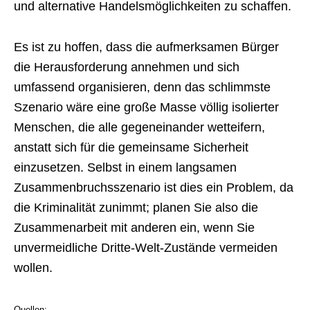
und alternative Handelsmöglichkeiten zu schaffen.
Es ist zu hoffen, dass die aufmerksamen Bürger
die Herausforderung annehmen und sich
umfassend organisieren, denn das schlimmste
Szenario wäre eine große Masse völlig isolierter
Menschen, die alle gegeneinander wetteifern,
anstatt sich für die gemeinsame Sicherheit
einzusetzen. Selbst in einem langsamen
Zusammenbruchsszenario ist dies ein Problem, da
die Kriminalität zunimmt; planen Sie also die
Zusammenarbeit mit anderen ein, wenn Sie
unvermeidliche Dritte-Welt-Zustände vermeiden
wollen.
Quellen: