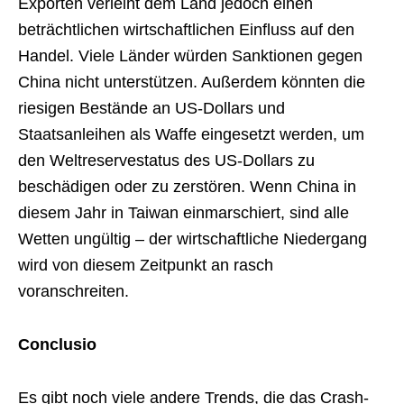
Exporten verleiht dem Land jedoch einen
beträchtlichen wirtschaftlichen Einfluss auf den
Handel. Viele Länder würden Sanktionen gegen
China nicht unterstützen. Außerdem könnten die
riesigen Bestände an US-Dollars und
Staatsanleihen als Waffe eingesetzt werden, um
den Weltreservestatus des US-Dollars zu
beschädigen oder zu zerstören. Wenn China in
diesem Jahr in Taiwan einmarschiert, sind alle
Wetten ungültig – der wirtschaftliche Niedergang
wird von diesem Zeitpunkt an rasch
voranschreiten.
Conclusio
Es gibt noch viele andere Trends, die das Crash-