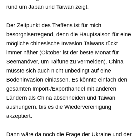
rund um Japan und Taiwan zeigt.
Der Zeitpunkt des Treffens ist für mich
besorgniserregend, denn die Hauptsaison für eine
mögliche chinesische Invasion Taiwans rückt
immer näher (Oktober ist der beste Monat für
Seemanöver, um Taifune zu vermeiden). China
müsste sich auch nicht unbedingt auf eine
Bodeninvasion einlassen. Es könnte einfach den
gesamten Import-/Exporthandel mit anderen
Ländern als China abschneiden und Taiwan
aushungern, bis es die Wiedervereinigung
akzeptiert.
Dann wäre da noch die Frage der Ukraine und der