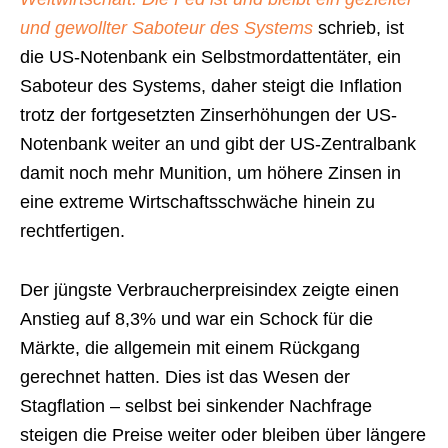
und gewollter Saboteur des Systems
schrieb, ist
die US-Notenbank ein Selbstmordattentäter, ein
Saboteur des Systems, daher steigt die Inflation
trotz der fortgesetzten Zinserhöhungen der US-
Notenbank weiter an und gibt der US-Zentralbank
damit noch mehr Munition, um höhere Zinsen in
eine extreme Wirtschaftsschwäche hinein zu
rechtfertigen.
Der jüngste Verbraucherpreisindex zeigte einen
Anstieg auf 8,3% und war ein Schock für die
Märkte, die allgemein mit einem Rückgang
gerechnet hatten. Dies ist das Wesen der
Stagflation – selbst bei sinkender Nachfrage
steigen die Preise weiter oder bleiben über längere