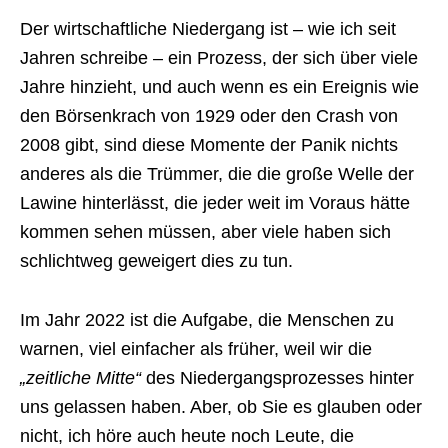
Der wirtschaftliche Niedergang ist – wie ich seit
Jahren schreibe – ein Prozess, der sich über viele
Jahre hinzieht, und auch wenn es ein Ereignis wie
den Börsenkrach von 1929 oder den Crash von
2008 gibt, sind diese Momente der Panik nichts
anderes als die Trümmer, die die große Welle der
Lawine hinterlässt, die jeder weit im Voraus hätte
kommen sehen müssen, aber viele haben sich
schlichtweg geweigert dies zu tun.
Im Jahr 2022 ist die Aufgabe, die Menschen zu
warnen, viel einfacher als früher, weil wir die
„zeitliche Mitte“
des Niedergangsprozesses hinter
uns gelassen haben. Aber, ob Sie es glauben oder
nicht, ich höre auch heute noch Leute, die