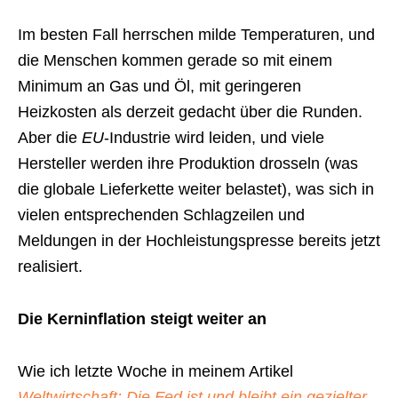
Im besten Fall herrschen milde Temperaturen, und
die Menschen kommen gerade so mit einem
Minimum an Gas und Öl, mit geringeren
Heizkosten als derzeit gedacht über die Runden.
Aber die
EU
-Industrie wird leiden, und viele
Hersteller werden ihre Produktion drosseln (was
die globale Lieferkette weiter belastet), was sich in
vielen entsprechenden Schlagzeilen und
Meldungen in der Hochleistungspresse bereits jetzt
realisiert.
Die Kerninflation steigt weiter an
Wie ich letzte Woche in meinem Artikel
Weltwirtschaft: Die Fed ist und bleibt ein gezielter