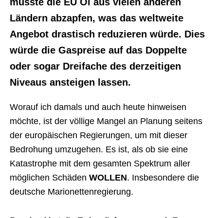
müsste die EU Öl aus vielen anderen
Ländern abzapfen, was das weltweite
Angebot drastisch reduzieren würde. Dies
würde die Gaspreise auf das Doppelte
oder sogar Dreifache des derzeitigen
Niveaus ansteigen lassen.
Worauf ich damals und auch heute hinweisen
möchte, ist der völlige Mangel an Planung seitens
der europäischen Regierungen, um mit dieser
Bedrohung umzugehen. Es ist, als ob sie eine
Katastrophe mit dem gesamten Spektrum aller
möglichen Schäden
WOLLEN
. Insbesondere die
deutsche Marionettenregierung.