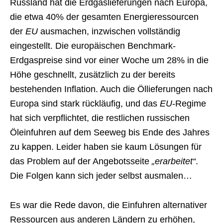
Russland hat die Erdgaslieferungen nach Europa,
die etwa 40% der gesamten Energieressourcen
der
EU
ausmachen, inzwischen vollständig
eingestellt. Die europäischen Benchmark-
Erdgaspreise sind vor einer Woche um 28% in die
Höhe geschnellt, zusätzlich zu der bereits
bestehenden Inflation. Auch die Öllieferungen nach
Europa sind stark rückläufig, und das
EU
-Regime
hat sich verpflichtet, die restlichen russischen
Öleinfuhren auf dem Seeweg bis Ende des Jahres
zu kappen. Leider haben sie kaum Lösungen für
das Problem auf der Angebotsseite
„erarbeitet“
.
Die Folgen kann sich jeder selbst ausmalen…
Es war die Rede davon, die Einfuhren alternativer
Ressourcen aus anderen Ländern zu erhöhen,