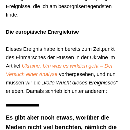
Ereignisse, die ich am besorgniserregendsten
finde:
Die europäische Energiekrise
Dieses Ereignis habe ich bereits zum Zeitpunkt
des Einmarsches der Russen in der Ukraine im
Artikel
Ukraine: Um was es wirklich geht – Der
Versuch einer Analyse
vorhergesehen, und nun
müssen wir die
„volle Wucht dieses Ereignisses“
erleben. Damals schrieb ich unter anderem:
Es gibt aber noch etwas, worüber die
Medien nicht viel berichten, nämlich die