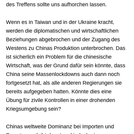
des Treffens sollte uns aufhorchen lassen.
Wenn es in Taiwan und in der Ukraine kracht,
werden die diplomatischen und wirtschaftlichen
Beziehungen abgebrochen und der Zugang des
Westens zu Chinas Produktion unterbrochen. Das
ist sicherlich ein Problem für die chinesische
Wirtschaft, was der Grund dafür sein könnte, dass
China seine Massenlockdowns auch dann noch
fortgesetzt hat, als alle anderen Regierungen sie
bereits aufgegeben hatten. Könnte dies eine
Übung für zivile Kontrollen in einer drohenden
Kriegsumgebung sein?
Chinas weltweite Dominanz bei Importen und