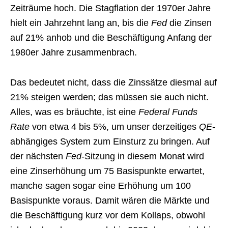
Zeiträume hoch. Die Stagflation der 1970er Jahre
hielt ein Jahrzehnt lang an, bis die
Fed
die Zinsen
auf 21% anhob und die Beschäftigung Anfang der
1980er Jahre zusammenbrach.
Das bedeutet nicht, dass die Zinssätze diesmal auf
21% steigen werden; das müssen sie auch nicht.
Alles, was es bräuchte, ist eine
Federal Funds
Rate
von etwa 4 bis 5%, um unser derzeitiges
QE
-
abhängiges System zum Einsturz zu bringen. Auf
der nächsten
Fed
-Sitzung in diesem Monat wird
eine Zinserhöhung um 75 Basispunkte erwartet,
manche sagen sogar eine Erhöhung um 100
Basispunkte voraus. Damit wären die Märkte und
die Beschäftigung kurz vor dem Kollaps, obwohl