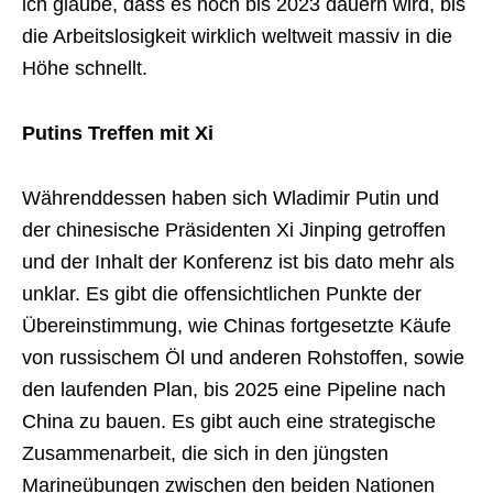
ich glaube, dass es noch bis 2023 dauern wird, bis
die Arbeitslosigkeit wirklich weltweit massiv in die
Höhe schnellt.
Putins Treffen mit Xi
Währenddessen haben sich Wladimir Putin und
der chinesische Präsidenten Xi Jinping getroffen
und der Inhalt der Konferenz ist bis dato mehr als
unklar. Es gibt die offensichtlichen Punkte der
Übereinstimmung, wie Chinas fortgesetzte Käufe
von russischem Öl und anderen Rohstoffen, sowie
den laufenden Plan, bis 2025 eine Pipeline nach
China zu bauen. Es gibt auch eine strategische
Zusammenarbeit, die sich in den jüngsten
Marineübungen zwischen den beiden Nationen