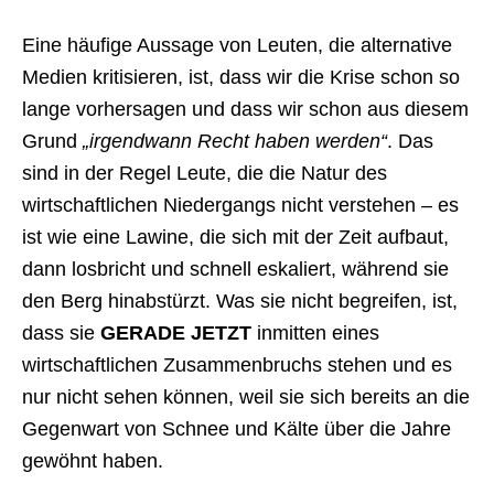
Eine häufige Aussage von Leuten, die alternative
Medien kritisieren, ist, dass wir die Krise schon so
lange vorhersagen und dass wir schon aus diesem
Grund
„irgendwann Recht haben werden“
. Das
sind in der Regel Leute, die die Natur des
wirtschaftlichen Niedergangs nicht verstehen – es
ist wie eine Lawine, die sich mit der Zeit aufbaut,
dann losbricht und schnell eskaliert, während sie
den Berg hinabstürzt. Was sie nicht begreifen, ist,
dass sie
GERADE JETZT
inmitten eines
wirtschaftlichen Zusammenbruchs stehen und es
nur nicht sehen können, weil sie sich bereits an die
Gegenwart von Schnee und Kälte über die Jahre
gewöhnt haben.