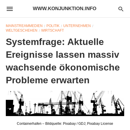
WWW.KONJUNKTION.INFO
MAINSTREAMMEDIEN
POLITIK
UNTERNEHMEN
WELTGESCHEHEN
WIRTSCHAFT
Systemfrage: Aktuelle
Ereignisse lassen massiv
wachsende ökonomische
Probleme erwarten
Containerhafen – Bildquelle: Pixabay / GDJ; Pixabay License