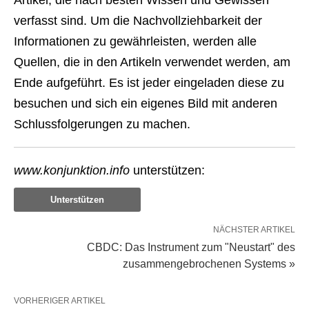
Artikel, die nach besten Wissen und Gewissen
verfasst sind. Um die Nachvollziehbarkeit der
Informationen zu gewährleisten, werden alle
Quellen, die in den Artikeln verwendet werden, am
Ende aufgeführt. Es ist jeder eingeladen diese zu
besuchen und sich ein eigenes Bild mit anderen
Schlussfolgerungen zu machen.
www.konjunktion.info
unterstützen:
Unterstützen
NÄCHSTER ARTIKEL
CBDC: Das Instrument zum "Neustart" des
zusammengebrochenen Systems »
VORHERIGER ARTIKEL