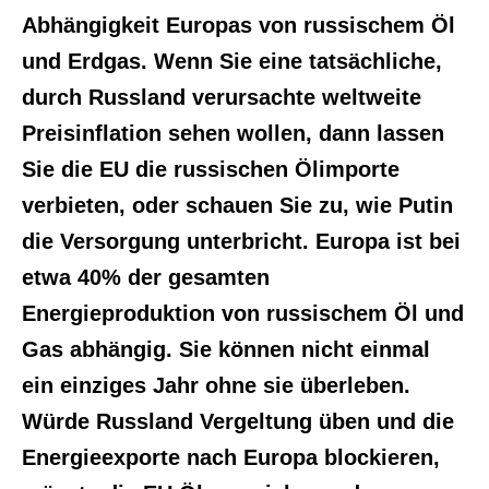
Abhängigkeit Europas von russischem Öl
und Erdgas. Wenn Sie eine tatsächliche,
durch Russland verursachte weltweite
Preisinflation sehen wollen, dann lassen
Sie die EU die russischen Ölimporte
verbieten, oder schauen Sie zu, wie Putin
die Versorgung unterbricht. Europa ist bei
etwa 40% der gesamten
Energieproduktion von russischem Öl und
Gas abhängig. Sie können nicht einmal
ein einziges Jahr ohne sie überleben.
Würde Russland Vergeltung üben und die
Energieexporte nach Europa blockieren,