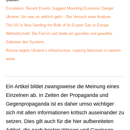
Escalation: Recent Events Suggest Mounting Economic Danger
Ukraine: Um was es wirklich geht – Der Versuch einer Analyse
The US Is Now Sending the Bulk of Its Export Gas to Europe
Weltwirtschaft: Die Fed ist und bleibt ein gezielter und gewollter
Saboteur des Systems
Russia targets Ukraine’s infrastructure, causing blackouts in eastern
areas
Ein Artikel bildet zwangsweise die Meinung eines
Einzelnen ab. In Zeiten der Propaganda und
Gegenpropaganda ist es daher umso wichtiger
sich mit allen Informationen kritisch auseinander zu
setzen. Dies gilt auch für die hier aufbereiteten