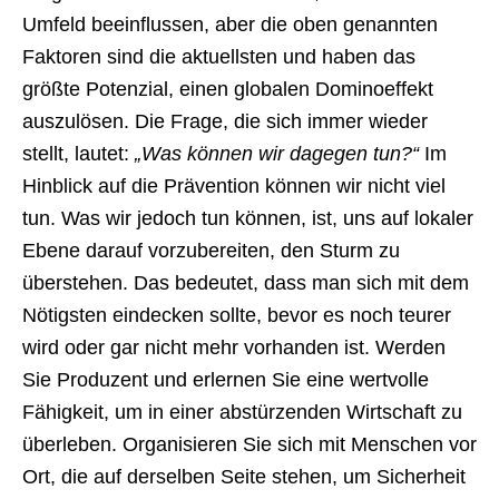
Umfeld beeinflussen, aber die oben genannten
Faktoren sind die aktuellsten und haben das
größte Potenzial, einen globalen Dominoeffekt
auszulösen. Die Frage, die sich immer wieder
stellt, lautet:
„Was können wir dagegen tun?“
Im
Hinblick auf die Prävention können wir nicht viel
tun. Was wir jedoch tun können, ist, uns auf lokaler
Ebene darauf vorzubereiten, den Sturm zu
überstehen. Das bedeutet, dass man sich mit dem
Nötigsten eindecken sollte, bevor es noch teurer
wird oder gar nicht mehr vorhanden ist. Werden
Sie Produzent und erlernen Sie eine wertvolle
Fähigkeit, um in einer abstürzenden Wirtschaft zu
überleben. Organisieren Sie sich mit Menschen vor
Ort, die auf derselben Seite stehen, um Sicherheit