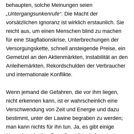
behaupten, solche Meinungen seien
„Untergangsunkenrufe“
. Die Macht der
vorsätzlichen Ignoranz ist wirklich erstaunlich. Sie
reicht aus, um einen Menschen blind zu machen
für eine Stagflationskrise, Unterbrechungen der
Versorgungskette, schnell ansteigende Preise, ein
Gemetzel an den Aktienmärkten, Instabilität an den
Anleihemärkten, Rekordschulden der Verbraucher
und internationale Konflikte.
Wenn jemand die Gefahren, die vor ihm liegen,
nicht erkennen kann, ist er wahrscheinlich eine
Verschwendung von Zeit und Energie und dazu
bestimmt, unter der Lawine begraben zu werden;
man kann nichts für ihn tun. Ja, es gibt einige