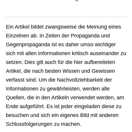
Ein Artikel bildet zwangsweise die Meinung eines
Einzelnen ab. In Zeiten der Propaganda und
Gegenpropaganda ist es daher umso wichtiger
sich mit allen Informationen kritisch auseinander zu
setzen. Dies gilt auch für die hier aufbereiteten
Artikel, die nach besten Wissen und Gewissen
verfasst sind. Um die Nachvollziehbarkeit der
Informationen zu gewährleisten, werden alle
Quellen, die in den Artikeln verwendet werden, am
Ende aufgeführt. Es ist jeder eingeladen diese zu
besuchen und sich ein eigenes Bild mit anderen
Schlussfolgerungen zu machen.