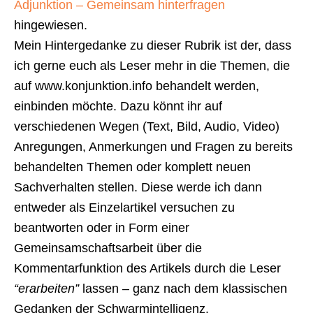
Adjunktion – Gemeinsam hinterfragen
hingewiesen.
Mein Hintergedanke zu dieser Rubrik ist der, dass
ich gerne euch als Leser mehr in die Themen, die
auf www.konjunktion.info behandelt werden,
einbinden möchte. Dazu könnt ihr auf
verschiedenen Wegen (Text, Bild, Audio, Video)
Anregungen, Anmerkungen und Fragen zu bereits
behandelten Themen oder komplett neuen
Sachverhalten stellen. Diese werde ich dann
entweder als Einzelartikel versuchen zu
beantworten oder in Form einer
Gemeinsamschaftsarbeit über die
Kommentarfunktion des Artikels durch die Leser
“erarbeiten”
lassen – ganz nach dem klassischen
Gedanken der Schwarmintelligenz.