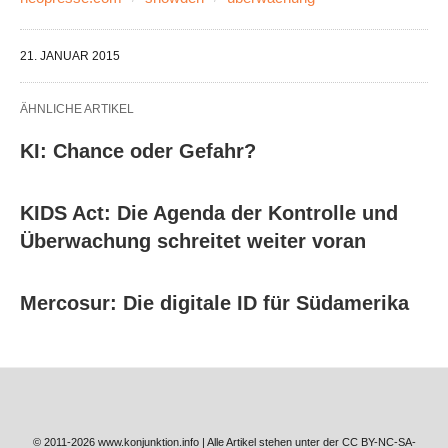
21. JANUAR 2015
ÄHNLICHE ARTIKEL
KI: Chance oder Gefahr?
KIDS Act: Die Agenda der Kontrolle und
Überwachung schreitet weiter voran
Mercosur: Die digitale ID für Südamerika
© 2011-2026 www.konjunktion.info | Alle Artikel stehen unter der CC BY-NC-SA-