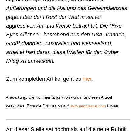
Äußerungen und die Haltung des Geheimdienstes
gegenüber dem Rest der Welt in seiner
aggressiven Art und Weise betrachtet. Die “Five
Eyes Alliance”, bestehend aus den USA, Kanada,
Großbritannien, Australien und Neuseeland,
arbeitet hart daran diese Waffen für den Cyber-
Krieg zu entwickeln.
Zum kompletten Artikel geht es
hier
.
Anmerkung
: Die Kommentarfunktion wurde für diesen Artikel
deaktiviert. Bitte die Diskussion auf
www.neopresse.com
führen.
An dieser Stelle sei nochmals auf die neue Rubrik