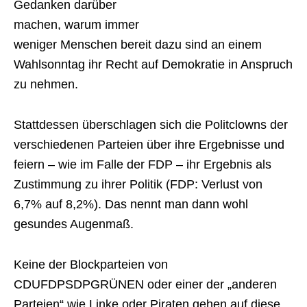
Gedanken darüber
machen, warum immer
weniger Menschen bereit dazu sind an einem
Wahlsonntag ihr Recht auf Demokratie in Anspruch
zu nehmen.
Stattdessen überschlagen sich die Politclowns der
verschiedenen Parteien über ihre Ergebnisse und
feiern – wie im Falle der FDP – ihr Ergebnis als
Zustimmung zu ihrer Politik (FDP: Verlust von
6,7% auf 8,2%). Das nennt man dann wohl
gesundes Augenmaß.
Keine der Blockparteien von
CDUFDPSDPGRÜNEN oder einer der „anderen
Parteien“ wie Linke oder Piraten gehen auf diese