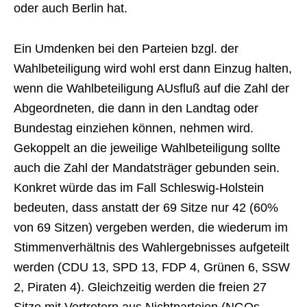
oder auch Berlin hat.
Ein Umdenken bei den Parteien bzgl. der
Wahlbeteiligung wird wohl erst dann Einzug halten,
wenn die Wahlbeteiligung AUsfluß auf die Zahl der
Abgeordneten, die dann in den Landtag oder
Bundestag einziehen können, nehmen wird.
Gekoppelt an die jeweilige Wahlbeteiligung sollte
auch die Zahl der Mandatsträger gebunden sein.
Konkret würde das im Fall Schleswig-Holstein
bedeuten, dass anstatt der 69 Sitze nur 42 (60%
von 69 Sitzen) vergeben werden, die wiederum im
Stimmenverhältnis des Wahlergebnisses aufgeteilt
werden (CDU 13, SPD 13, FDP 4, Grünen 6, SSW
2, Piraten 4). Gleichzeitig werden die freien 27