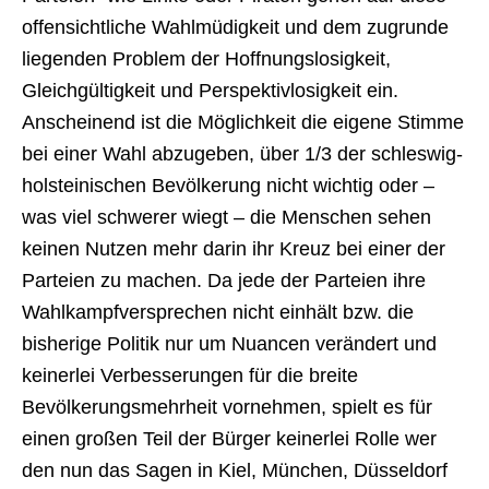
offensichtliche Wahlmüdigkeit und dem zugrunde
liegenden Problem der Hoffnungslosigkeit,
Gleichgültigkeit und Perspektivlosigkeit ein.
Anscheinend ist die Möglichkeit die eigene Stimme
bei einer Wahl abzugeben, über 1/3 der schleswig-
holsteinischen Bevölkerung nicht wichtig oder –
was viel schwerer wiegt – die Menschen sehen
keinen Nutzen mehr darin ihr Kreuz bei einer der
Parteien zu machen. Da jede der Parteien ihre
Wahlkampfversprechen nicht einhält bzw. die
bisherige Politik nur um Nuancen verändert und
keinerlei Verbesserungen für die breite
Bevölkerungsmehrheit vornehmen, spielt es für
einen großen Teil der Bürger keinerlei Rolle wer
den nun das Sagen in Kiel, München, Düsseldorf