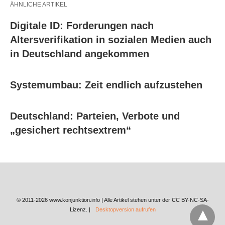
ÄHNLICHE ARTIKEL
Digitale ID: Forderungen nach
Altersverifikation in sozialen Medien auch
in Deutschland angekommen
Systemumbau: Zeit endlich aufzustehen
Deutschland: Parteien, Verbote und
„gesichert rechtsextrem“
© 2011-2026 www.konjunktion.info | Alle Artikel stehen unter der CC BY-NC-SA-
Lizenz. |
Desktopversion aufrufen