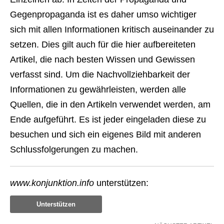
Gegenpropaganda ist es daher umso wichtiger
sich mit allen Informationen kritisch auseinander zu
setzen. Dies gilt auch für die hier aufbereiteten
Artikel, die nach besten Wissen und Gewissen
verfasst sind. Um die Nachvollziehbarkeit der
Informationen zu gewährleisten, werden alle
Quellen, die in den Artikeln verwendet werden, am
Ende aufgeführt. Es ist jeder eingeladen diese zu
besuchen und sich ein eigenes Bild mit anderen
Schlussfolgerungen zu machen.
www.konjunktion.info
unterstützen:
Unterstützen