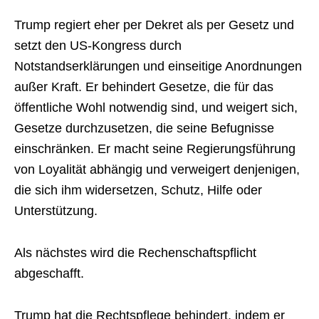
Trump regiert eher per Dekret als per Gesetz und
setzt den US-Kongress durch
Notstandserklärungen und einseitige Anordnungen
außer Kraft. Er behindert Gesetze, die für das
öffentliche Wohl notwendig sind, und weigert sich,
Gesetze durchzusetzen, die seine Befugnisse
einschränken. Er macht seine Regierungsführung
von Loyalität abhängig und verweigert denjenigen,
die sich ihm widersetzen, Schutz, Hilfe oder
Unterstützung.
Als nächstes wird die Rechenschaftspflicht
abgeschafft.
Trump hat die Rechtspflege behindert, indem er