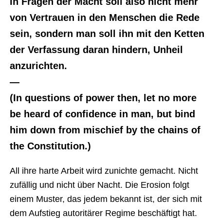
In Fragen der Macht soll also nicht mehr
von Vertrauen in den Menschen die Rede
sein, sondern man soll ihn mit den Ketten
der Verfassung daran hindern, Unheil
anzurichten.
—
(In questions of power then, let no more
be heard of confidence in man, but bind
him down from mischief by the chains of
the Constitution.)
All ihre harte Arbeit wird zunichte gemacht. Nicht
zufällig und nicht über Nacht. Die Erosion folgt
einem Muster, das jedem bekannt ist, der sich mit
dem Aufstieg autoritärer Regime beschäftigt hat.