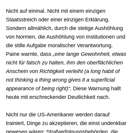
Nicht auf einmal. Nicht mit einem einzigen
Staatsstreich oder einer einzigen Erklärung.
Sondern allmählich, durch die stetige Aushöhlung
von Normen, die Aushöhlung von Institutionen und
die stille Aufgabe moralischer Verantwortung.
Paine warnte, dass
„eine lange Gewohnheit, etwas
nicht für falsch zu halten, ihm den oberflächlichen
Anschein von Richtigkeit verleiht (a long habit of
not thinking a thing wrong gives it a superficial
appearance of being right)“
. Diese Warnung hallt
heute mit erschreckender Deutlichkeit nach.
Nicht nur die US-Amerikaner werden darauf
trainiert, Dinge zu akzeptieren, die einst undenkbar
gewesen wären: Strafverfolgungsbehörden, die