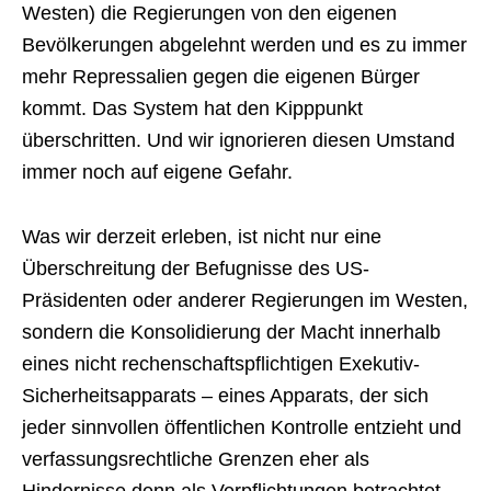
Westen) die Regierungen von den eigenen
Bevölkerungen abgelehnt werden und es zu immer
mehr Repressalien gegen die eigenen Bürger
kommt. Das System hat den Kipppunkt
überschritten. Und wir ignorieren diesen Umstand
immer noch auf eigene Gefahr.
Was wir derzeit erleben, ist nicht nur eine
Überschreitung der Befugnisse des US-
Präsidenten oder anderer Regierungen im Westen,
sondern die Konsolidierung der Macht innerhalb
eines nicht rechenschaftspflichtigen Exekutiv-
Sicherheitsapparats – eines Apparats, der sich
jeder sinnvollen öffentlichen Kontrolle entzieht und
verfassungsrechtliche Grenzen eher als