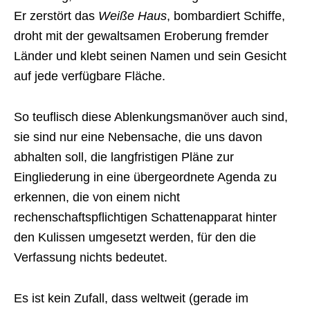
Er zerstört das
Weiße Haus
, bombardiert Schiffe,
droht mit der gewaltsamen Eroberung fremder
Länder und klebt seinen Namen und sein Gesicht
auf jede verfügbare Fläche.
So teuflisch diese Ablenkungsmanöver auch sind,
sie sind nur eine Nebensache, die uns davon
abhalten soll, die langfristigen Pläne zur
Eingliederung in eine übergeordnete Agenda zu
erkennen, die von einem nicht
rechenschaftspflichtigen Schattenapparat hinter
den Kulissen umgesetzt werden, für den die
Verfassung nichts bedeutet.
Es ist kein Zufall, dass weltweit (gerade im