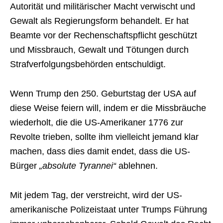
Autorität und militärischer Macht verwischt und
Gewalt als Regierungsform behandelt. Er hat
Beamte vor der Rechenschaftspflicht geschützt
und Missbrauch, Gewalt und Tötungen durch
Strafverfolgungsbehörden entschuldigt.
Wenn Trump den 250. Geburtstag der USA auf
diese Weise feiern will, indem er die Missbräuche
wiederholt, die die US-Amerikaner 1776 zur
Revolte trieben, sollte ihm vielleicht jemand klar
machen, dass dies damit endet, dass die US-
Bürger
„absolute Tyrannei“
ablehnen.
Mit jedem Tag, der verstreicht, wird der US-
amerikanische Polizeistaat unter Trumps Führung