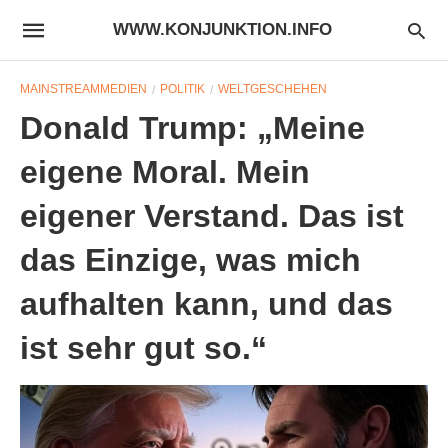
WWW.KONJUNKTION.INFO
MAINSTREAMMEDIEN
POLITIK
WELTGESCHEHEN
Donald Trump: „Meine
eigene Moral. Mein
eigener Verstand. Das ist
das Einzige, was mich
aufhalten kann, und das
ist sehr gut so.“