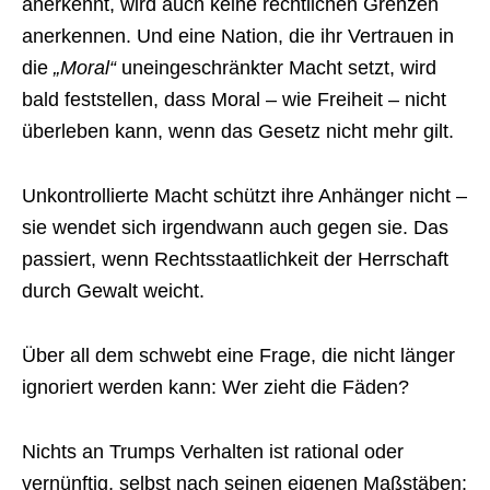
anerkennt, wird auch keine rechtlichen Grenzen
anerkennen. Und eine Nation, die ihr Vertrauen in
die
„Moral“
uneingeschränkter Macht setzt, wird
bald feststellen, dass Moral – wie Freiheit – nicht
überleben kann, wenn das Gesetz nicht mehr gilt.
Unkontrollierte Macht schützt ihre Anhänger nicht –
sie wendet sich irgendwann auch gegen sie. Das
passiert, wenn Rechtsstaatlichkeit der Herrschaft
durch Gewalt weicht.
Über all dem schwebt eine Frage, die nicht länger
ignoriert werden kann: Wer zieht die Fäden?
Nichts an Trumps Verhalten ist rational oder
vernünftig, selbst nach seinen eigenen Maßstäben: