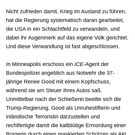
Nicht zufrieden damit, Krieg im Ausland zu führen,
hat die Regierung systematisch daran gearbeitet,
die USA in ein Schlachtfeld zu verwandeln, und
dabei ihr Augenmerk auf das eigene Volk gerichtet.
Und diese Verwandlung ist fast abgeschlossen.
In Minneapolis erschoss ein
ICE
-Agent der
Bundespolizei angeblich aus Notwehr die 37-
jährige Renee Good mit einem Kopfschuss,
während sie am Steuer ihres Autos saß.
Unmittelbar nach der Schießerei beeilte sich die
Trump-Regierung, Good als Unruhestifterin und
inländische Terroristin darzustellen und
rechtfertigte damit die kaltblütige Ermordung einer
Bürgerin durch einen maskierten Schützen als Akt