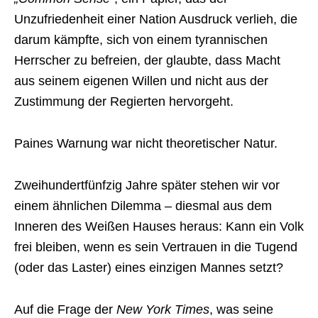
Unzufriedenheit einer Nation Ausdruck verlieh, die
darum kämpfte, sich von einem tyrannischen
Herrscher zu befreien, der glaubte, dass Macht
aus seinem eigenen Willen und nicht aus der
Zustimmung der Regierten hervorgeht.
Paines Warnung war nicht theoretischer Natur.
Zweihundertfünfzig Jahre später stehen wir vor
einem ähnlichen Dilemma – diesmal aus dem
Inneren des Weißen Hauses heraus: Kann ein Volk
frei bleiben, wenn es sein Vertrauen in die Tugend
(oder das Laster) eines einzigen Mannes setzt?
Auf die Frage der
New York Times
, was seine