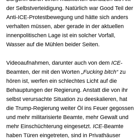
der Selbstverteidigung. Natürlich war Good Teil der
Anti-ICE-Protestbewegung und hätte sich anders
verhalten müssen, aber gerade in der aktuellen
innenpolitischen Lage ist ein solcher Vorfall,
Wasser auf die Mühlen beider Seiten.
Videoaufnahmen, darunter auch von dem
ICE
-
Beamten, der mit den Worten
„Fucking bitch“
zu
hören ist, werfen ein schlechtes Licht auf die
Behauptungen der Regierung. Anstatt die von ihr
selbst verursachte Situation zu deeskalieren, hat
die Trump-Regierung weiter Öl ins Feuer gegossen
und mehr militarisierte Beamte, mehr Gewalt und
mehr Einschüchterung eingesetzt.
ICE
-Beamte
haben Türen eingetreten, sind in Privathäuser