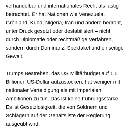
verhandelbar und internationales Recht als lästig
betrachtet. Er hat Nationen wie Venezuela,
Grönland, Kuba, Nigeria, Iran und andere bedroht,
unter Druck gesetzt oder destabilisiert – nicht
durch Diplomatie oder rechtmäßige Verfahren,
sondern durch Dominanz, Spektakel und einseitige
Gewalt.
Trumps Bestreben, das US-Militärbudget auf 1,5
Billionen US-Dollar aufzustocken, hat weniger mit
nationaler Verteidigung als mit imperialen
Ambitionen zu tun. Das ist keine Führungsstärke.
Es ist Gesetzlosigkeit, die von Söldnern und
Schlägern auf der Gehaltsliste der Regierung
ausgeübt wird.