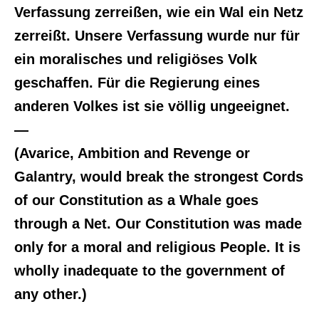
Verfassung zerreißen, wie ein Wal ein Netz
zerreißt. Unsere Verfassung wurde nur für
ein moralisches und religiöses Volk
geschaffen. Für die Regierung eines
anderen Volkes ist sie völlig ungeeignet.
—
(Avarice, Ambition and Revenge or
Galantry, would break the strongest Cords
of our Constitution as a Whale goes
through a Net. Our Constitution was made
only for a moral and religious People. It is
wholly inadequate to the government of
any other.)