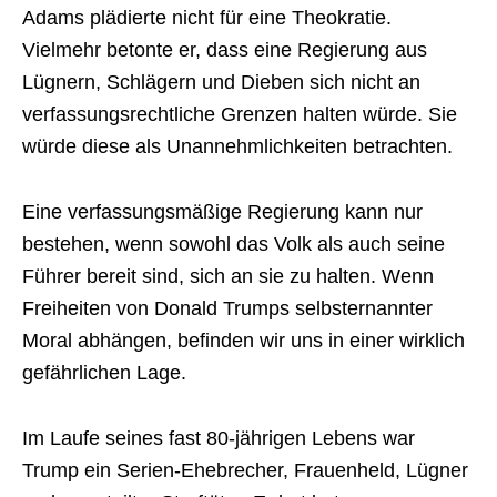
Adams plädierte nicht für eine Theokratie.
Vielmehr betonte er, dass eine Regierung aus
Lügnern, Schlägern und Dieben sich nicht an
verfassungsrechtliche Grenzen halten würde. Sie
würde diese als Unannehmlichkeiten betrachten.
Eine verfassungsmäßige Regierung kann nur
bestehen, wenn sowohl das Volk als auch seine
Führer bereit sind, sich an sie zu halten. Wenn
Freiheiten von Donald Trumps selbsternannter
Moral abhängen, befinden wir uns in einer wirklich
gefährlichen Lage.
Im Laufe seines fast 80-jährigen Lebens war
Trump ein Serien-Ehebrecher, Frauenheld, Lügner