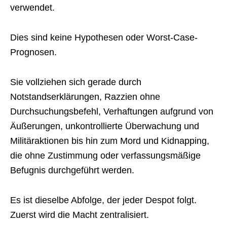
verwendet.
Dies sind keine Hypothesen oder Worst-Case-
Prognosen.
Sie vollziehen sich gerade durch
Notstandserklärungen, Razzien ohne
Durchsuchungsbefehl, Verhaftungen aufgrund von
Äußerungen, unkontrollierte Überwachung und
Militäraktionen bis hin zum Mord und Kidnapping,
die ohne Zustimmung oder verfassungsmäßige
Befugnis durchgeführt werden.
Es ist dieselbe Abfolge, der jeder Despot folgt.
Zuerst wird die Macht zentralisiert.