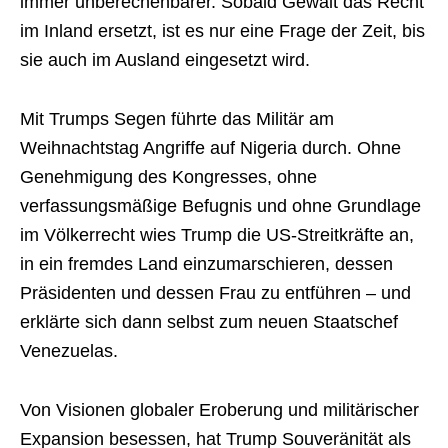
immer unberechenbarer. Sobald Gewalt das Recht
im Inland ersetzt, ist es nur eine Frage der Zeit, bis
sie auch im Ausland eingesetzt wird.
Mit Trumps Segen führte das Militär am
Weihnachtstag Angriffe auf Nigeria durch. Ohne
Genehmigung des Kongresses, ohne
verfassungsmäßige Befugnis und ohne Grundlage
im Völkerrecht wies Trump die US-Streitkräfte an,
in ein fremdes Land einzumarschieren, dessen
Präsidenten und dessen Frau zu entführen – und
erklärte sich dann selbst zum neuen Staatschef
Venezuelas.
Von Visionen globaler Eroberung und militärischer
Expansion besessen, hat Trump Souveränität als