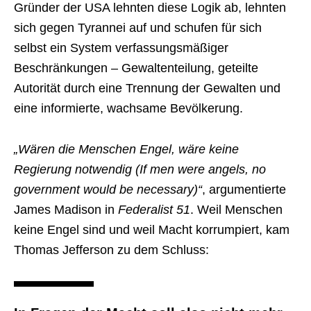
Gründer der USA lehnten diese Logik ab, lehnten
sich gegen Tyrannei auf und schufen für sich
selbst ein System verfassungsmäßiger
Beschränkungen – Gewaltenteilung, geteilte
Autorität durch eine Trennung der Gewalten und
eine informierte, wachsame Bevölkerung.
„Wären die Menschen Engel, wäre keine
Regierung notwendig (If men were angels, no
government would be necessary)“
, argumentierte
James Madison in
Federalist 51
. Weil Menschen
keine Engel sind und weil Macht korrumpiert, kam
Thomas Jefferson zu dem Schluss: