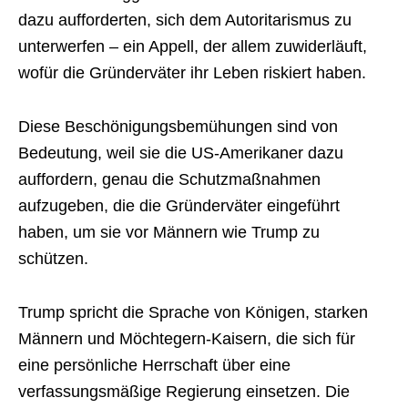
dazu aufforderten, sich dem Autoritarismus zu
unterwerfen – ein Appell, der allem zuwiderläuft,
wofür die Gründerväter ihr Leben riskiert haben.
Diese Beschönigungsbemühungen sind von
Bedeutung, weil sie die US-Amerikaner dazu
auffordern, genau die Schutzmaßnahmen
aufzugeben, die die Gründerväter eingeführt
haben, um sie vor Männern wie Trump zu
schützen.
Trump spricht die Sprache von Königen, starken
Männern und Möchtegern-Kaisern, die sich für
eine persönliche Herrschaft über eine
verfassungsmäßige Regierung einsetzen. Die