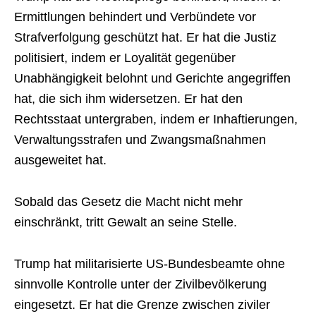
Ermittlungen behindert und Verbündete vor
Strafverfolgung geschützt hat. Er hat die Justiz
politisiert, indem er Loyalität gegenüber
Unabhängigkeit belohnt und Gerichte angegriffen
hat, die sich ihm widersetzen. Er hat den
Rechtsstaat untergraben, indem er Inhaftierungen,
Verwaltungsstrafen und Zwangsmaßnahmen
ausgeweitet hat.
Sobald das Gesetz die Macht nicht mehr
einschränkt, tritt Gewalt an seine Stelle.
Trump hat militarisierte US-Bundesbeamte ohne
sinnvolle Kontrolle unter der Zivilbevölkerung
eingesetzt. Er hat die Grenze zwischen ziviler