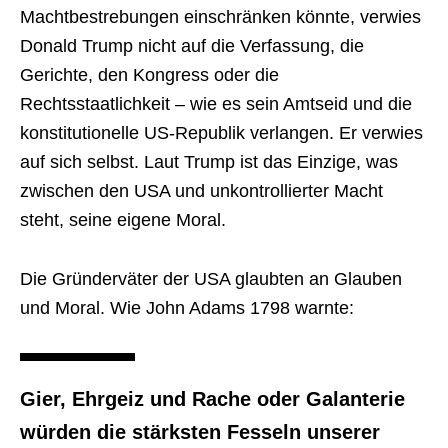
Machtbestrebungen einschränken könnte, verwies
Donald Trump nicht auf die Verfassung, die
Gerichte, den Kongress oder die
Rechtsstaatlichkeit – wie es sein Amtseid und die
konstitutionelle US-Republik verlangen. Er verwies
auf sich selbst. Laut Trump ist das Einzige, was
zwischen den USA und unkontrollierter Macht
steht, seine eigene Moral.
Die Gründerväter der USA glaubten an Glauben
und Moral. Wie John Adams 1798 warnte:
Gier, Ehrgeiz und Rache oder Galanterie
würden die stärksten Fesseln unserer