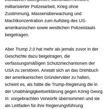
militarisierter Polizeiarbeit, Krieg ohne
Zustimmung, Massenüberwachung und
Machtkonzentration zum Aufstieg des US-
amerikanischen sowie westlichen Polizeistaats
beigetragen.
Aber
Trump 2.0
hat mehr als jemals zuvor in der
Geschichte dazu beigetragen, die
verfassungsmäßigen Schutzmechanismen der
USA zu zerstören. Anstatt sich an das Drehbuch
der amerikanischen Gründerväter zu halten,
scheint es, als hätte die Trump-Regierung die in
der Unabhängigkeitserklärung gegen König Georg
III. vorgebrachten Vorwürfe übernommen und sie
als Leitfaden für ihre Regierungsführung