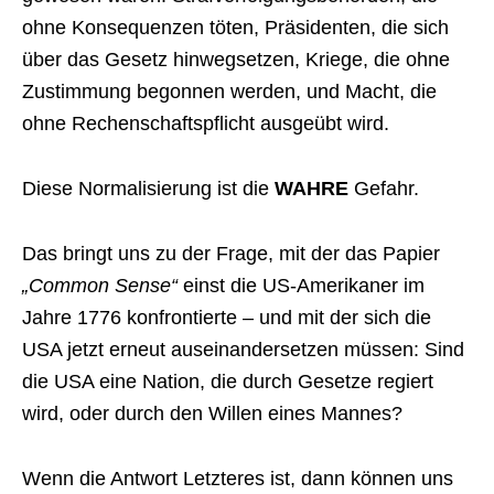
ohne Konsequenzen töten, Präsidenten, die sich
über das Gesetz hinwegsetzen, Kriege, die ohne
Zustimmung begonnen werden, und Macht, die
ohne Rechenschaftspflicht ausgeübt wird.
Diese Normalisierung ist die
WAHRE
Gefahr.
Das bringt uns zu der Frage, mit der das Papier
„Common Sense“
einst die US-Amerikaner im
Jahre 1776 konfrontierte – und mit der sich die
USA jetzt erneut auseinandersetzen müssen: Sind
die USA eine Nation, die durch Gesetze regiert
wird, oder durch den Willen eines Mannes?
Wenn die Antwort Letzteres ist, dann können uns