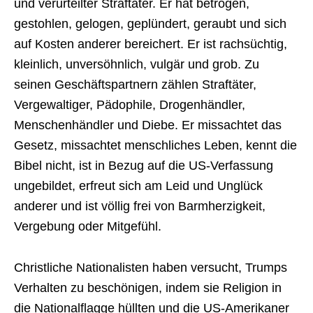
und verurteilter Straftäter. Er hat betrogen,
gestohlen, gelogen, geplündert, geraubt und sich
auf Kosten anderer bereichert. Er ist rachsüchtig,
kleinlich, unversöhnlich, vulgär und grob. Zu
seinen Geschäftspartnern zählen Straftäter,
Vergewaltiger, Pädophile, Drogenhändler,
Menschenhändler und Diebe. Er missachtet das
Gesetz, missachtet menschliches Leben, kennt die
Bibel nicht, ist in Bezug auf die US-Verfassung
ungebildet, erfreut sich am Leid und Unglück
anderer und ist völlig frei von Barmherzigkeit,
Vergebung oder Mitgefühl.
Christliche Nationalisten haben versucht, Trumps
Verhalten zu beschönigen, indem sie Religion in
die Nationalflagge hüllten und die US-Amerikaner