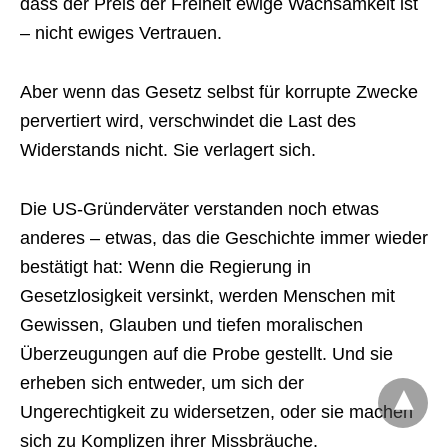
dass der Preis der Freiheit ewige Wachsamkeit ist
– nicht ewiges Vertrauen.
Aber wenn das Gesetz selbst für korrupte Zwecke
pervertiert wird, verschwindet die Last des
Widerstands nicht. Sie verlagert sich.
Die US-Gründerväter verstanden noch etwas
anderes – etwas, das die Geschichte immer wieder
bestätigt hat: Wenn die Regierung in
Gesetzlosigkeit versinkt, werden Menschen mit
Gewissen, Glauben und tiefen moralischen
Überzeugungen auf die Probe gestellt. Und sie
erheben sich entweder, um sich der
Ungerechtigkeit zu widersetzen, oder sie machen
sich zu Komplizen ihrer Missbräuche.