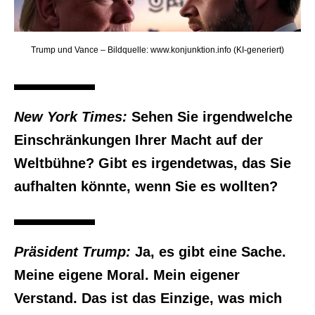
Trump und Vance – Bildquelle: www.konjunktion.info (KI-generiert)
New York Times:
Sehen Sie irgendwelche
Einschränkungen Ihrer Macht auf der
Weltbühne? Gibt es irgendetwas, das Sie
aufhalten könnte, wenn Sie es wollten?
Präsident Trump:
Ja, es gibt eine Sache.
Meine eigene Moral. Mein eigener
Verstand. Das ist das Einzige, was mich