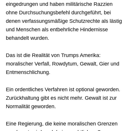
eingedrungen und haben militärische Razzien
ohne Durchsuchungsbefehl durchgeführt, bei
denen verfassungsmäßige Schutzrechte als lästig
und Menschen als entbehrliche Hindernisse
behandelt wurden.
Das ist die Realität von Trumps Amerika:
moralischer Verfall, Rowdytum, Gewalt, Gier und
Entmenschlichung.
Ein ordentliches Verfahren ist optional geworden.
Zurückhaltung gibt es nicht mehr. Gewalt ist zur
Normalität geworden.
Eine Regierung, die keine moralischen Grenzen