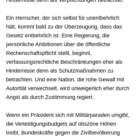
Hindernisse denn als Verpflichtungen betrachtet.
Ein Herrscher, der sich selbst für unentbehrlich
hält, kommt bald zu der Überzeugung, dass das
Gesetz entbehrlich ist. Eine Regierung, die
persönliche Ambitionen über die öffentliche
Rechenschaftspflicht stellt, beginnt,
verfassungsrechtliche Beschränkungen eher als
Hindernisse denn als Schutzmaßnahmen zu
betrachten. Und eine Nation, die rohe Gewalt mit
Autorität verwechselt, wird unweigerlich eher durch
Angst als durch Zustimmung regiert.
Wenn ein Präsident sich mit Militärparaden umgibt,
die Verteidigungsbudgets auf obszöne Höhen
treibt, Bundeskräfte gegen die Zivilbevölkerung