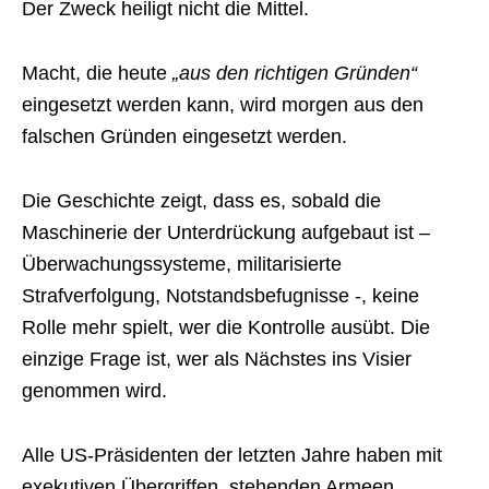
Der Zweck heiligt nicht die Mittel.
Macht, die heute
„aus den richtigen Gründen“
eingesetzt werden kann, wird morgen aus den
falschen Gründen eingesetzt werden.
Die Geschichte zeigt, dass es, sobald die
Maschinerie der Unterdrückung aufgebaut ist –
Überwachungssysteme, militarisierte
Strafverfolgung, Notstandsbefugnisse -, keine
Rolle mehr spielt, wer die Kontrolle ausübt. Die
einzige Frage ist, wer als Nächstes ins Visier
genommen wird.
Alle US-Präsidenten der letzten Jahre haben mit
exekutiven Übergriffen, stehenden Armeen,