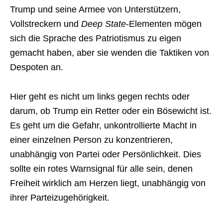
Trump und seine Armee von Unterstützern,
Vollstreckern und
Deep State
-Elementen mögen
sich die Sprache des Patriotismus zu eigen
gemacht haben, aber sie wenden die Taktiken von
Despoten an.
Hier geht es nicht um links gegen rechts oder
darum, ob Trump ein Retter oder ein Bösewicht ist.
Es geht um die Gefahr, unkontrollierte Macht in
einer einzelnen Person zu konzentrieren,
unabhängig von Partei oder Persönlichkeit. Dies
sollte ein rotes Warnsignal für alle sein, denen
Freiheit wirklich am Herzen liegt, unabhängig von
ihrer Parteizugehörigkeit.