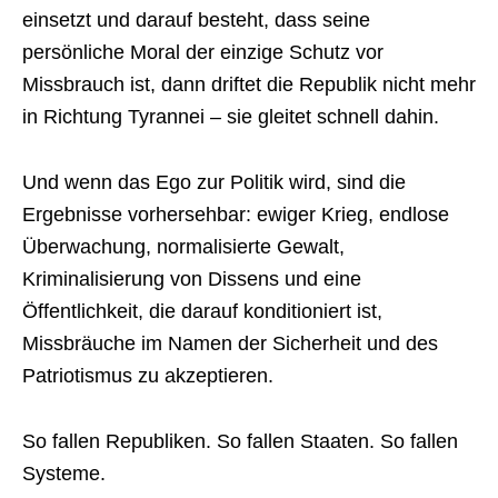
einsetzt und darauf besteht, dass seine
persönliche Moral der einzige Schutz vor
Missbrauch ist, dann driftet die Republik nicht mehr
in Richtung Tyrannei – sie gleitet schnell dahin.
Und wenn das Ego zur Politik wird, sind die
Ergebnisse vorhersehbar: ewiger Krieg, endlose
Überwachung, normalisierte Gewalt,
Kriminalisierung von Dissens und eine
Öffentlichkeit, die darauf konditioniert ist,
Missbräuche im Namen der Sicherheit und des
Patriotismus zu akzeptieren.
So fallen Republiken. So fallen Staaten. So fallen
Systeme.