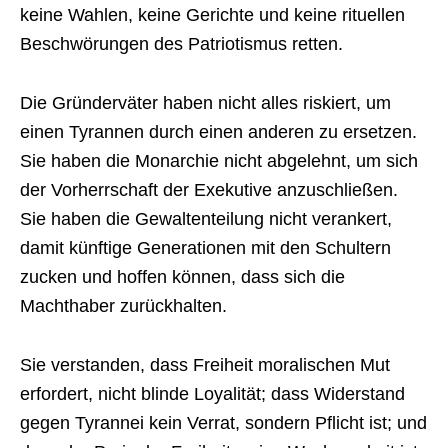
keine Wahlen, keine Gerichte und keine rituellen
Beschwörungen des Patriotismus retten.
Die Gründerväter haben nicht alles riskiert, um
einen Tyrannen durch einen anderen zu ersetzen.
Sie haben die Monarchie nicht abgelehnt, um sich
der Vorherrschaft der Exekutive anzuschließen.
Sie haben die Gewaltenteilung nicht verankert,
damit künftige Generationen mit den Schultern
zucken und hoffen können, dass sich die
Machthaber zurückhalten.
Sie verstanden, dass Freiheit moralischen Mut
erfordert, nicht blinde Loyalität; dass Widerstand
gegen Tyrannei kein Verrat, sondern Pflicht ist; und