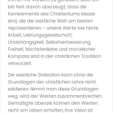
bin fest davon überzeugt, dass die
Kernelemente des Christentums Ideale
sind, die die westliche Welt am besten
repräsentieren – unsere Werte wie harte
Arbeit, Leistungsgesellschaft,
Unabhängigkeit, Selbstverbesserung,
Freiheit, Nächstenliebe und moralischer
Kompass sind in der christlichen Tradition
verwurzelt.
Die westliche Zivilisation kann ohne die
Grundlagen der christlichen Lehre nicht
existieren. Nimmt man diese Grundlagen
weg, wird der Westen zusammenbrechen.
Gemäßigte Liberale können den Westen
nicht am Leben erhalten, ihre Vision ist