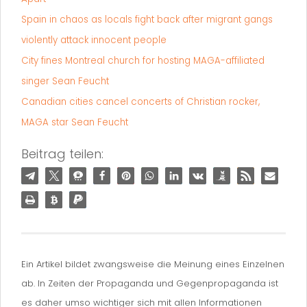
Spain in chaos as locals fight back after migrant gangs
violently attack innocent people
City fines Montreal church for hosting MAGA-affiliated
singer Sean Feucht
Canadian cities cancel concerts of Christian rocker,
MAGA star Sean Feucht
Beitrag teilen:
Ein Artikel bildet zwangsweise die Meinung eines Einzelnen
ab. In Zeiten der Propaganda und Gegenpropaganda ist
es daher umso wichtiger sich mit allen Informationen