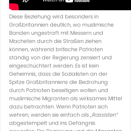
Diese Beziehung wird besonders in
Großbritannien deutlich, wo muslimische
Banden ungestraft mit Messern und
Macheten durch die Straßen ziehen
können, während britische Patrioten
ständig von der Regierung zensiert und
eingeschüchtert werden. Es ist kein
Geheimnis, dass die Sozialisten an der
Spitze Großbritanniens die Bedrohung
durch Patrioten beseitigen wollen und
muslimische Migranten als wirksames Mittel
dazu betrachten. Wenn Patrioten sich
wehren, werden sie einfach als
„Rassisten“
abgestempelt und ins Gefängnis