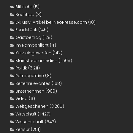
Blitzlicht
(5)
Buchtipp
(3)
Exklusiv-Artikel bei NeoPresse.com
(10)
Fundstück
(146)
Gastbeitrag
(128)
Im Rampenlicht
(4)
Kurz eingeworfen
(142)
Mainstreammedien
(1.505)
Politik
(3.211)
Retrospektive
(8)
Seitenrelevantes
(168)
Unternehmen
(909)
Video
(6)
Weltgeschehen
(3.205)
Wirtschaft
(1.427)
Wissenschaft
(547)
Zensur
(251)