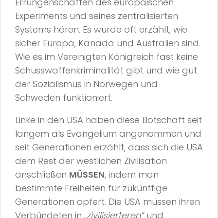
Errungenschaften des europäischen
Experiments und seines zentralisierten
Systems hören. Es wurde oft erzählt, wie
sicher Europa, Kanada und Australien sind.
Wie es im Vereinigten Königreich fast keine
Schusswaffenkriminalität gibt und wie gut
der Sozialismus in Norwegen und
Schweden funktioniert.
Linke in den USA haben diese Botschaft seit
langem als Evangelium angenommen und
seit Generationen erzählt, dass sich die USA
dem Rest der westlichen Zivilisation
anschließen
MÜSSEN
, indem man
bestimmte Freiheiten für zukünftige
Generationen opfert. Die USA müssen ihren
Verbündeten in
„zivilisierteren“
und