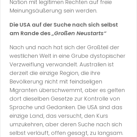
Nation mit legitimen Rechten auf freie
Meinungsäußerung sein werden.
Die USA auf der Suche nach sich selbst
am Rande des
„Großen Neustarts“
Nach und nach hat sich der Großteil der
westlichen Welt in eine Grube dystopischer
Verzweiflung verwandelt. Australien ist
derzeit die einzige Region, die ihre
Bevölkerung nicht mit feindseligen
Migranten überschwemmt, aber es gelten
dort dieselben Gesetze zur Kontrolle von
Sprache und Gedanken. Die USA sind das
einzige Land, das versucht, den Kurs
umzukehren, aber deren Suche nach sich
selbst verläuft, offen gesagt, zu langsam.