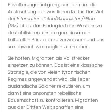
Bevölkerungsrückgang, sondern um die
Auslöschung der westlichen Kultur. Das Ziel
der
Internationalisten/Globalisten/Eliten
(IGE)
ist es, das Bindeglied des Westens zu
destabilisieren, unsere gemeinsamen
kulturellen Prinzipien zu verwässern und uns
so schwach wie möglich zu machen.
Sie hoffen, Migranten als Vollstrecker
einsetzen zu können. Das ist eine klassische
Strategie, die von vielen tyrannischen
Regimes angewendet wird, die lieber
ausländische Söldner rekrutieren, um
damit eine ansonsten rebellische
Bauernschaft zu kontrollieren. Migranten
aus der Dritten Welt schaffen eine