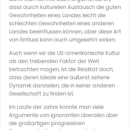
dass durch kulturellen Austausch die guten
Gewohnheiten eines Landes leicht die
schlechten Gewohnheiten eines anderen
Landes beeinflussen können, aber diese Art
von Einfluss kann auch umgekehrt wirken.
Auch wenn wir die US-amerikanische Kultur
als den treibenden Faktor der Welt
betrachten mögen, ist die Realität doch,
dass deren Ideale eine äußerst seltene
Dynamik darstellen, die in keiner anderen
Gesellschaft zu finden ist.
Im Laufe der Jahre konnte man viele
Argumente von ignoranten Liberalen über
die großartigen progressiven