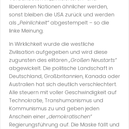
liberaleren Nationen ähnlicher werden,
sonst bleiben die USA zurück und werden
als
„Peinlichkeit“
abgestempelt – so die
linke Meinung.
In Wirklichkeit wurde die westliche
Zivilisation aufgegeben und wird diese
zugunsten des elitären
„Großen Neustarts“
abgewickelt. Die politische Landschaft in
Deutschland, Großbritannien, Kanada oder
Australien hat sich deutlich verschlechtert.
Alle steuern mit voller Geschwindigkeit auf
Technokratie, Transhumanismus und
Kommunismus zu und geben jeden
Anschein einer
„demokratischen“
Regierungsführung auf. Die Maske fällt und