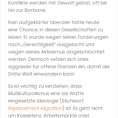
Konflikte werden mit Gewalt gelöst, oft bis
hin zur Barbarei.
Kein aufgeklärter Liberaler hätte heute
eine Chance, in diesen Gesellschaften zu
leben. Er würde wegen seiner Forderungen
nach
„Gerechtigkeit“
ausgelacht und
wegen seines Aktivismus abgeschlachtet
werden. Dennoch setzen sich Linke
aggressiv für offene Grenzen ein, damit die
Dritte Welt einwandern kann.
Es ist wichtig zu verstehen, dass
Multikulturalismus eine als Waffe
eingesetzte Ideologie (Stichwort
Replacement Migration
) ist. Es geht nicht
um Koexistenz, Arbeitsmärkte oder