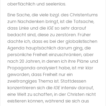
oberflächlich und seelenlos.
Eine Sache, die viele bzgl. des Christentums
zum Nachdenken bringt, ist die Tatsache,
dass Linke und die
IGE
so sehr darauf
bedacht sind, diese zu zerstören. Früher
dachte ich, dass es bei der globalistischen
Agenda hauptsächlich darum ging, die
persönliche Freiheit einzuschränken, aber
nach 20 Jahren, in denen ich ihre Pläne und
Propaganda analysiert habe, ist mir klar
geworden, dass Freiheit nur ein
zweitrangiges Thema ist. Stattdessen
konzentrieren sich die
IGE
intensiv darauf,
eine Welt zu schaffen, in der Christen nicht
existieren können, während sie sich aus