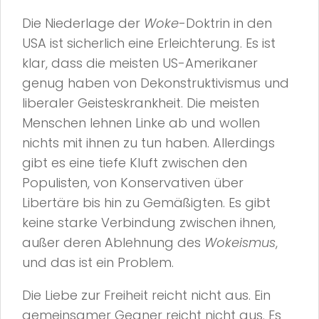
Die Niederlage der
Woke
-Doktrin in den
USA ist sicherlich eine Erleichterung. Es ist
klar, dass die meisten US-Amerikaner
genug haben von Dekonstruktivismus und
liberaler Geisteskrankheit. Die meisten
Menschen lehnen Linke ab und wollen
nichts mit ihnen zu tun haben. Allerdings
gibt es eine tiefe Kluft zwischen den
Populisten, von Konservativen über
Libertäre bis hin zu Gemäßigten. Es gibt
keine starke Verbindung zwischen ihnen,
außer deren Ablehnung des
Wokeismus
,
und das ist ein Problem.
Die Liebe zur Freiheit reicht nicht aus. Ein
gemeinsamer Gegner reicht nicht aus. Es