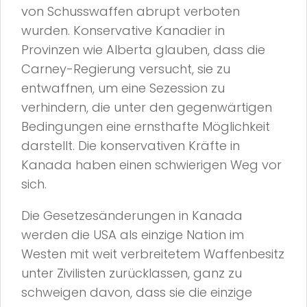
von Schusswaffen abrupt verboten
wurden. Konservative Kanadier in
Provinzen wie Alberta glauben, dass die
Carney-Regierung versucht, sie zu
entwaffnen, um eine Sezession zu
verhindern, die unter den gegenwärtigen
Bedingungen eine ernsthafte Möglichkeit
darstellt. Die konservativen Kräfte in
Kanada haben einen schwierigen Weg vor
sich.
Die Gesetzesänderungen in Kanada
werden die USA als einzige Nation im
Westen mit weit verbreitetem Waffenbesitz
unter Zivilisten zurücklassen, ganz zu
schweigen davon, dass sie die einzige