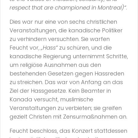
respect that are championed in Montreal)“
.
Dies war nur eine von sechs christlichen
Veranstaltungen, die kanadische Politiker
zu verhindern versuchten. Sie warfen
Feucht vor,
„Hass“
zu schüren, und die
kanadische Regierung unternimmt Schritte,
um religiöse Ausnahmen aus den
bestehenden Gesetzen gegen Hassreden
zu streichen. Das war von Anfang an das
Ziel der Hassgesetze. Kein Beamter in
Kanada versucht, muslimische
Veranstaltungen zu verbieten; sie greifen
gezielt Christen mit Zensurmaßnahmen an.
Feucht beschloss, das Konzert stattdessen