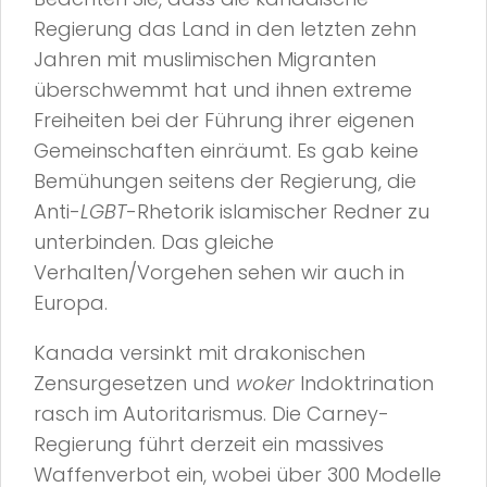
Regierung das Land in den letzten zehn
Jahren mit muslimischen Migranten
überschwemmt hat und ihnen extreme
Freiheiten bei der Führung ihrer eigenen
Gemeinschaften einräumt. Es gab keine
Bemühungen seitens der Regierung, die
Anti-
LGBT
-Rhetorik islamischer Redner zu
unterbinden. Das gleiche
Verhalten/Vorgehen sehen wir auch in
Europa.
Kanada versinkt mit drakonischen
Zensurgesetzen und
woker
Indoktrination
rasch im Autoritarismus. Die Carney-
Regierung führt derzeit ein massives
Waffenverbot ein, wobei über 300 Modelle