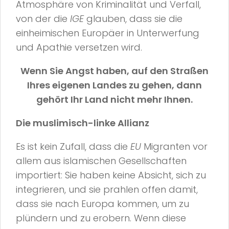
Atmosphäre von Kriminalität und Verfall,
von der die
IGE
glauben, dass sie die
einheimischen Europäer in Unterwerfung
und Apathie versetzen wird.
Wenn Sie Angst haben, auf den Straßen
Ihres eigenen Landes zu gehen, dann
gehört Ihr Land nicht mehr Ihnen.
Die muslimisch-linke Allianz
Es ist kein Zufall, dass die
EU
Migranten vor
allem aus islamischen Gesellschaften
importiert: Sie haben keine Absicht, sich zu
integrieren, und sie prahlen offen damit,
dass sie nach Europa kommen, um zu
plündern und zu erobern. Wenn diese