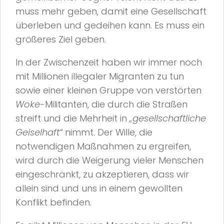
muss mehr geben, damit eine Gesellschaft
überleben und gedeihen kann. Es muss ein
größeres Ziel geben.
In der Zwischenzeit haben wir immer noch
mit Millionen illegaler Migranten zu tun
sowie einer kleinen Gruppe von verstörten
Woke
-Militanten, die durch die Straßen
streift und die Mehrheit in
„gesellschaftliche
Geiselhaft“
nimmt. Der Wille, die
notwendigen Maßnahmen zu ergreifen,
wird durch die Weigerung vieler Menschen
eingeschränkt, zu akzeptieren, dass wir
allein sind und uns in einem gewollten
Konflikt befinden.