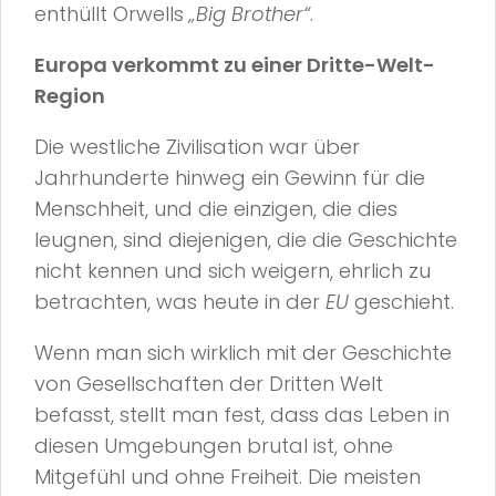
enthüllt Orwells
„Big Brother“
.
Europa verkommt zu einer Dritte-Welt-
Region
Die westliche Zivilisation war über
Jahrhunderte hinweg ein Gewinn für die
Menschheit, und die einzigen, die dies
leugnen, sind diejenigen, die die Geschichte
nicht kennen und sich weigern, ehrlich zu
betrachten, was heute in der
EU
geschieht.
Wenn man sich wirklich mit der Geschichte
von Gesellschaften der Dritten Welt
befasst, stellt man fest, dass das Leben in
diesen Umgebungen brutal ist, ohne
Mitgefühl und ohne Freiheit. Die meisten