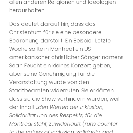
allen anderen Religionen und Ideologien
heraushalten.
Das deutet darauf hin, dass das
Christentum für sie eine besondere
Bedrohung darstellt. Ein Beispiel: Letzte
Woche sollte in Montreal ein US-
amerikanischer christlicher Sänger namens
Sean Feucht ein kleines Konzert geben,
aber seine Genehmigung für die
Veranstaltung wurde von den
Stadtbeamten widerrufen. Sie erklärten,
dass sie die Show verhindern würden, weil
der Inhalt
„den Werten der Inklusion,
Solidarität und des Respekts, für die
Montreal steht, zuwiderläuft (runs counter
to the values of inclusion, solidarity, and