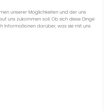
ahmen unserer Möglichkeiten und der uns
auf uns zukommen soll. Ob sich diese Dinge
 Informationen darüber, was sie mit uns