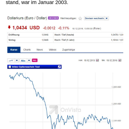
stand, war im Januar 2003.