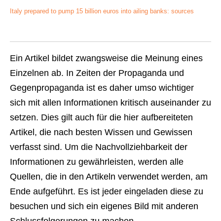
Italy prepared to pump 15 billion euros into ailing banks: sources
Ein Artikel bildet zwangsweise die Meinung eines
Einzelnen ab. In Zeiten der Propaganda und
Gegenpropaganda ist es daher umso wichtiger
sich mit allen Informationen kritisch auseinander zu
setzen. Dies gilt auch für die hier aufbereiteten
Artikel, die nach besten Wissen und Gewissen
verfasst sind. Um die Nachvollziehbarkeit der
Informationen zu gewährleisten, werden alle
Quellen, die in den Artikeln verwendet werden, am
Ende aufgeführt. Es ist jeder eingeladen diese zu
besuchen und sich ein eigenes Bild mit anderen