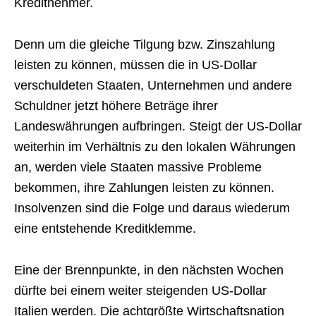
Kreditnehmer.
Denn um die gleiche Tilgung bzw. Zinszahlung
leisten zu können, müssen die in US-Dollar
verschuldeten Staaten, Unternehmen und andere
Schuldner jetzt höhere Beträge ihrer
Landeswährungen aufbringen. Steigt der US-Dollar
weiterhin im Verhältnis zu den lokalen Währungen
an, werden viele Staaten massive Probleme
bekommen, ihre Zahlungen leisten zu können.
Insolvenzen sind die Folge und daraus wiederum
eine entstehende Kreditklemme.
Eine der Brennpunkte, in den nächsten Wochen
dürfte bei einem weiter steigenden US-Dollar
Italien werden. Die achtgrößte Wirtschaftsnation