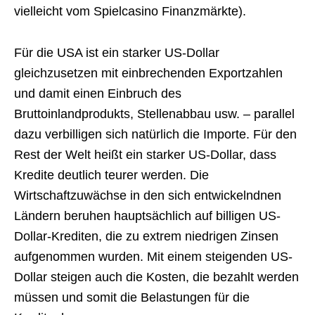
vielleicht vom Spielcasino Finanzmärkte).
Für die USA ist ein starker US-Dollar
gleichzusetzen mit einbrechenden Exportzahlen
und damit einen Einbruch des
Bruttoinlandprodukts, Stellenabbau usw. – parallel
dazu verbilligen sich natürlich die Importe. Für den
Rest der Welt heißt ein starker US-Dollar, dass
Kredite deutlich teurer werden. Die
Wirtschaftzuwächse in den sich entwickelndnen
Ländern beruhen hauptsächlich auf billigen US-
Dollar-Krediten, die zu extrem niedrigen Zinsen
aufgenommen wurden. Mit einem steigenden US-
Dollar steigen auch die Kosten, die bezahlt werden
müssen und somit die Belastungen für die