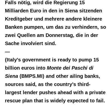
Falls nötig, wird die Regierung 15
Milliarden Euro in den in Siena sitzenden
Kreditgeber und mehrere andere kleinere
Banken pumpen, um das zu verhindern, so
zwei Quellen am Donnerstag, die in der
Sache involviert sind.
—
(Italy’s government is ready to pump 15
billion euros into
Monte dei Paschi di
Siena
(BMPS.MI) and other ailing banks,
sources said, as the country’s third-
largest lender pushes ahead with a private
rescue plan that is widely expected to fail.