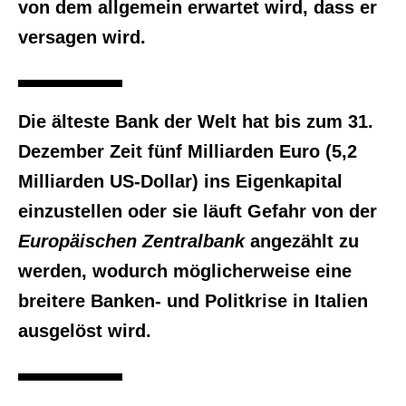
von dem allgemein erwartet wird, dass er
versagen wird.
Die älteste Bank der Welt hat bis zum 31.
Dezember Zeit fünf Milliarden Euro (5,2
Milliarden US-Dollar) ins Eigenkapital
einzustellen oder sie läuft Gefahr von der
Europäischen Zentralbank
angezählt zu
werden, wodurch möglicherweise eine
breitere Banken- und Politkrise in Italien
ausgelöst wird.