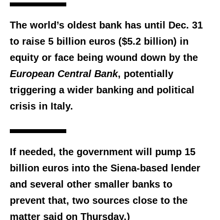
The world’s oldest bank has until Dec. 31
to raise 5 billion euros ($5.2 billion) in
equity or face being wound down by the
European Central Bank
, potentially
triggering a wider banking and political
crisis in Italy.
If needed, the government will pump 15
billion euros into the Siena-based lender
and several other smaller banks to
prevent that, two sources close to the
matter said on Thursday.)