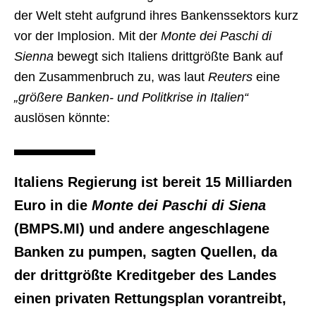
der Welt steht aufgrund ihres Bankenssektors kurz
vor der Implosion. Mit der
Monte dei Paschi di
Sienna
bewegt sich Italiens drittgrößte Bank auf
den Zusammenbruch zu, was laut
Reuters
eine
„größere Banken- und Politkrise in Italien“
auslösen könnte:
Italiens Regierung ist bereit 15 Milliarden
Euro in die
Monte dei Paschi di Siena
(BMPS.MI) und andere angeschlagene
Banken zu pumpen, sagten Quellen, da
der drittgrößte Kreditgeber des Landes
einen privaten Rettungsplan vorantreibt,