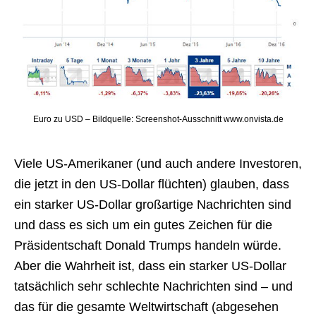
Euro zu USD – Bildquelle: Screenshot-Ausschnitt www.onvista.de
Viele US-Amerikaner (und auch andere Investoren,
die jetzt in den US-Dollar flüchten) glauben, dass
ein starker US-Dollar großartige Nachrichten sind
und dass es sich um ein gutes Zeichen für die
Präsidentschaft Donald Trumps handeln würde.
Aber die Wahrheit ist, dass ein starker US-Dollar
tatsächlich sehr schlechte Nachrichten sind – und
das für die gesamte Weltwirtschaft (abgesehen