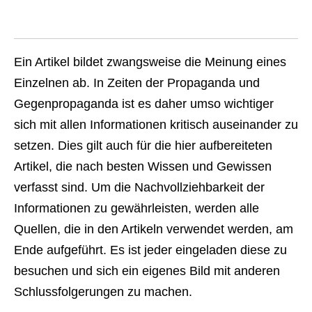
Ein Artikel bildet zwangsweise die Meinung eines
Einzelnen ab. In Zeiten der Propaganda und
Gegenpropaganda ist es daher umso wichtiger
sich mit allen Informationen kritisch auseinander zu
setzen. Dies gilt auch für die hier aufbereiteten
Artikel, die nach besten Wissen und Gewissen
verfasst sind. Um die Nachvollziehbarkeit der
Informationen zu gewährleisten, werden alle
Quellen, die in den Artikeln verwendet werden, am
Ende aufgeführt. Es ist jeder eingeladen diese zu
besuchen und sich ein eigenes Bild mit anderen
Schlussfolgerungen zu machen.