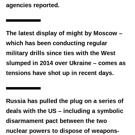
agencies reported.
The latest display of might by Moscow –
which has been conducting regular
military drills since ties with the West
slumped in 2014 over Ukraine – comes as
tensions have shot up in recent days.
Russia has pulled the plug on a series of
deals with the US – including a symbolic
disarmament pact between the two
nuclear powers to dispose of weapons-