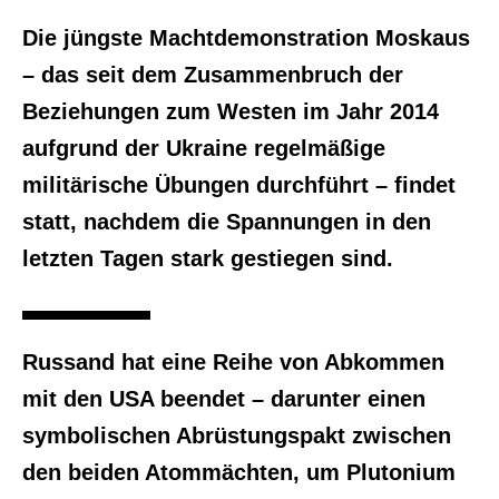
Die jüngste Machtdemonstration Moskaus
– das seit dem Zusammenbruch der
Beziehungen zum Westen im Jahr 2014
aufgrund der Ukraine regelmäßige
militärische Übungen durchführt – findet
statt, nachdem die Spannungen in den
letzten Tagen stark gestiegen sind.
Russand hat eine Reihe von Abkommen
mit den USA beendet – darunter einen
symbolischen Abrüstungspakt zwischen
den beiden Atommächten, um Plutonium