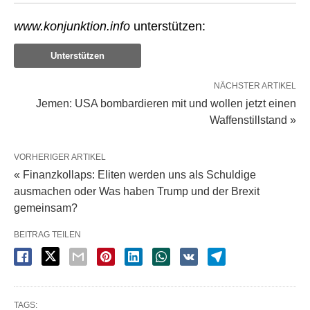
www.konjunktion.info
unterstützen:
Unterstützen
NÄCHSTER ARTIKEL
Jemen: USA bombardieren mit und wollen jetzt einen
Waffenstillstand »
VORHERIGER ARTIKEL
« Finanzkollaps: Eliten werden uns als Schuldige
ausmachen oder Was haben Trump und der Brexit
gemeinsam?
BEITRAG TEILEN
TAGS: