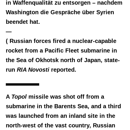
in Waffenqualität zu entsorgen – nachdem
Washington die Gespräche über Syrien
beendet hat.
—
( Russian forces fired a nuclear-capable
rocket from a Pacific Fleet submarine in
the Sea of Okhotsk north of Japan, state-
run
RIA Novosti
reported.
A
Topol
missile was shot off from a
submarine in the Barents Sea, and a third
was launched from an inland site in the
north-west of the vast country, Russian