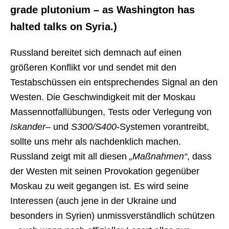
grade plutonium – as Washington has
halted talks on Syria.)
Russland bereitet sich demnach auf einen
größeren Konflikt vor und sendet mit den
Testabschüssen ein entsprechendes Signal an den
Westen. Die Geschwindigkeit mit der Moskau
Massennotfallübungen, Tests oder Verlegung von
Iskander
– und
S300/S400
-Systemen vorantreibt,
sollte uns mehr als nachdenklich machen.
Russland zeigt mit all diesen
„Maßnahmen“
, dass
der Westen mit seinen Provokation gegenüber
Moskau zu weit gegangen ist. Es wird seine
Interessen (auch jene in der Ukraine und
besonders in Syrien) unmissverständlich schützen