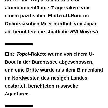
atombombenfähige Trägerrakete von
einem pazifischen Flotten-U-Boot im
Ochotskischen Meer nördlich von Japan
ab, berichtete die staatliche
RIA Nowosti
.
Eine
Topol
-Rakete wurde von einem U-
Boot in der Barentssee abgeschossen,
und eine Dritte wurde aus dem Binnenland
im Nordwesten des riesigen Landes
gestartet, berichteten russische
Agenturen.