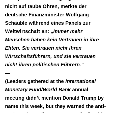
nicht auf taube Ohren, merkte der
deutsche Finanzminister Wolfgang
Schäuble während eines Panels zur
Weltwirtschaft an:
„Immer mehr
Menschen haben kein Vertrauen in ihre
Eliten. Sie vertrauen nicht ihren
Wirtschaftsführern, und sie vertrauen
nicht ihren politischen Führern.“
—
(Leaders gathered at the
International
Monetary Fund/World Bank
annual
meeting didn’t mention Donald Trump by
name this week, but they warned the anti-