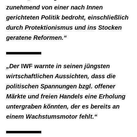
zunehmend von einer nach Innen
gerichteten Politik bedroht, einschließlich
durch Protektionismus und ins Stocken
geratene Reformen.“
„Der
IWF
warnte in seinen jüngsten
wirtschaftlichen Aussichten, dass die
politischen Spannungen bzgl. offener
Märkte und freien Handels eine Erholung
untergraben könnten, der es bereits an
einem Wachstumsmotor fehlt.“