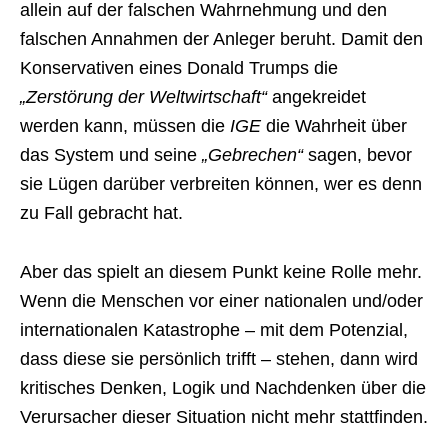
allein auf der falschen Wahrnehmung und den
falschen Annahmen der Anleger beruht. Damit den
Konservativen eines Donald Trumps die
„Zerstörung der Weltwirtschaft“
angekreidet
werden kann, müssen die
IGE
die Wahrheit über
das System und seine
„Gebrechen“
sagen, bevor
sie Lügen darüber verbreiten können, wer es denn
zu Fall gebracht hat.
Aber das spielt an diesem Punkt keine Rolle mehr.
Wenn die Menschen vor einer nationalen und/oder
internationalen Katastrophe – mit dem Potenzial,
dass diese sie persönlich trifft – stehen, dann wird
kritisches Denken, Logik und Nachdenken über die
Verursacher dieser Situation nicht mehr stattfinden.