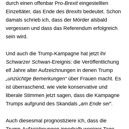
durch einen offenbar Pro-
Brexit
eingestellten
Einzeltäter, das Ende des
Brexits
bedeutet. Schon
damals schrieb ich, dass der Mörder alsbald
vergessen und dass das Referendum erfolgreich
sein wird.
Und auch die Trump-Kampagne hat jetzt ihr
Schwarzer Schwan
-Ereignis: die Veröffentlichung
elf Jahre alter Aufzeichnungen in denen Trump
„unzüchtge Bemerkungen“
über Frauen macht. Es
ist überraschend, wie viele konservative und
liberale Stimmen jetzt sagen, dass die Kampagne
Trumps aufgrund des Skandals
„am Ende sei“
.
Auch diesesmal prognostiziere ich, dass die