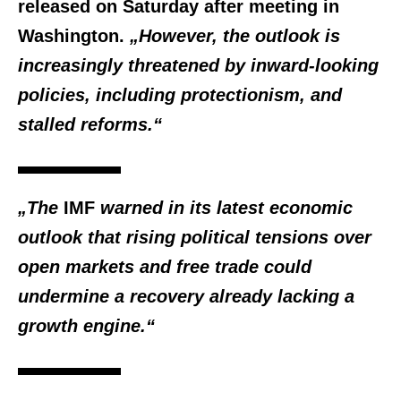
released on Saturday after meeting in
Washington.
„However, the outlook is
increasingly threatened by inward-looking
policies, including protectionism, and
stalled reforms.“
„The
IMF
warned in its latest economic
outlook that rising political tensions over
open markets and free trade could
undermine a recovery already lacking a
growth engine.“