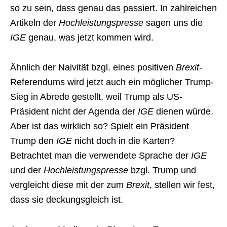
so zu sein, dass genau das passiert. In zahlreichen
Artikeln der
Hochleistungspresse
sagen uns die
IGE
genau, was jetzt kommen wird.
Ähnlich der Naivität bzgl. eines positiven
Brexit
-
Referendums wird jetzt auch ein möglicher Trump-
Sieg in Abrede gestellt, weil Trump als US-
Präsident nicht der Agenda der
IGE
dienen würde.
Aber ist das wirklich so? Spielt ein Präsident
Trump den
IGE
nicht doch in die Karten?
Betrachtet man die verwendete Sprache der
IGE
und der
Hochleistungspresse
bzgl. Trump und
vergleicht diese mit der zum
Brexit
, stellen wir fest,
dass sie deckungsgleich ist.