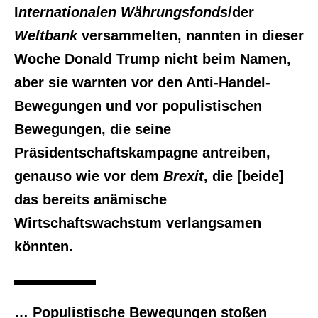
I
nternationalen Währungsfonds
/der
Weltbank
versammelten, nannten in dieser
Woche Donald Trump nicht beim Namen,
aber sie warnten vor den Anti-Handel-
Bewegungen und vor populistischen
Bewegungen, die seine
Präsidentschaftskampagne antreiben,
genauso wie vor dem
Brexit
, die [beide]
das bereits anämische
Wirtschaftswachstum verlangsamen
könnten.
… Populistische Bewegungen stoßen