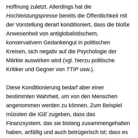
Hoffnung zuletzt. Allerdings hat die
Hochleistungspresse
bereits die Öffentlichkeit mit
der Vorstellung derart konditioniert, dass die bloße
Anwesenheit von antiglobalistischem,
konservativem Gedankengut in politischen
Kreisen, sich negativ auf die Psychologie der
Märkte auswirken wird (vgl. hierzu politische
Kritiker und Gegner von
TTIP
usw.).
Diese Konditionierung bedarf aber einer
bestimmten Wahrheit, um von den Menschen
angenommen werden zu können. Zum Beispiel
müssten die
IGE
zugeben, dass das
Finanzsystem, das sie bislang zusammengehalten
haben, anfällig und auch betrügerisch ist; dass es