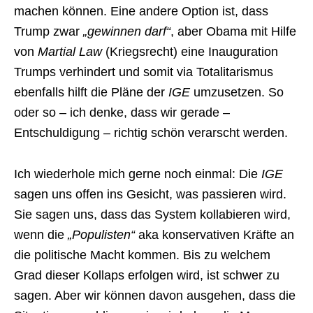
machen können. Eine andere Option ist, dass
Trump zwar
„gewinnen darf“
, aber Obama mit Hilfe
von
Martial Law
(Kriegsrecht) eine Inauguration
Trumps verhindert und somit via Totalitarismus
ebenfalls hilft die Pläne der
IGE
umzusetzen. So
oder so – ich denke, dass wir gerade –
Entschuldigung – richtig schön verarscht werden.
Ich wiederhole mich gerne noch einmal: Die
IGE
sagen uns offen ins Gesicht, was passieren wird.
Sie sagen uns, dass das System kollabieren wird,
wenn die
„Populisten“
aka konservativen Kräfte an
die politische Macht kommen. Bis zu welchem
Grad dieser Kollaps erfolgen wird, ist schwer zu
sagen. Aber wir können davon ausgehen, dass die