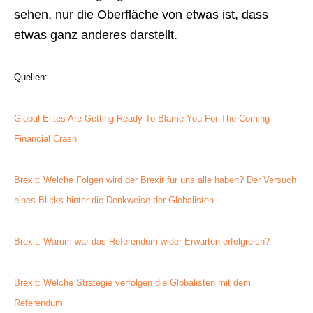
sehen, nur die Oberfläche von etwas ist, dass
etwas ganz anderes darstellt.
Quellen:
Global Elites Are Getting Ready To Blame You For The Coming
Financial Crash
Brexit: Welche Folgen wird der Brexit für uns alle haben? Der Versuch
eines Blicks hinter die Denkweise der Globalisten
Brexit: Warum war das Referendum wider Erwarten erfolgreich?
Brexit: Welche Strategie verfolgen die Globalisten mit dem
Referendum