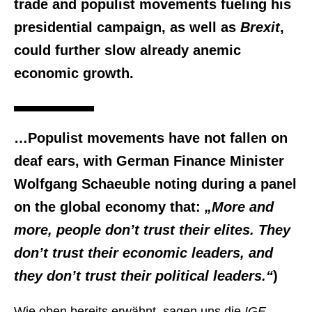
trade and populist movements fueling his
presidential campaign, as well as
Brexit
,
could further slow already anemic
economic growth.
…Populist movements have not fallen on
deaf ears, with German Finance Minister
Wolfgang Schaeuble noting during a panel
on the global economy that:
„More and
more, people don’t trust their elites. They
don’t trust their economic leaders, and
they don’t trust their political leaders.“
)
Wie oben bereits erwähnt, sagen uns die
IGE