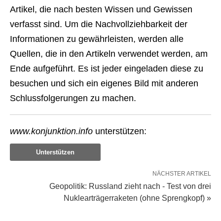
Artikel, die nach besten Wissen und Gewissen
verfasst sind. Um die Nachvollziehbarkeit der
Informationen zu gewährleisten, werden alle
Quellen, die in den Artikeln verwendet werden, am
Ende aufgeführt. Es ist jeder eingeladen diese zu
besuchen und sich ein eigenes Bild mit anderen
Schlussfolgerungen zu machen.
www.konjunktion.info
unterstützen:
Unterstützen
NÄCHSTER ARTIKEL
Geopolitik: Russland zieht nach - Test von drei
Nuklearträgerraketen (ohne Sprengkopf) »