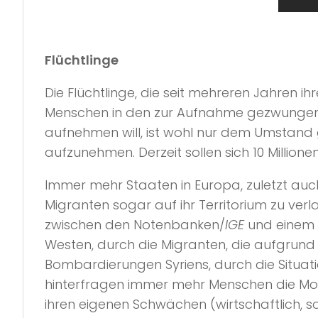
Flüchtlinge
Die Flüchtlinge, die seit mehreren Jahren
Menschen in den zur Aufnahme gezwungenen 
aufnehmen will, ist wohl nur dem Umstand 
aufzunehmen. Derzeit sollen sich 10 Millio
Immer mehr Staaten in Europa, zuletzt auc
Migranten sogar auf ihr Territorium zu ver
zwischen den Notenbanken/
IGE
und einem m
Westen, durch die Migranten, die aufgrund
Bombardierungen Syriens, durch die Situati
hinterfragen immer mehr Menschen die Moti
ihren eigenen Schwächen (wirtschaftlich, soz