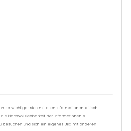
so wichtiger sich mit allen Informationen kritisch
m die Nachvollziehbarkeit der Informationen zu
zu besuchen und sich ein eigenes Bild mit anderen