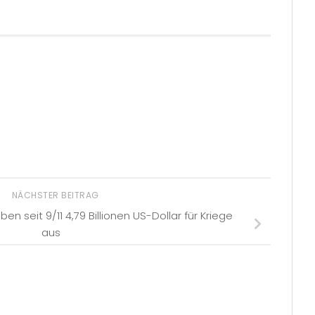
NÄCHSTER BEITRAG
n seit 9/11 4,79 Billionen US-Dollar für Kriege
aus