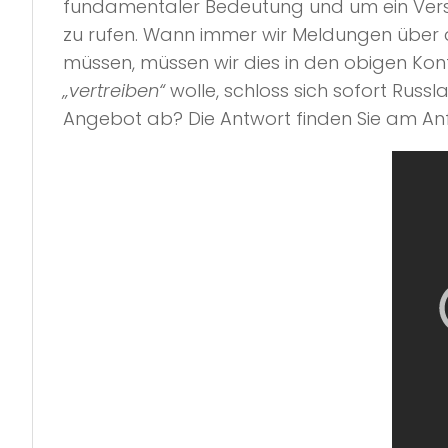
fundamentaler Bedeutung und um ein Vers
zu rufen. Wann immer wir Meldungen über
müssen, müssen wir dies in den obigen Kon
„vertreiben“
wolle, schloss sich sofort Rus
Angebot ab? Die Antwort finden Sie am Anf