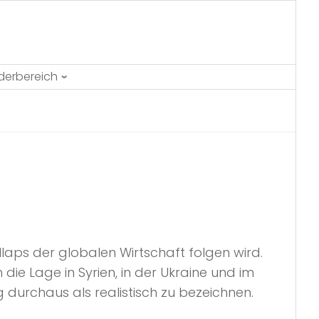
ederbereich
laps der globalen Wirtschaft folgen wird.
die Lage in Syrien, in der Ukraine und im
g durchaus als realistisch zu bezeichnen.