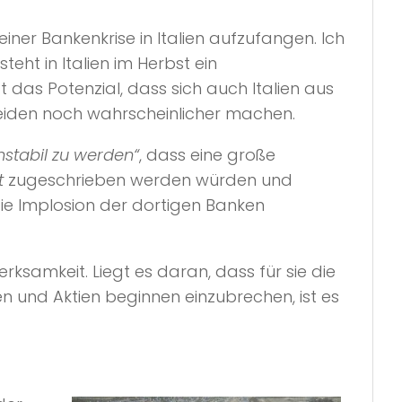
ner Bankenkrise in Italien aufzufangen. Ich
ht in Italien im Herbst ein
as Potenzial, dass sich auch Italien aus
heiden noch wahrscheinlicher machen.
nstabil zu werden“
, dass eine große
t
zugeschrieben werden würden und
ie Implosion der dortigen Banken
ksamkeit. Liegt es daran, dass für sie die
n und Aktien beginnen einzubrechen, ist es