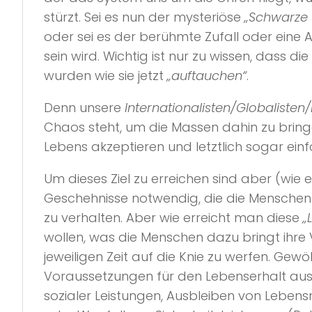
stürzt. Sei es nun der mysteriöse
„Schwarze
oder sei es der berühmte Zufall oder eine
sein wird. Wichtig ist nur zu wissen, dass 
wurden wie sie jetzt
„auftauchen“
.
Denn unsere
Internationalisten/Globalisten/E
Chaos steht, um die Massen dahin zu bringe
Lebens akzeptieren und letztlich sogar einf
Um dieses Ziel zu erreichen sind aber (wie 
Geschehnisse notwendig, die die Menschen 
zu verhalten. Aber wie erreicht man diese
„L
wollen, was die Menschen dazu bringt ihre
jeweiligen Zeit auf die Knie zu werfen. Ge
Voraussetzungen für den Lebenserhalt aus 
sozialer Leistungen, Ausbleiben von Leben