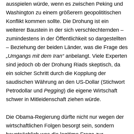
ausspielen würde, wenn es zwischen Peking und
Washington zu einem größerern geopolititischen
Konflikt kommen sollte. Die Drohung ist ein
weiterer Baustein in der sich verschlechternden –
zumindestens in der Öffentlichkeit so dargestellten
– Beziehung der beiden Länder, was die Frage des
„Umgangs mit dem Iran“
anbelangt. Viele Experten
sind jedoch ob der Drohung Riads skeptisch, da
ein solcher Schritt durch die Kopplung der
saudischen Währung an den US-Dollar (Stichwort
Petrodollar und
Pegging
) die eigene Wirtschaft
schwer in Mitleidenschaft ziehen würde.
Die Obama-Regierung dürfte nicht nur wegen der
wirtschaftlichen Folgen besorgt sein, sondern