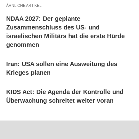
ÄHNLICHE ARTIKEL
NDAA 2027: Der geplante
Zusammenschluss des US- und
israelischen Militärs hat die erste Hürde
genommen
Iran: USA sollen eine Ausweitung des
Krieges planen
KIDS Act: Die Agenda der Kontrolle und
Überwachung schreitet weiter voran