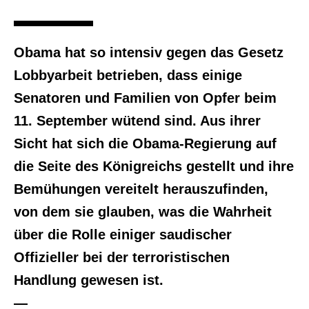
Obama hat so intensiv gegen das Gesetz
Lobbyarbeit betrieben, dass einige
Senatoren und Familien von Opfer beim
11. September wütend sind. Aus ihrer
Sicht hat sich die Obama-Regierung auf
die Seite des Königreichs gestellt und ihre
Bemühungen vereitelt herauszufinden,
von dem sie glauben, was die Wahrheit
über die Rolle einiger saudischer
Offizieller bei der terroristischen
Handlung gewesen ist.
—