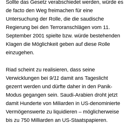
Sollte das Gesetz verabschiedet werden, würde es
de facto den Weg freimachen für eine
Untersuchung der Rolle, die die saudische
Regierung bei den Terroranschlägen vom 11.
September 2001 spielte bzw. würde bestehenden
Klagen die Möglichkeit geben auf diese Rolle
einzugehen.
Riad scheint zu realisieren, dass seine
Verwicklungen bei
9/11
damit ans Tageslicht
gezerrt werden und dürfte daher in den Panik-
Modus gegangen sein. Saudi-Arabien droht jetzt
damit Hunderte von Miliarden in US-denominierte
Vermögenswerte zu liquidieren – möglicherweise
bis zu 750 Milliarden an US-Staatspapieren.