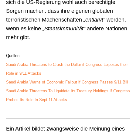
sich die US-Regierung wohl auch berechtigte
Sorgen machen, dass ihre eigenen globalen
terroristischen Machenschaften
„entlarvt“
werden,
wenn es keine
„Staatsimmunität“
andere Nationen
mehr gibt.
Quellen:
Saudi Arabia Threatens to Crash the Dollar if Congress Exposes their
Role in 9/11 Attacks
Saudi Arabia Warns of Economic Fallout if Congress Passes 9/11 Bill
Saudi Arabia Threatens To Liquidate Its Treasury Holdings If Congress
Probes Its Role In Sept 11 Attacks
Ein Artikel bildet zwangsweise die Meinung eines