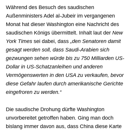
Während des Besuch des saudischen
Außenministers Adel al-Jubeir im vergangenen
Monat hat dieser Washington eine Nachricht des
saudischen Königs übermittelt. Inhalt laut der
New
York Times
sei dabei, dass
„den Senatoren damit
gesagt werden soll, dass Saudi-Arabien sich
gezwungen sehen würde bis zu 750 Milliarden US-
Dollar in US-Schatzanleihen und anderen
Vermögenswerten in den USA zu verkaufen, bevor
diese Gefahr laufen durch amerikanische Gerichte
eingefroren zu werden.“
Die saudische Drohung dürfte Washington
unvorbereitet getroffen haben. Ging man doch
bislang immer davon aus, dass China diese Karte