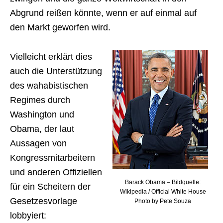
Abgrund reißen könnte, wenn er auf einmal auf
den Markt geworfen wird.
Vielleicht erklärt dies
auch die Unterstützung
des wahabistischen
Regimes durch
Washington und
Obama, der laut
Aussagen von
Kongressmitarbeitern
und anderen Offiziellen
Barack Obama – Bildquelle:
für ein Scheitern der
Wikipedia / Official White House
Gesetzesvorlage
Photo by Pete Souza
lobbyiert: