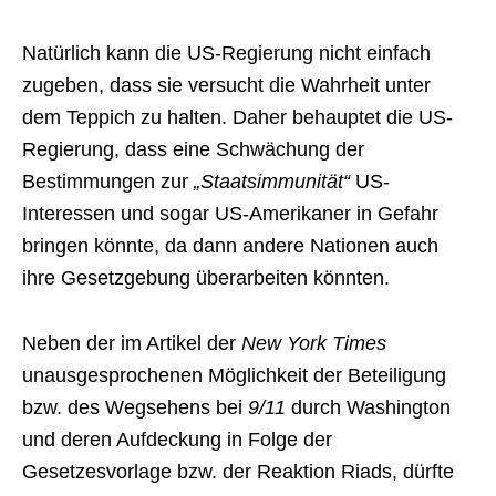
Natürlich kann die US-Regierung nicht einfach
zugeben, dass sie versucht die Wahrheit unter
dem Teppich zu halten. Daher behauptet die US-
Regierung, dass eine Schwächung der
Bestimmungen zur
„Staatsimmunität“
US-
Interessen und sogar US-Amerikaner in Gefahr
bringen könnte, da dann andere Nationen auch
ihre Gesetzgebung überarbeiten könnten.
Neben der im Artikel der
New York Times
unausgesprochenen Möglichkeit der Beteiligung
bzw. des Wegsehens bei
9/11
durch Washington
und deren Aufdeckung in Folge der
Gesetzesvorlage bzw. der Reaktion Riads, dürfte