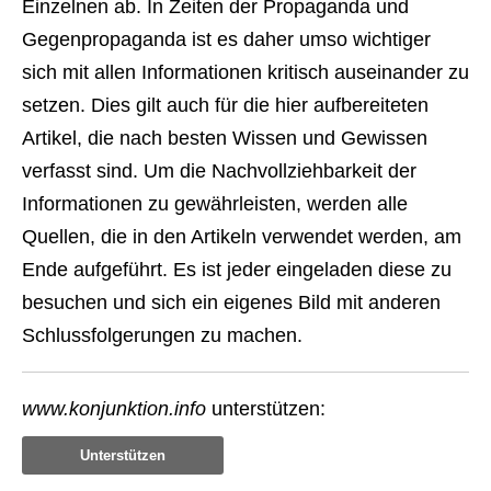
Einzelnen ab. In Zeiten der Propaganda und
Gegenpropaganda ist es daher umso wichtiger
sich mit allen Informationen kritisch auseinander zu
setzen. Dies gilt auch für die hier aufbereiteten
Artikel, die nach besten Wissen und Gewissen
verfasst sind. Um die Nachvollziehbarkeit der
Informationen zu gewährleisten, werden alle
Quellen, die in den Artikeln verwendet werden, am
Ende aufgeführt. Es ist jeder eingeladen diese zu
besuchen und sich ein eigenes Bild mit anderen
Schlussfolgerungen zu machen.
www.konjunktion.info
unterstützen:
Unterstützen