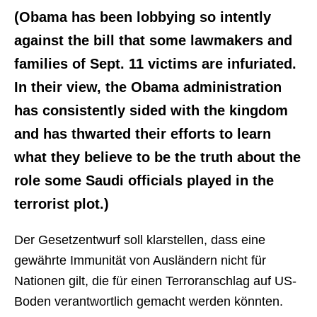
(Obama has been lobbying so intently
against the bill that some lawmakers and
families of Sept. 11 victims are infuriated.
In their view, the Obama administration
has consistently sided with the kingdom
and has thwarted their efforts to learn
what they believe to be the truth about the
role some Saudi officials played in the
terrorist plot.)
Der Gesetzentwurf soll klarstellen, dass eine
gewährte Immunität von Ausländern nicht für
Nationen gilt, die für einen Terroranschlag auf US-
Boden verantwortlich gemacht werden könnten.