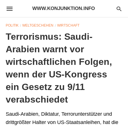
WWW.KONJUNKTION.INFO
POLITIK
WELTGESCHEHEN
WIRTSCHAFT
Terrorismus: Saudi-
Arabien warnt vor
wirtschaftlichen Folgen,
wenn der US-Kongress
ein Gesetz zu 9/11
verabschiedet
Saudi-Arabien, Diktatur, Terrorunterstützer und
drittgrößter Halter von US-Staatsanleihen, hat die