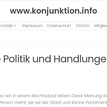
www.konjunktion.info
Kontakt
Impressum
Datenschutz
DSGVO
Mitgli
 Politik und Handlunge
s wir in einem Rechtsstaat leben. Diese Meinung is
erson meint, sie sei der Staat und könne Parlament