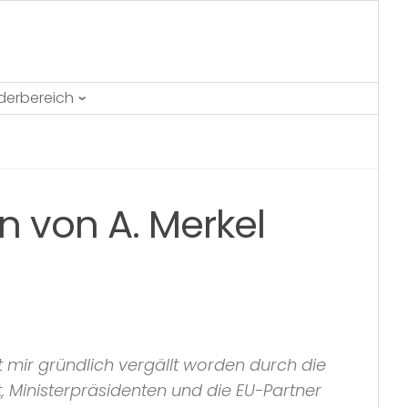
ederbereich
n von A. Merkel
t mir gründlich vergällt worden durch die
, Ministerpräsidenten und die EU-Partner