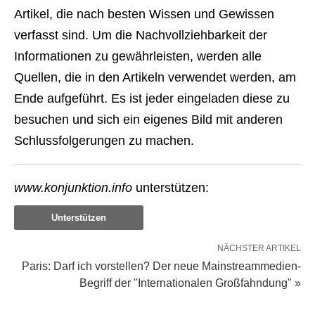
Artikel, die nach besten Wissen und Gewissen
verfasst sind. Um die Nachvollziehbarkeit der
Informationen zu gewährleisten, werden alle
Quellen, die in den Artikeln verwendet werden, am
Ende aufgeführt. Es ist jeder eingeladen diese zu
besuchen und sich ein eigenes Bild mit anderen
Schlussfolgerungen zu machen.
www.konjunktion.info
unterstützen:
Unterstützen
NÄCHSTER ARTIKEL
Paris: Darf ich vorstellen? Der neue Mainstreammedien-
Begriff der "Internationalen Großfahndung" »