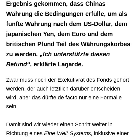
Ergebnis gekommen, dass Chinas
Währung die Bedingungen erfülle, um als
fünfte Währung nach dem US-Dollar, dem
japanischen Yen, dem Euro und dem
britischen Pfund Teil des Währungskorbes
zu werden.
„Ich unterstützte diesen
Befund“
, erklärte Lagarde.
Zwar muss noch der Exekutivrat des Fonds gehört
werden, der auch letztlich darüber entscheiden
wird, aber das dürfte de facto nur eine Formalie
sein.
Damit sind wir wieder einen Schritt weiter in
Richtung eines
Eine-Welt-System
s, inklusive einer