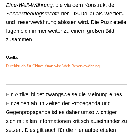
Eine-Welt-Währung
, die via dem Konstrukt der
Sonderziehungsrechte
den US-Dollar als Weltleit-
und -reservewährung ablösen wird. Die Puzzleteile
fügen sich immer weiter zu einem großen Bild
zusammen.
Quelle:
Durchbruch für China: Yuan wird Welt-Reservewährung
Ein Artikel bildet zwangsweise die Meinung eines
Einzelnen ab. In Zeiten der Propaganda und
Gegenpropaganda ist es daher umso wichtiger
sich mit allen Informationen kritisch auseinander zu
setzen. Dies gilt auch für die hier aufbereiteten