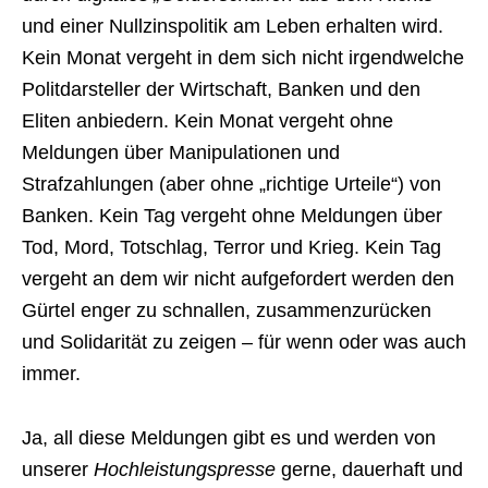
und einer Nullzinspolitik am Leben erhalten wird.
Kein Monat vergeht in dem sich nicht irgendwelche
Politdarsteller der Wirtschaft, Banken und den
Eliten anbiedern. Kein Monat vergeht ohne
Meldungen über Manipulationen und
Strafzahlungen (aber ohne „richtige Urteile“) von
Banken. Kein Tag vergeht ohne Meldungen über
Tod, Mord, Totschlag, Terror und Krieg. Kein Tag
vergeht an dem wir nicht aufgefordert werden den
Gürtel enger zu schnallen, zusammenzurücken
und Solidarität zu zeigen – für wenn oder was auch
immer.
Ja, all diese Meldungen gibt es und werden von
unserer
Hochleistungspresse
gerne, dauerhaft und