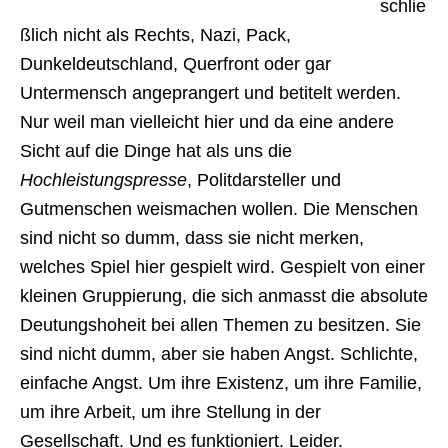
schlie
ßlich nicht als Rechts, Nazi, Pack,
Dunkeldeutschland, Querfront oder gar
Untermensch angeprangert und betitelt werden.
Nur weil man vielleicht hier und da eine andere
Sicht auf die Dinge hat als uns die
Hochleistungspresse
, Politdarsteller und
Gutmenschen weismachen wollen. Die Menschen
sind nicht so dumm, dass sie nicht merken,
welches Spiel hier gespielt wird. Gespielt von einer
kleinen Gruppierung, die sich anmasst die absolute
Deutungshoheit bei allen Themen zu besitzen. Sie
sind nicht dumm, aber sie haben Angst. Schlichte,
einfache Angst. Um ihre Existenz, um ihre Familie,
um ihre Arbeit, um ihre Stellung in der
Gesellschaft. Und es funktioniert. Leider.