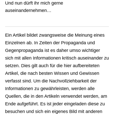
Und nun dürft ihr mich gerne
auseinandernehmen…
Ein Artikel bildet zwangsweise die Meinung eines
Einzelnen ab. In Zeiten der Propaganda und
Gegenpropaganda ist es daher umso wichtiger
sich mit allen Informationen kritisch auseinander zu
setzen. Dies gilt auch für die hier aufbereiteten
Artikel, die nach besten Wissen und Gewissen
verfasst sind. Um die Nachvollziehbarkeit der
Informationen zu gewährleisten, werden alle
Quellen, die in den Artikeln verwendet werden, am
Ende aufgeführt. Es ist jeder eingeladen diese zu
besuchen und sich ein eigenes Bild mit anderen