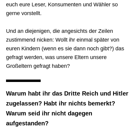
euch eure Leser, Konsumenten und Wähler so
gerne vorstellt.
Und an diejenigen, die angesichts der Zeilen
zustimmend nicken: Wollt ihr einmal später von
euren Kindern (wenn es sie dann noch gibt?) das
gefragt werden, was unsere Eltern unsere
Großeltern gefragt haben?
Warum habt ihr das Dritte Reich und Hitler
zugelassen? Habt ihr nichts bemerkt?
Warum seid ihr nicht dagegen
aufgestanden?