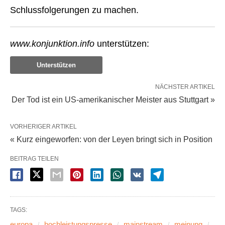
Schlussfolgerungen zu machen.
www.konjunktion.info
unterstützen:
Unterstützen
NÄCHSTER ARTIKEL
Der Tod ist ein US-amerikanischer Meister aus Stuttgart »
VORHERIGER ARTIKEL
« Kurz eingeworfen: von der Leyen bringt sich in Position
BEITRAG TEILEN
TAGS:
europa
hochleistungspresse
mainstream
meinung