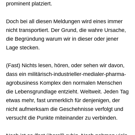
prominent platziert.
Doch bei all diesen Meldungen wird eines immer
nicht transportiert. Der Grund, die wahre Ursache,
die Begründung warum wir in dieser oder jener
Lage stecken.
(Fast) Nichts lesen, hören, oder sehen wir davon,
dass ein militärisch-industrieller-medialer-pharma-
agrobusiness Komplex den normalen Menschen
die Lebensgrundlage entzieht. Weltweit. Jeden Tag
etwas mehr, fast unmerklich für denjenigen, der
nicht aufmerksam die Geschehnisse verfolgt und
versucht die Punkte miteinander zu verbinden.