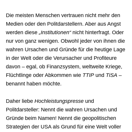
Die meisten Menschen vertrauen nicht mehr den
Medien oder den Politdarstellern. Aber aus Angst
werden diese
„Institutionen“
nicht hinterfragt. Oder
nur von ganz wenigen. Obwohl jeder von ihnen die
wahren Ursachen und Gründe für die heutige Lage
in der Welt oder die Verursacher und Profiteure
davon – egal, ob Finanzsystem, weltweite Kriege,
Flüchtlinge oder Abkommen wie
TTIP
und
TiSA
–
benannt haben möchte.
Daher liebe
Hochleistungspresse
und
Politdarsteller: Nennt die wahren Ursachen und
Gründe beim Namen! Nennt die geopolitischen
Strategien der USA als Grund für eine Welt voller