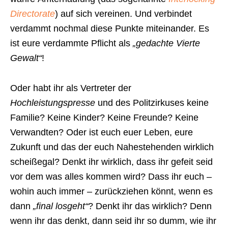
Directorate
) auf sich vereinen. Und verbindet
verdammt nochmal diese Punkte miteinander. Es
ist eure verdammte Pflicht als
„gedachte Vierte
Gewalt“
!
Oder habt ihr als Vertreter der
Hochleistungspresse
und des Politzirkuses keine
Familie? Keine Kinder? Keine Freunde? Keine
Verwandten? Oder ist euch euer Leben, eure
Zukunft und das der euch Nahestehenden wirklich
scheißegal? Denkt ihr wirklich, dass ihr gefeit seid
vor dem was alles kommen wird? Dass ihr euch –
wohin auch immer – zurückziehen könnt, wenn es
dann
„final losgeht“
? Denkt ihr das wirklich? Denn
wenn ihr das denkt, dann seid ihr so dumm, wie ihr