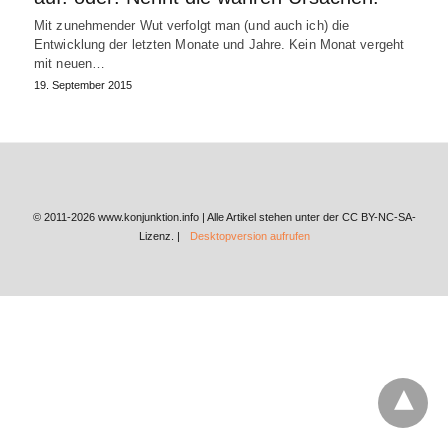
Mit zunehmender Wut verfolgt man (und auch ich) die
Entwicklung der letzten Monate und Jahre. Kein Monat vergeht
mit neuen…
19. September 2015
© 2011-2026 www.konjunktion.info | Alle Artikel stehen unter der CC BY-NC-SA-
Lizenz. |
Desktopversion aufrufen