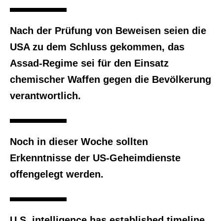
Nach der Prüfung von Beweisen seien die
USA zu dem Schluss gekommen, das
Assad-Regime sei für den Einsatz
chemischer Waffen gegen die Bevölkerung
verantwortlich.
Noch in dieser Woche sollten
Erkenntnisse der US-Geheimdienste
offengelegt werden.
U.S. intelligence has established timeline