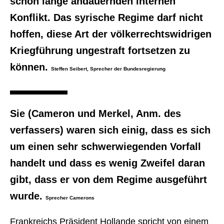
schon lange andauernden internen
Konflikt. Das syrische Regime darf nicht
hoffen, diese Art der völkerrechtswidrigen
Kriegführung ungestraft fortsetzen zu
können.
Steffen Seibert, Sprecher der Bundesregierung
Sie (Cameron und Merkel, Anm. des
verfassers) waren sich einig, dass es sich
um einen sehr schwerwiegenden Vorfall
handelt und dass es wenig Zweifel daran
gibt, dass er von dem Regime ausgeführt
wurde.
Sprecher Camerons
Frankreichs Präsident Hollande spricht von einem