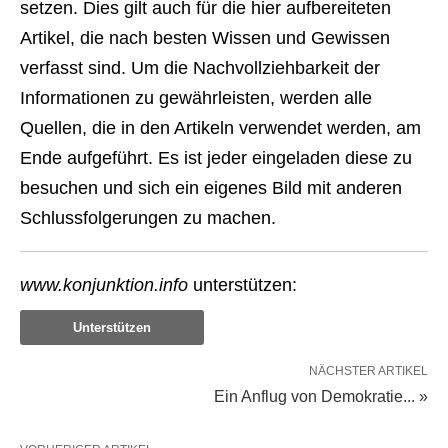
setzen. Dies gilt auch für die hier aufbereiteten
Artikel, die nach besten Wissen und Gewissen
verfasst sind. Um die Nachvollziehbarkeit der
Informationen zu gewährleisten, werden alle
Quellen, die in den Artikeln verwendet werden, am
Ende aufgeführt. Es ist jeder eingeladen diese zu
besuchen und sich ein eigenes Bild mit anderen
Schlussfolgerungen zu machen.
www.konjunktion.info
unterstützen:
Unterstützen
NÄCHSTER ARTIKEL
Ein Anflug von Demokratie... »