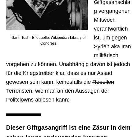
Giftgasanschla
g vergangenen
Mittwoch
verantwortlich
ist, um gegen
Sarin Test – Bildquelle: Wikipedia / Library of
Congress
Syrien aka Iran
militärisch
vorgehen zu können. Unabhängig davon ist jedoch
für die Kriegstreiber klar, dass es nur Assad
gewesen sein kann, keinesfalls die
Rebellen
Terroristen, wie man an den Aussagen der
Politclowns ablesen kann:
Dieser Giftgasangriff ist eine Zäsur in dem