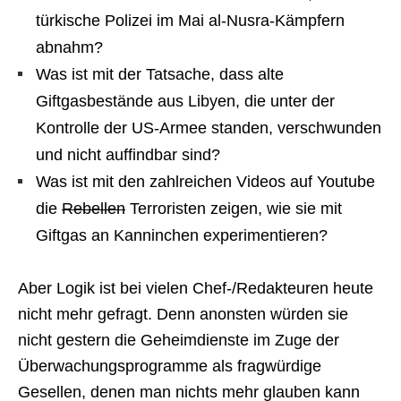
türkische Polizei im Mai al-Nusra-Kämpfern
abnahm?
Was ist mit der Tatsache, dass alte
Giftgasbestände aus Libyen, die unter der
Kontrolle der US-Armee standen, verschwunden
und nicht auffindbar sind?
Was ist mit den zahlreichen Videos auf Youtube
die
Rebellen
Terroristen zeigen, wie sie mit
Giftgas an Kanninchen experimentieren?
Aber Logik ist bei vielen Chef-/Redakteuren heute
nicht mehr gefragt. Denn anonsten würden sie
nicht gestern die Geheimdienste im Zuge der
Überwachungsprogramme als fragwürdige
Gesellen, denen man nichts mehr glauben kann