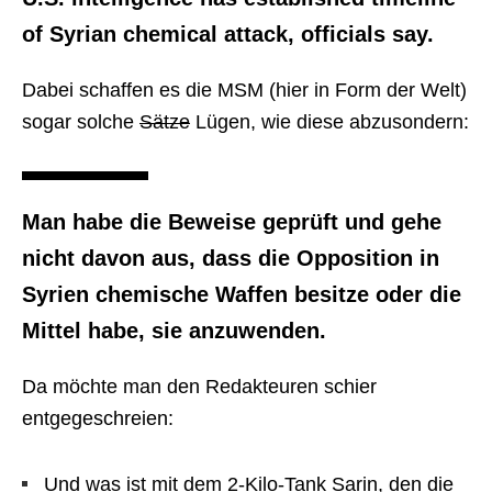
of Syrian chemical attack, officials say.
Dabei schaffen es die MSM (hier in Form der Welt)
sogar solche
Sätze
Lügen, wie diese abzusondern:
Man habe die Beweise geprüft und gehe
nicht davon aus, dass die Opposition in
Syrien chemische Waffen besitze oder die
Mittel habe, sie anzuwenden.
Da möchte man den Redakteuren schier
entgegeschreien:
Und was ist mit dem 2-Kilo-Tank Sarin, den die