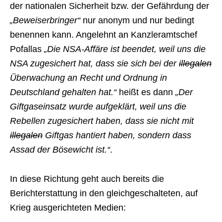
der nationalen Sicherheit bzw. der Gefährdung der
„Beweiserbringer“
nur anonym und nur bedingt
benennen kann. Angelehnt an Kanzleramtschef
Pofallas
„Die NSA-Affäre ist beendet, weil uns die
NSA zugesichert hat, dass sie sich bei der
illegalen
Überwachung an Recht und Ordnung in
Deutschland gehalten hat.“
heißt es dann
„Der
Giftgaseinsatz wurde aufgeklärt, weil uns die
Rebellen zugesichert haben, dass sie nicht mit
illegalen
Giftgas hantiert haben, sondern dass
Assad der Bösewicht ist.“
.
In diese Richtung geht auch bereits die
Berichterstattung in den gleichgeschalteten, auf
Krieg ausgerichteten Medien: