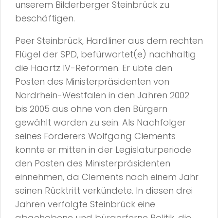
unserem Bilderberger Steinbrück zu
beschäftigen.
Peer Steinbrück, Hardliner aus dem rechten
Flügel der SPD, befürwortet(e) nachhaltig
die Haartz IV-Reformen. Er übte den
Posten des Ministerpräsidenten von
Nordrhein-Westfalen in den Jahren 2002
bis 2005 aus ohne von den Bürgern
gewählt worden zu sein. Als Nachfolger
seines Förderers Wolfgang Clements
konnte er mitten in der Legislaturperiode
den Posten des Ministerpräsidenten
einnehmen, da Clements nach einem Jahr
seinen Rücktritt verkündete. In diesen drei
Jahren verfolgte Steinbrück eine
abgehobene und bürgerferne Politik, die