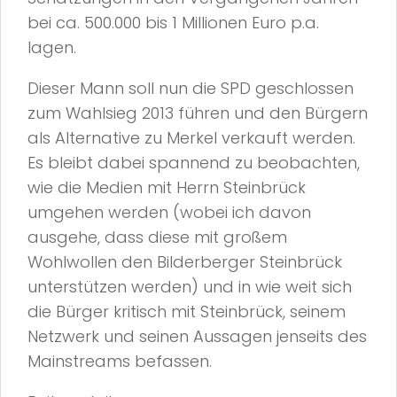
bei ca. 500.000 bis 1 Millionen Euro p.a.
lagen.
Dieser Mann soll nun die SPD geschlossen
zum Wahlsieg 2013 führen und den Bürgern
als Alternative zu Merkel verkauft werden.
Es bleibt dabei spannend zu beobachten,
wie die Medien mit Herrn Steinbrück
umgehen werden (wobei ich davon
ausgehe, dass diese mit großem
Wohlwollen den Bilderberger Steinbrück
unterstützen werden) und in wie weit sich
die Bürger kritisch mit Steinbrück, seinem
Netzwerk und seinen Aussagen jenseits des
Mainstreams befassen.