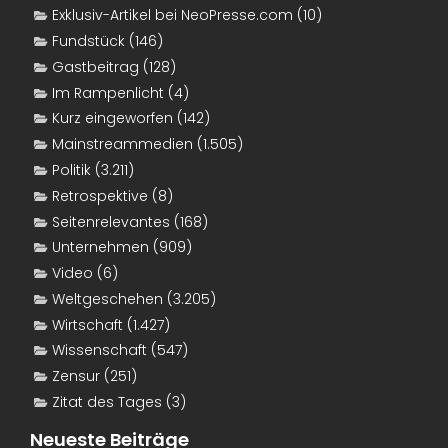
Exklusiv-Artikel bei NeoPresse.com
(10)
Fundstück
(146)
Gastbeitrag
(128)
Im Rampenlicht
(4)
Kurz eingeworfen
(142)
Mainstreammedien
(1.505)
Politik
(3.211)
Retrospektive
(8)
Seitenrelevantes
(168)
Unternehmen
(909)
Video
(6)
Weltgeschehen
(3.205)
Wirtschaft
(1.427)
Wissenschaft
(547)
Zensur
(251)
Zitat des Tages
(3)
Neueste Beiträge