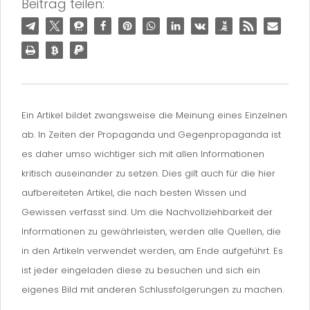
Beitrag teilen:
Ein Artikel bildet zwangsweise die Meinung eines Einzelnen
ab. In Zeiten der Propaganda und Gegenpropaganda ist
es daher umso wichtiger sich mit allen Informationen
kritisch auseinander zu setzen. Dies gilt auch für die hier
aufbereiteten Artikel, die nach besten Wissen und
Gewissen verfasst sind. Um die Nachvollziehbarkeit der
Informationen zu gewährleisten, werden alle Quellen, die
in den Artikeln verwendet werden, am Ende aufgeführt. Es
ist jeder eingeladen diese zu besuchen und sich ein
eigenes Bild mit anderen Schlussfolgerungen zu machen.