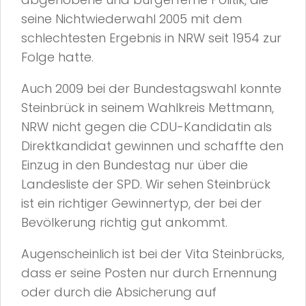
seine Nichtwiederwahl 2005 mit dem
schlechtesten Ergebnis in NRW seit 1954 zur
Folge hatte.
Auch 2009 bei der Bundestagswahl konnte
Steinbrück in seinem Wahlkreis Mettmann,
NRW nicht gegen die CDU-Kandidatin als
Direktkandidat gewinnen und schaffte den
Einzug in den Bundestag nur über die
Landesliste der SPD. Wir sehen Steinbrück
ist ein richtiger Gewinnertyp, der bei der
Bevölkerung richtig gut ankommt.
Augenscheinlich ist bei der Vita Steinbrücks,
dass er seine Posten nur durch Ernennung
oder durch die Absicherung auf