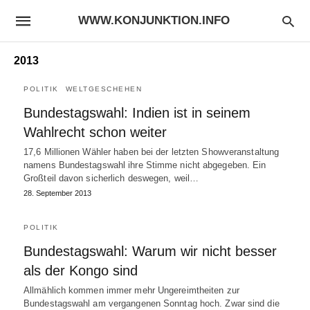
WWW.KONJUNKTION.INFO
2013
POLITIK
WELTGESCHEHEN
Bundestagswahl: Indien ist in seinem
Wahlrecht schon weiter
17,6 Millionen Wähler haben bei der letzten Showveranstaltung
namens Bundestagswahl ihre Stimme nicht abgegeben. Ein
Großteil davon sicherlich deswegen, weil…
28. September 2013
POLITIK
Bundestagswahl: Warum wir nicht besser
als der Kongo sind
Allmählich kommen immer mehr Ungereimtheiten zur
Bundestagswahl am vergangenen Sonntag hoch. Zwar sind die