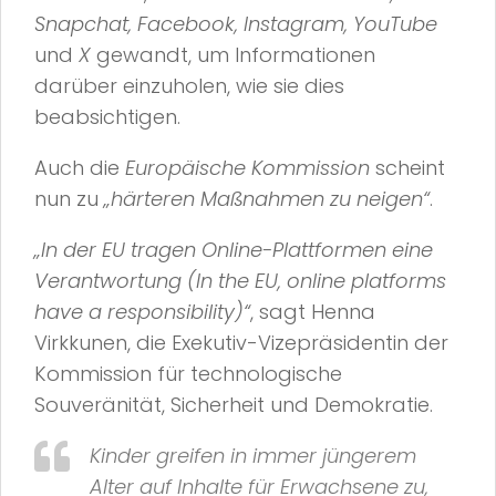
Snapchat, Facebook, Instagram, YouTube
und
X
gewandt, um Informationen
darüber einzuholen, wie sie dies
beabsichtigen.
Auch die
Europäische Kommission
scheint
nun zu
„härteren Maßnahmen zu neigen“
.
„In der EU tragen Online-Plattformen eine
Verantwortung (In the EU, online platforms
have a responsibility)“
, sagt Henna
Virkkunen, die Exekutiv-Vizepräsidentin der
Kommission für technologische
Souveränität, Sicherheit und Demokratie.
Kinder greifen in immer jüngerem
Alter auf Inhalte für Erwachsene zu,