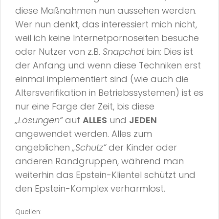
diese Maßnahmen nun aussehen werden.
Wer nun denkt, das interessiert mich nicht,
weil ich keine Internetpornoseiten besuche
oder Nutzer von z.B.
Snapchat
bin: Dies ist
der Anfang und wenn diese Techniken erst
einmal implementiert sind (wie auch die
Altersverifikation in Betriebssystemen) ist es
nur eine Farge der Zeit, bis diese
„Lösungen“
auf
ALLES
und
JEDEN
angewendet werden. Alles zum
angeblichen
„Schutz“
der Kinder oder
anderen Randgruppen, während man
weiterhin das Epstein-Klientel schützt und
den Epstein-Komplex verharmlost.
Quellen: