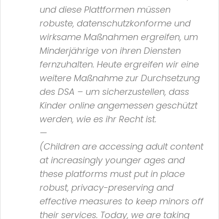
und diese Plattformen müssen
robuste, datenschutzkonforme und
wirksame Maßnahmen ergreifen, um
Minderjährige von ihren Diensten
fernzuhalten. Heute ergreifen wir eine
weitere Maßnahme zur Durchsetzung
des DSA – um sicherzustellen, dass
Kinder online angemessen geschützt
werden, wie es ihr Recht ist.
—
(Children are accessing adult content
at increasingly younger ages and
these platforms must put in place
robust, privacy-preserving and
effective measures to keep minors off
their services. Today, we are taking