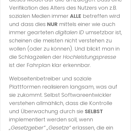
Verifikation des Alters des Nutzers von z.B.
sozialen Medien immer
ALLE
betreffen wird
und dass dies
NUR
mittels einer wie auch
immer gearteten
digitalen ID
umsetzbar ist,
scheinen die meisten nicht verstehen zu
wollen (oder zu können). Und blickt man in
die Schlagzeilen der
Hochleistungspresse
ist der Fahrplan klar erkennbar.
Webseitenbetreiber und soziale
Plattformen realisieren langsam, was auf
sie zukommt. Selbst Softwareentwickler
verstehen allmählich, dass die Kontrolle
und Überwachung durch sie
SELBST
implementiert werden soll, wenn
„Gesetzgeber“ „Gesetze“
erlassen, die ein