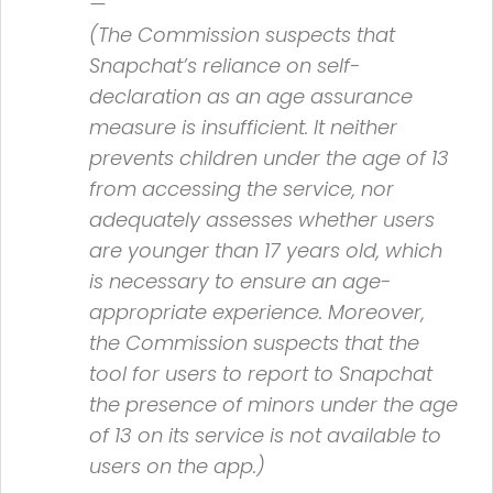
—
(The Commission suspects that
Snapchat’s reliance on self-
declaration as an age assurance
measure is insufficient. It neither
prevents children under the age of 13
from accessing the service, nor
adequately assesses whether users
are younger than 17 years old, which
is necessary to ensure an age-
appropriate experience. Moreover,
the Commission suspects that the
tool for users to report to Snapchat
the presence of minors under the age
of 13 on its service is not available to
users on the app.)