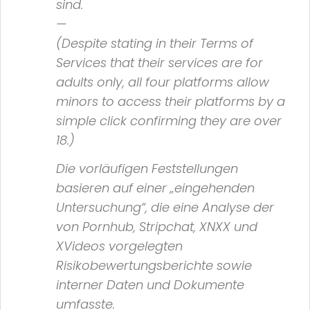
sind.
—
(Despite stating in their Terms of
Services that their services are for
adults only, all four platforms allow
minors to access their platforms by a
simple click confirming they are over
18.)
Die vorläufigen Feststellungen
basieren auf einer
„eingehenden
Untersuchung“
, die eine Analyse der
von
Pornhub, Stripchat, XNXX
und
XVideos
vorgelegten
Risikobewertungsberichte sowie
interner Daten und Dokumente
umfasste.