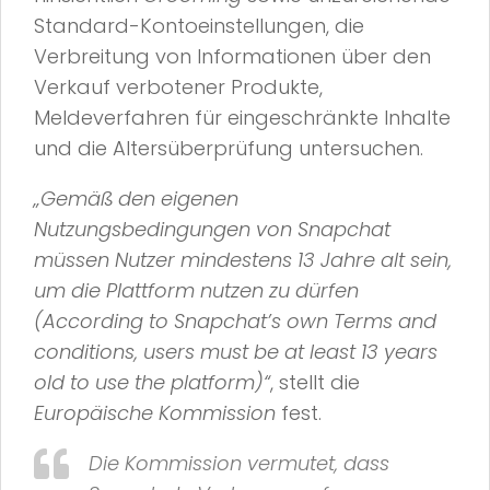
Standard-Kontoeinstellungen, die
Verbreitung von Informationen über den
Verkauf verbotener Produkte,
Meldeverfahren für eingeschränkte Inhalte
und die Altersüberprüfung untersuchen.
„Gemäß den eigenen
Nutzungsbedingungen von Snapchat
müssen Nutzer mindestens 13 Jahre alt sein,
um die Plattform nutzen zu dürfen
(According to Snapchat’s own Terms and
conditions, users must be at least 13 years
old to use the platform)“
, stellt die
Europäische Kommission
fest.
Die Kommission vermutet, dass