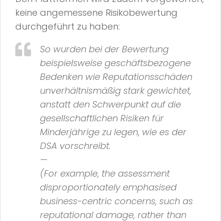
keine angemessene Risikobewertung
durchgeführt zu haben:
So wurden bei der Bewertung
beispielsweise geschäftsbezogene
Bedenken wie Reputationsschäden
unverhältnismäßig stark gewichtet,
anstatt den Schwerpunkt auf die
gesellschaftlichen Risiken für
Minderjährige zu legen, wie es der
DSA vorschreibt.
—
(For example, the assessment
disproportionately emphasised
business-centric concerns, such as
reputational damage, rather than