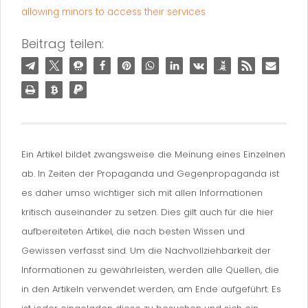
allowing minors to access their services
Beitrag teilen:
Ein Artikel bildet zwangsweise die Meinung eines Einzelnen
ab. In Zeiten der Propaganda und Gegenpropaganda ist
es daher umso wichtiger sich mit allen Informationen
kritisch auseinander zu setzen. Dies gilt auch für die hier
aufbereiteten Artikel, die nach besten Wissen und
Gewissen verfasst sind. Um die Nachvollziehbarkeit der
Informationen zu gewährleisten, werden alle Quellen, die
in den Artikeln verwendet werden, am Ende aufgeführt. Es