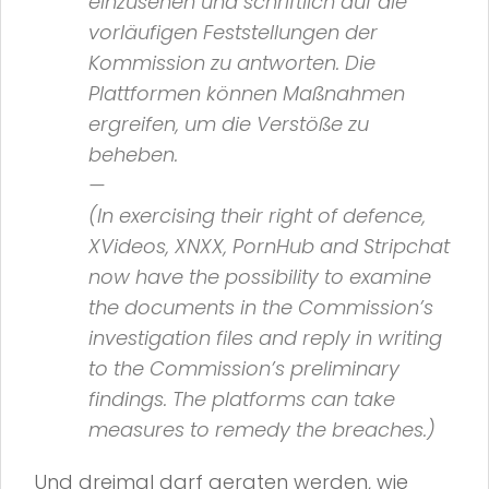
einzusehen und schriftlich auf die
vorläufigen Feststellungen der
Kommission zu antworten. Die
Plattformen können Maßnahmen
ergreifen, um die Verstöße zu
beheben.
—
(In exercising their right of defence,
XVideos, XNXX, PornHub and Stripchat
now have the possibility to examine
the documents in the Commission’s
investigation files and reply in writing
to the Commission’s preliminary
findings. The platforms can take
measures to remedy the breaches.)
Und dreimal darf geraten werden, wie