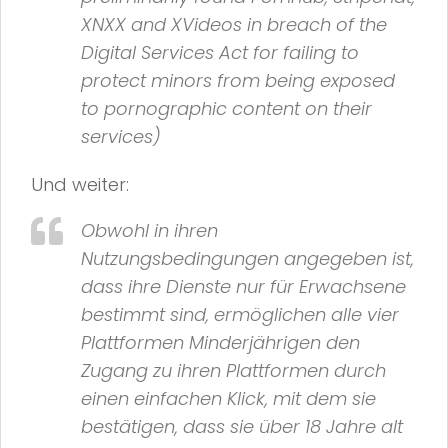
XNXX and XVideos in breach of the
Digital Services Act for failing to
protect minors from being exposed
to pornographic content on their
services)
Und weiter:
Obwohl in ihren
Nutzungsbedingungen angegeben ist,
dass ihre Dienste nur für Erwachsene
bestimmt sind, ermöglichen alle vier
Plattformen Minderjährigen den
Zugang zu ihren Plattformen durch
einen einfachen Klick, mit dem sie
bestätigen, dass sie über 18 Jahre alt