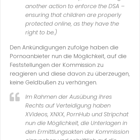
another action to enforce the DSA –
ensuring that children are properly
protected online, as they have the
right to be.)
Den Ankündigungen zufolge haben die
Pornoanbieter nun die Möglichkeit, auf die
Feststellungen der Kommission zu
reagieren und diese davon zu überzeugen,
keine Geldbußen zu verhängen.
Im Rahmen der Ausübung ihres
Rechts auf Verteidigung haben
XVideos, XNXX, PornHub und Stripchat
nun die Möglichkeit, die Unterlagen in
den Ermittlungsakten der Kommission