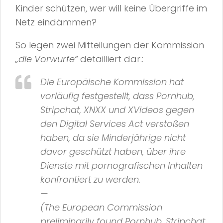
Kinder schützen, wer will keine Übergriffe im
Netz eindämmen?
So legen zwei Mitteilungen der Kommission
„die Vorwürfe“
detailliert dar.:
Die Europäische Kommission hat
vorläufig festgestellt, dass Pornhub,
Stripchat, XNXX und XVideos gegen
den Digital Services Act verstoßen
haben, da sie Minderjährige nicht
davor geschützt haben, über ihre
Dienste mit pornografischen Inhalten
konfrontiert zu werden.
—
(The European Commission
preliminarily found Pornhub, Stripchat,