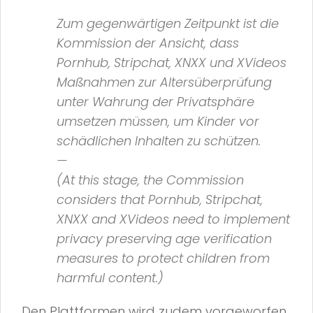
Zum gegenwärtigen Zeitpunkt ist die
Kommission der Ansicht, dass
Pornhub, Stripchat, XNXX und XVideos
Maßnahmen zur Altersüberprüfung
unter Wahrung der Privatsphäre
umsetzen müssen, um Kinder vor
schädlichen Inhalten zu schützen.
—
(At this stage, the Commission
considers that Pornhub, Stripchat,
XNXX and XVideos need to implement
privacy preserving age verification
measures to protect children from
harmful content.)
Den Plattformen wird zudem vorgeworfen,