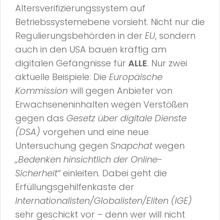
Altersverifizierungssystem auf
Betriebssystemebene vorsieht. Nicht nur die
Regulierungsbehörden in der
EU
, sondern
auch in den USA bauen kräftig am
digitalen Gefängnisse für
ALLE
. Nur zwei
aktuelle Beispiele: Die
Europäische
Kommission
will gegen Anbieter von
Erwachseneninhalten wegen Verstößen
gegen das
Gesetz über digitale Dienste
(DSA)
vorgehen und eine neue
Untersuchung gegen
Snapchat
wegen
„Bedenken hinsichtlich der Online-
Sicherheit“
einleiten. Dabei geht die
Erfüllungsgehilfenkaste der
Internationalisten/Globalisten/Eliten (IGE)
sehr geschickt vor – denn wer will nicht