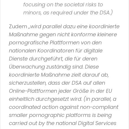
focusing on the societal risks to
minors, as required under the DSA.)
Zudem
„wird parallel dazu eine koordinierte
Maßnahme gegen nicht konforme kleinere
pornografische Plattformen von den
nationalen Koordinatoren für digitale
Dienste durchgeführt, die für deren
Überwachung zuständig sind. Diese
koordinierte Maßnahme zielt darauf ab,
sicherzustellen, dass der DSA auf allen
Online-Plattformen jeder Größe in der EU
einheitlich durchgesetzt wird. (in parallel, a
coordinated action against non-compliant
smaller pornographic platforms is being
carried out by the national Digital Services