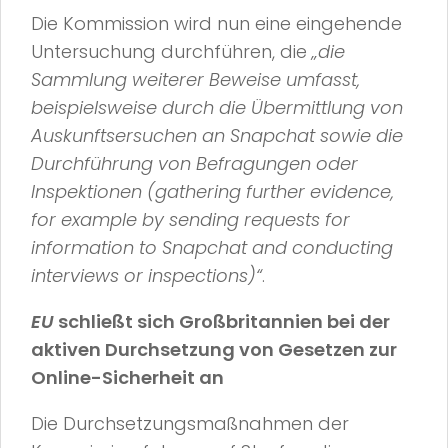
Die Kommission wird nun eine eingehende
Untersuchung durchführen, die
„die
Sammlung weiterer Beweise umfasst,
beispielsweise durch die Übermittlung von
Auskunftsersuchen an Snapchat sowie die
Durchführung von Befragungen oder
Inspektionen (gathering further evidence,
for example by sending requests for
information to Snapchat and conducting
interviews or inspections)“
.
EU
schließt sich Großbritannien bei der
aktiven Durchsetzung von Gesetzen zur
Online-Sicherheit an
Die Durchsetzungsmaßnahmen der