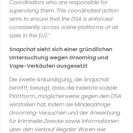
Coordinators who are responsible for
supervising them. This coordinated action
aims to ensure that the DSA is enforced
consistently across online platforms of all
sizes in the EU).“
Snapchat
sieht sich einer gründlichen
Untersuchung wegen
Grooming
und
Vape
-Verkäufen ausgesetzt
Die zweite Ankündigung, die
Snapchat
betrifft, besagt, dass die beliebte soziale
Plattform
„möglicherweise gegen den DSA
verstoßen hat, indem sie Minderjährige
Grooming-Versuchen und der Anwerbung
für kriminelle Zwecke sowie Informationen
über den Verkauf illegaler Waren wie