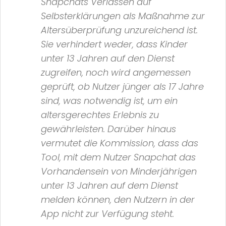
Snapchats Verlassen auf
Selbsterklärungen als Maßnahme zur
Altersüberprüfung unzureichend ist.
Sie verhindert weder, dass Kinder
unter 13 Jahren auf den Dienst
zugreifen, noch wird angemessen
geprüft, ob Nutzer jünger als 17 Jahre
sind, was notwendig ist, um ein
altersgerechtes Erlebnis zu
gewährleisten. Darüber hinaus
vermutet die Kommission, dass das
Tool, mit dem Nutzer Snapchat das
Vorhandensein von Minderjährigen
unter 13 Jahren auf dem Dienst
melden können, den Nutzern in der
App nicht zur Verfügung steht.