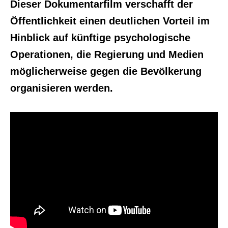
Dieser Dokumentarfilm verschafft der
Öffentlichkeit einen deutlichen Vorteil im
Hinblick auf künftige psychologische
Operationen, die Regierung und Medien
möglicherweise gegen die Bevölkerung
organisieren werden.