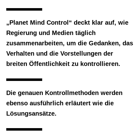
„Planet Mind Control“ deckt klar auf, wie
Regierung und Medien täglich
zusammenarbeiten, um die Gedanken, das
Verhalten und die Vorstellungen der
breiten Öffentlichkeit zu kontrollieren.
Die genauen Kontrollmethoden werden
ebenso ausführlich erläutert wie die
Lösungsansätze.