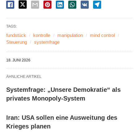
TAGS:
fundstück
kontrolle
manipulation
mind control
Steuerung
systemfrage
18. JUNI 2026
ÄHNLICHE ARTIKEL
Systemfrage: „Unsere Demokratie“ als
privates Monopoly-System
Iran: USA sollen eine Ausweitung des
Krieges planen