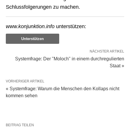
Schlussfolgerungen zu machen.
www.konjunktion.info
unterstützen:
Unterstützen
NÄCHSTER ARTIKEL
Systemfrage: Der "Moloch" in einem durchregulierten
Staat »
VORHERIGER ARTIKEL
« Systemfrage: Warum die Menschen den Kollaps nicht
kommen sehen
BEITRAG TEILEN