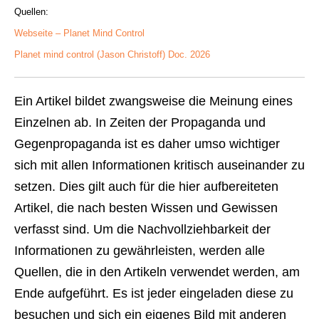
Quellen:
Webseite – Planet Mind Control
Planet mind control (Jason Christoff) Doc. 2026
Ein Artikel bildet zwangsweise die Meinung eines
Einzelnen ab. In Zeiten der Propaganda und
Gegenpropaganda ist es daher umso wichtiger
sich mit allen Informationen kritisch auseinander zu
setzen. Dies gilt auch für die hier aufbereiteten
Artikel, die nach besten Wissen und Gewissen
verfasst sind. Um die Nachvollziehbarkeit der
Informationen zu gewährleisten, werden alle
Quellen, die in den Artikeln verwendet werden, am
Ende aufgeführt. Es ist jeder eingeladen diese zu
besuchen und sich ein eigenes Bild mit anderen