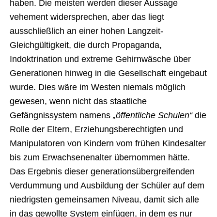
haben. Die meisten werden dieser Aussage
vehement widersprechen, aber das liegt
ausschließlich an einer hohen Langzeit-
Gleichgültigkeit, die durch Propaganda,
Indoktrination und extreme Gehirnwäsche über
Generationen hinweg in die Gesellschaft eingebaut
wurde. Dies wäre im Westen niemals möglich
gewesen, wenn nicht das staatliche
Gefängnissystem namens
„öffentliche Schulen“
die
Rolle der Eltern, Erziehungsberechtigten und
Manipulatoren von Kindern vom frühen Kindesalter
bis zum Erwachsenenalter übernommen hätte.
Das Ergebnis dieser generationsübergreifenden
Verdummung und Ausbildung der Schüler auf dem
niedrigsten gemeinsamen Niveau, damit sich alle
in das gewollte System einfügen, in dem es nur