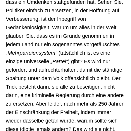
dass ein Umdenken stattgefunden hat. Sehen Sie,
Politiker einfach zu ersetzen, in der Hoffnung auf
Verbesserung, ist der Inbegriff von
Gedankenlosigkeit. Warum um alles in der Welt
glauben Sie, dass es im Grunde genommen in
jedem Land nur ein sogenanntes vorgetäuschtes
„Mehrparteiensystem“
(tatsächlich ist es eine
einzige universelle
„Partei“
) gibt? Es wird nur
gefördert und aufrechterhalten, damit die ständige
Spaltung unter dem Volk offensichtlich bleibt. Der
Trick besteht darin, sie alle zu beseitigen, nicht
darin, eine kriminelle Regierung durch eine andere
zu ersetzen. Aber leider, nach mehr als 250 Jahren
der Einschränkung der Freiheit, indem immer
wieder dasselbe getan wurde, warum sollte sich
diese Idiotie jemals ändern? Das wird sie nicht.