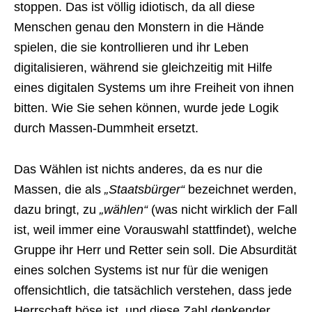
stoppen. Das ist völlig idiotisch, da all diese
Menschen genau den Monstern in die Hände
spielen, die sie kontrollieren und ihr Leben
digitalisieren, während sie gleichzeitig mit Hilfe
eines digitalen Systems um ihre Freiheit von ihnen
bitten. Wie Sie sehen können, wurde jede Logik
durch Massen-Dummheit ersetzt.
Das Wählen ist nichts anderes, da es nur die
Massen, die als
„Staatsbürger“
bezeichnet werden,
dazu bringt, zu
„wählen“
(was nicht wirklich der Fall
ist, weil immer eine Vorauswahl stattfindet), welche
Gruppe ihr Herr und Retter sein soll. Die Absurdität
eines solchen Systems ist nur für die wenigen
offensichtlich, die tatsächlich verstehen, dass jede
Herrschaft böse ist, und diese Zahl denkender