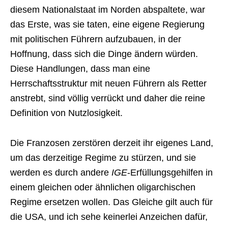
diesem Nationalstaat im Norden abspaltete, war
das Erste, was sie taten, eine eigene Regierung
mit politischen Führern aufzubauen, in der
Hoffnung, dass sich die Dinge ändern würden.
Diese Handlungen, dass man eine
Herrschaftsstruktur mit neuen Führern als Retter
anstrebt, sind völlig verrückt und daher die reine
Definition von Nutzlosigkeit.
Die Franzosen zerstören derzeit ihr eigenes Land,
um das derzeitige Regime zu stürzen, und sie
werden es durch andere
IGE
-Erfüllungsgehilfen in
einem gleichen oder ähnlichen oligarchischen
Regime ersetzen wollen. Das Gleiche gilt auch für
die USA, und ich sehe keinerlei Anzeichen dafür,