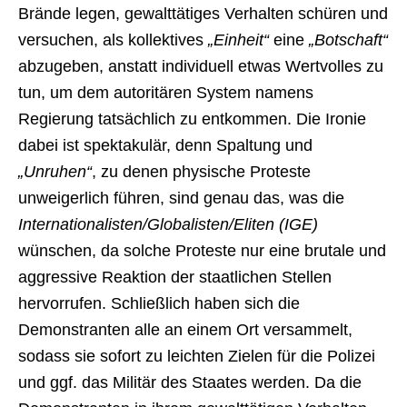
Brände legen, gewalttätiges Verhalten schüren und
versuchen, als kollektives
„Einheit“
eine
„Botschaft“
abzugeben, anstatt individuell etwas Wertvolles zu
tun, um dem autoritären System namens
Regierung tatsächlich zu entkommen. Die Ironie
dabei ist spektakulär, denn Spaltung und
„Unruhen“
, zu denen physische Proteste
unweigerlich führen, sind genau das, was die
Internationalisten/Globalisten/Eliten (IGE)
wünschen, da solche Proteste nur eine brutale und
aggressive Reaktion der staatlichen Stellen
hervorrufen. Schließlich haben sich die
Demonstranten alle an einem Ort versammelt,
sodass sie sofort zu leichten Zielen für die Polizei
und ggf. das Militär des Staates werden. Da die