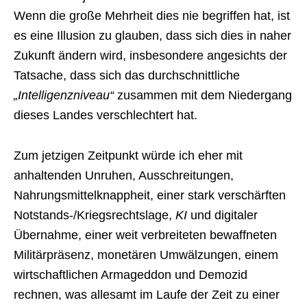
Wenn die große Mehrheit dies nie begriffen hat, ist
es eine Illusion zu glauben, dass sich dies in naher
Zukunft ändern wird, insbesondere angesichts der
Tatsache, dass sich das durchschnittliche
„Intelligenzniveau“
zusammen mit dem Niedergang
dieses Landes verschlechtert hat.
Zum jetzigen Zeitpunkt würde ich eher mit
anhaltenden Unruhen, Ausschreitungen,
Nahrungsmittelknappheit, einer stark verschärften
Notstands-/Kriegsrechtslage,
KI
und digitaler
Übernahme, einer weit verbreiteten bewaffneten
Militärpräsenz, monetären Umwälzungen, einem
wirtschaftlichen Armageddon und Demozid
rechnen, was allesamt im Laufe der Zeit zu einer