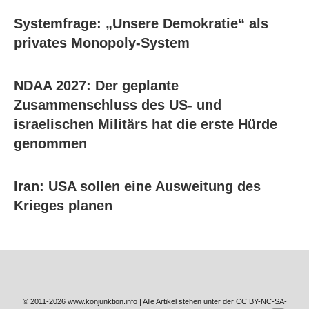
Systemfrage: „Unsere Demokratie“ als
privates Monopoly-System
NDAA 2027: Der geplante
Zusammenschluss des US- und
israelischen Militärs hat die erste Hürde
genommen
Iran: USA sollen eine Ausweitung des
Krieges planen
© 2011-2026 www.konjunktion.info | Alle Artikel stehen unter der CC BY-NC-SA-