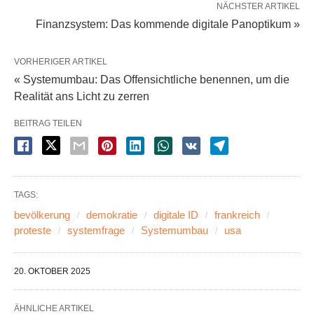
NÄCHSTER ARTIKEL
Finanzsystem: Das kommende digitale Panoptikum »
VORHERIGER ARTIKEL
« Systemumbau: Das Offensichtliche benennen, um die
Realität ans Licht zu zerren
BEITRAG TEILEN
TAGS:
bevölkerung
demokratie
digitale ID
frankreich
proteste
systemfrage
Systemumbau
usa
20. OKTOBER 2025
ÄHNLICHE ARTIKEL