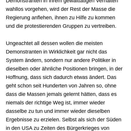
Demonstranten in ihrem gewalttätigen Verhalten
wahllos vorgehen, wird der Rest der Masse die
Regierung anflehen, ihnen zu Hilfe zu kommen
und die protestierenden Gruppen zu vertreiben.
Ungeachtet all dessen wollen die meisten
Demonstranten in Wirklichkeit gar nicht das
System ändern, sondern nur andere Politiker in
dieselben oder ähnliche Positionen bringen, in der
Hoffnung, dass sich dadurch etwas ändert. Das
geht schon seit Hunderten von Jahren so, ohne
dass die Massen jemals gelernt hätten, dass es
niemals der richtige Weg ist, immer wieder
dasselbe zu tun und immer wieder dieselben
Ergebnisse zu erzielen. Selbst als sich der Süden
in den USA zu Zeiten des Bürgerkrieges von