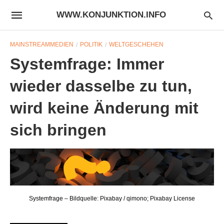
WWW.KONJUNKTION.INFO
MAINSTREAMMEDIEN
POLITIK
WELTGESCHEHEN
Systemfrage: Immer
wieder dasselbe zu tun,
wird keine Änderung mit
sich bringen
Systemfrage – Bildquelle: Pixabay / qimono; Pixabay License