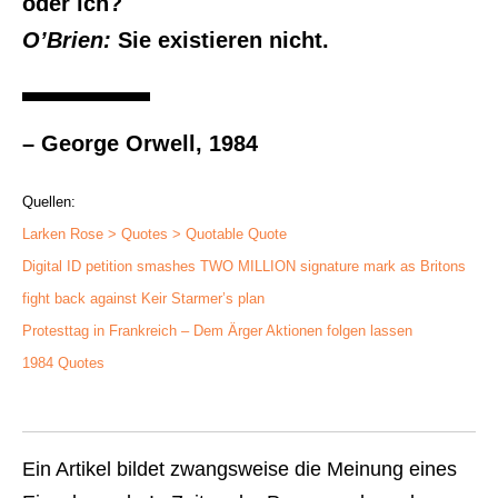
oder ich?
O’Brien:
Sie existieren nicht.
– George Orwell, 1984
Quellen:
Larken Rose > Quotes > Quotable Quote
Digital ID petition smashes TWO MILLION signature mark as Britons
fight back against Keir Starmer’s plan
Protesttag in Frankreich – Dem Ärger Aktionen folgen lassen
1984 Quotes
Ein Artikel bildet zwangsweise die Meinung eines