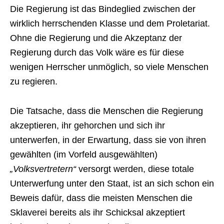
Die Regierung ist das Bindeglied zwischen der
wirklich herrschenden Klasse und dem Proletariat.
Ohne die Regierung und die Akzeptanz der
Regierung durch das Volk wäre es für diese
wenigen Herrscher unmöglich, so viele Menschen
zu regieren.
Die Tatsache, dass die Menschen die Regierung
akzeptieren, ihr gehorchen und sich ihr
unterwerfen, in der Erwartung, dass sie von ihren
gewählten (im Vorfeld ausgewählten)
„Volksvertretern“
versorgt werden, diese totale
Unterwerfung unter den Staat, ist an sich schon ein
Beweis dafür, dass die meisten Menschen die
Sklaverei bereits als ihr Schicksal akzeptiert