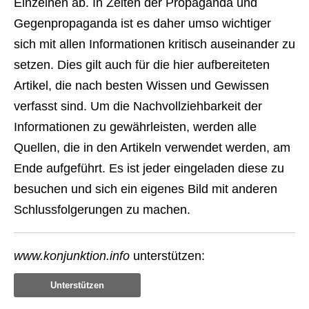
Einzelnen ab. In Zeiten der Propaganda und
Gegenpropaganda ist es daher umso wichtiger
sich mit allen Informationen kritisch auseinander zu
setzen. Dies gilt auch für die hier aufbereiteten
Artikel, die nach besten Wissen und Gewissen
verfasst sind. Um die Nachvollziehbarkeit der
Informationen zu gewährleisten, werden alle
Quellen, die in den Artikeln verwendet werden, am
Ende aufgeführt. Es ist jeder eingeladen diese zu
besuchen und sich ein eigenes Bild mit anderen
Schlussfolgerungen zu machen.
www.konjunktion.info
unterstützen:
Unterstützen