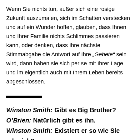
Wenn Sie nichts tun, außer sich eine rosige
Zukunft auszumalen, sich im Schatten verstecken
und auf ein Wunder hoffen, glauben, dass Ihnen
und Ihrer Familie nichts Schlimmes passieren
kann, oder denken, dass Ihre nächste
Stimmabgabe die Antwort auf Ihre
„Gebete“
sein
wird, dann haben sie sich per se mit Ihrer Lage
und im eigentlich auch mit Ihrem Leben bereits
abgeschlossen.
Winston Smith:
Gibt es Big Brother?
O’Brien:
Natürlich gibt es ihn.
Winston Smith:
Existiert er so wie Sie