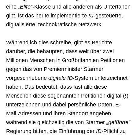
eine
„Elite“
-Klasse und alle anderen als Untertanen
gibt, ist das heute implementierte
KI
-gesteuerte,
digitalisierte, technokratische Netzwerk.
Während ich dies schreibe, gibt es Berichte
darüber, die behaupten, dass weit über zwei
Millionen Menschen in Großbritannien Petitionen
gegen das von Premierminister Starmer
vorgeschriebene
digitale ID
-System unterzeichnet
haben. Das bedeutet, dass fast alle diese
Menschen diese sogenannten Petitionen digital (
!
)
unterzeichnen und dabei persönliche Daten, E-
Mail-Adressen und ihren Standort angeben,
während sie gleichzeitig die von Starmer
„geführte“
Regierung bitten, die Einführung der
ID
-Pflicht zu