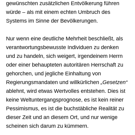
gewünschten zusätzlichen Entvölkerung führen
würde – als mit einem echten Umbruch des
Systems im Sinne der Bevölkerungen.
Nur wenn eine deutliche Mehrheit beschließt, als
verantwortungsbewusste Individuen zu denken
und zu handeln, sich weigert, irgendeinem Herrn
oder einer behaupteten autoritären Herrschaft zu
gehorchen, und jegliche Einhaltung von
Regierungsmandaten und willkürlichen
„Gesetzen“
ablehnt, wird etwas Wertvolles entstehen. Dies ist
keine Weltuntergangsprognose, es ist kein reiner
Pessimismus, es ist die buchstäbliche Realität zu
dieser Zeit und an diesem Ort, und nur wenige
scheinen sich darum zu kümmern.