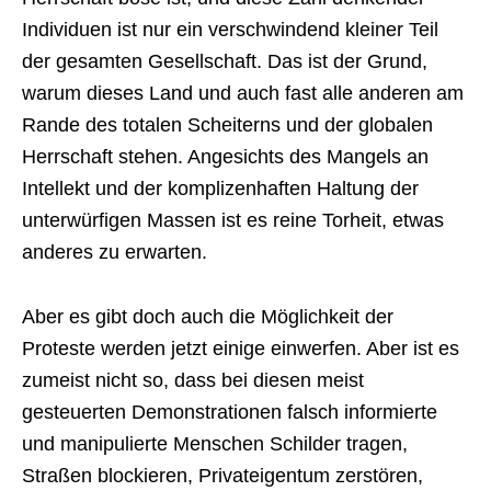
Individuen ist nur ein verschwindend kleiner Teil
der gesamten Gesellschaft. Das ist der Grund,
warum dieses Land und auch fast alle anderen am
Rande des totalen Scheiterns und der globalen
Herrschaft stehen. Angesichts des Mangels an
Intellekt und der komplizenhaften Haltung der
unterwürfigen Massen ist es reine Torheit, etwas
anderes zu erwarten.
Aber es gibt doch auch die Möglichkeit der
Proteste werden jetzt einige einwerfen. Aber ist es
zumeist nicht so, dass bei diesen meist
gesteuerten Demonstrationen falsch informierte
und manipulierte Menschen Schilder tragen,
Straßen blockieren, Privateigentum zerstören,