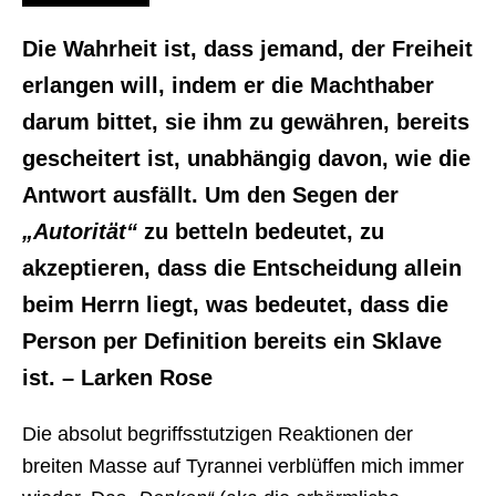
Die Wahrheit ist, dass jemand, der Freiheit
erlangen will, indem er die Machthaber
darum bittet, sie ihm zu gewähren, bereits
gescheitert ist, unabhängig davon, wie die
Antwort ausfällt. Um den Segen der
„Autorität“
zu betteln bedeutet, zu
akzeptieren, dass die Entscheidung allein
beim Herrn liegt, was bedeutet, dass die
Person per Definition bereits ein Sklave
ist. – Larken Rose
Die absolut begriffsstutzigen Reaktionen der
breiten Masse auf Tyrannei verblüffen mich immer