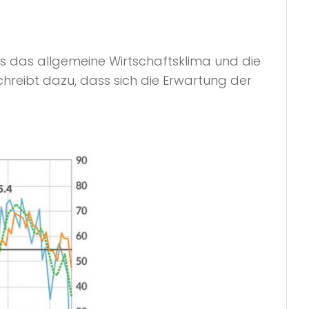
 das allgemeine Wirtschaftsklima und die
hreibt dazu, dass sich die Erwartung der