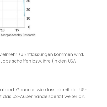
n vielmehr zu Entlassungen kommen wird.
 Jobs schaffen bzw. ihre (in den USA
tisiert. Genauso wie dass damit der US-
 das US-Außenhandelsdefizit weiter an.