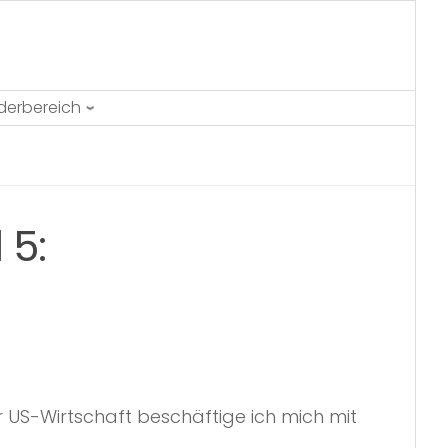
ederbereich
 5:
 US-Wirtschaft beschäftige ich mich mit