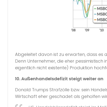
Abgeleitet davon ist zu erwarten, dass es
Denn Unternehmer, die eher pessimistisch in
eigentlich nicht existente) Produktion hoch
10. Außenhandelsdefizit steigt weiter an
Donald Trumps Strafzölle bzw. sein Handel
Wirtschaft eher geschadet als geholfen w