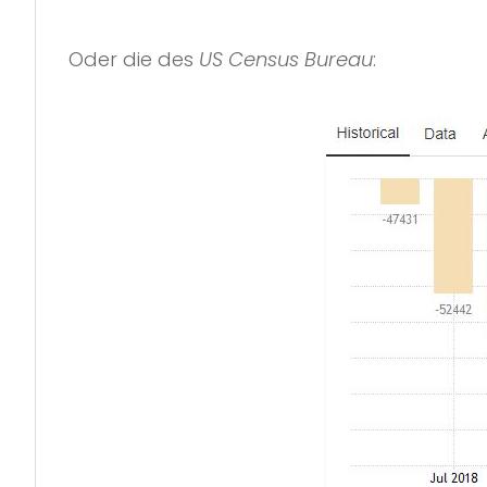
Oder die des
US Census Bureau
: