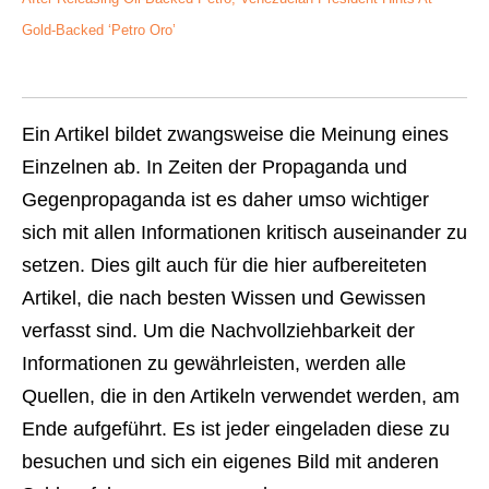
Gold-Backed ‘Petro Oro’
Ein Artikel bildet zwangsweise die Meinung eines
Einzelnen ab. In Zeiten der Propaganda und
Gegenpropaganda ist es daher umso wichtiger
sich mit allen Informationen kritisch auseinander zu
setzen. Dies gilt auch für die hier aufbereiteten
Artikel, die nach besten Wissen und Gewissen
verfasst sind. Um die Nachvollziehbarkeit der
Informationen zu gewährleisten, werden alle
Quellen, die in den Artikeln verwendet werden, am
Ende aufgeführt. Es ist jeder eingeladen diese zu
besuchen und sich ein eigenes Bild mit anderen