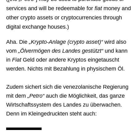
services and will be redeemable for
fiat
money and
other crypto assets or cryptocurrencies through
digital exchange houses.)
Aha. Die
„Krypto-Anlage (crypto asset)“
wird also
vom
„Ölvermögen des Landes gestützt“
und kann
in
Fiat
Geld oder andere Kryptos eingetauscht
werden. Nichts mit Bezahlung in physischem Öl.
Zudem sichert sich die venezolanische Regierung
mit dem
„Petro“
auch die Möglichkeit, das ganze
Wirtschaftssystem des Landes zu überwachen.
Denn im Kleingedruckten steht auch: