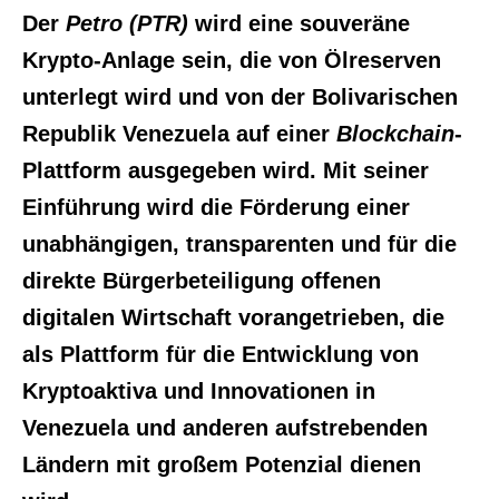
Der
Petro (PTR)
wird eine souveräne
Krypto-Anlage sein, die von Ölreserven
unterlegt wird und von der Bolivarischen
Republik Venezuela auf einer
Blockchain
-
Plattform ausgegeben wird. Mit seiner
Einführung wird die Förderung einer
unabhängigen, transparenten und für die
direkte Bürgerbeteiligung offenen
digitalen Wirtschaft vorangetrieben, die
als Plattform für die Entwicklung von
Kryptoaktiva und Innovationen in
Venezuela und anderen aufstrebenden
Ländern mit großem Potenzial dienen