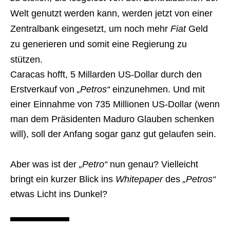
Welt genutzt werden kann, werden jetzt von einer
Zentralbank eingesetzt, um noch mehr
Fiat
Geld
zu generieren und somit eine Regierung zu
stützen.
Caracas hofft, 5 Millarden US-Dollar durch den
Erstverkauf von
„Petros“
einzunehmen. Und mit
einer Einnahme von 735 Millionen US-Dollar (wenn
man dem Präsidenten Maduro Glauben schenken
will), soll der Anfang sogar ganz gut gelaufen sein.
Aber was ist der
„Petro“
nun genau? Vielleicht
bringt ein kurzer Blick ins
Whitepaper
des
„Petros“
etwas Licht ins Dunkel?