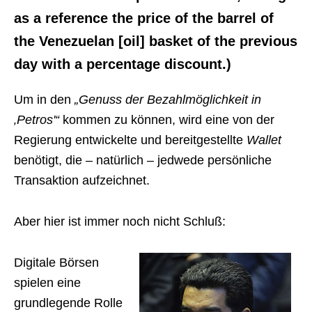
as a reference the price of the barrel of
the Venezuelan [oil] basket of the previous
day with a percentage discount.)
Um in den
„Genuss der Bezahlmöglichkeit in
‚Petros'“
kommen zu können, wird eine von der
Regierung entwickelte und bereitgestellte
Wallet
benötigt, die – natürlich – jedwede persönliche
Transaktion aufzeichnet.
Aber hier ist immer noch nicht Schluß:
Digitale Börsen
spielen eine
grundlegende Rolle