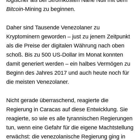
logischer als bei Stromkosten Nahe Null mit dem
Bitcoin
-Mining zu beginnen.
Daher sind Tausende Venezolaner zu
Kryptominern geworden – just zu jenem Zeitpunkt
als die Preise der digitalen Währung nach oben
schoß. Bis zu 500 US-Dollar im Monat konnten
damit generiert werden – ein halbes Vermögen zu
Beginn des Jahres 2017 und auch heute noch für
die meisten Venezolaner.
Nicht gerade überraschend, reagierte die
Regierung in Caracas auf diese Entwicklung. Sie
reagierte, so wie es alle tyrannischen Regierungen
tun, wenn eine Gefahr für die eigene Machtstellung
erwächst: die venezolanische Regierung ging in