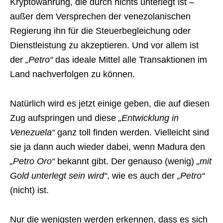
Kryptowährung, die durch nichts unterlegt ist –
außer dem Versprechen der venezolanischen
Regierung ihn für die Steuerbegleichung oder
Dienstleistung zu akzeptieren. Und vor allem ist
der
„Petro“
das ideale Mittel alle Transaktionen im
Land nachverfolgen zu können.
Natürlich wird es jetzt einige geben, die auf diesen
Zug aufspringen und diese
„Entwicklung in
Venezuela“
ganz toll finden werden. Vielleicht sind
sie ja dann auch wieder dabei, wenn Madura den
„Petro Oro“
bekannt gibt. Der genauso (wenig)
„mit
Gold unterlegt sein wird“
, wie es auch der
„Petro“
(nicht) ist.
Nur die wenigsten werden erkennen, dass es sich