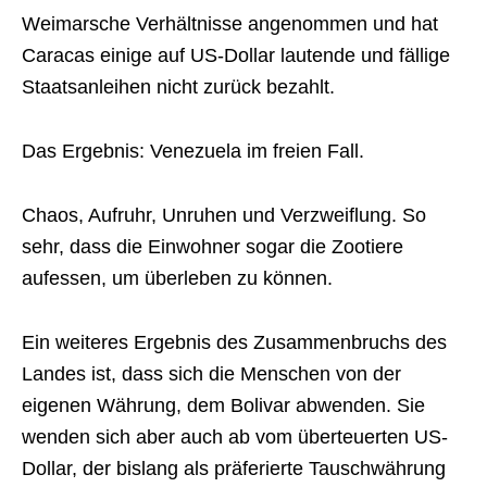
Weimarsche Verhältnisse angenommen und hat
Caracas einige auf US-Dollar lautende und fällige
Staatsanleihen nicht zurück bezahlt.
Das Ergebnis: Venezuela im freien Fall.
Chaos, Aufruhr, Unruhen und Verzweiflung. So
sehr, dass die Einwohner sogar die Zootiere
aufessen, um überleben zu können.
Ein weiteres Ergebnis des Zusammenbruchs des
Landes ist, dass sich die Menschen von der
eigenen Währung, dem Bolivar abwenden. Sie
wenden sich aber auch ab vom überteuerten US-
Dollar, der bislang als präferierte Tauschwährung