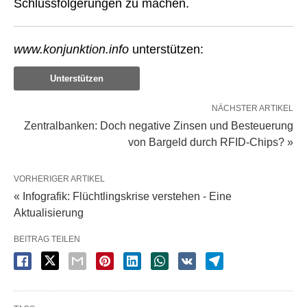
Schlussfolgerungen zu machen.
www.konjunktion.info
unterstützen:
Unterstützen
NÄCHSTER ARTIKEL
Zentralbanken: Doch negative Zinsen und Besteuerung
von Bargeld durch RFID-Chips? »
VORHERIGER ARTIKEL
« Infografik: Flüchtlingskrise verstehen - Eine
Aktualisierung
BEITRAG TEILEN