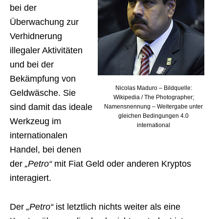
bei der
Überwachung zur
Verhidnerung
illegaler Aktivitäten
und bei der
Bekämpfung von
Nicolas Maduro – Bildquelle:
Geldwäsche. Sie
Wikipedia / The Photographer;
sind damit das ideale
Namensnennung – Weitergabe unter
gleichen Bedingungen 4.0
Werkzeug im
international
internationalen
Handel, bei denen
der
„Petro“
mit Fiat Geld oder anderen Kryptos
interagiert.
Der
„Petro“
ist letztlich nichts weiter als eine