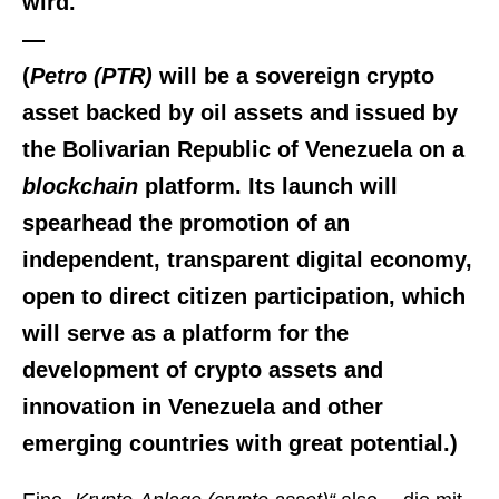
wird.
—
(
Petro (PTR)
will be a sovereign crypto
asset backed by oil assets and issued by
the Bolivarian Republic of Venezuela on a
blockchain
platform. Its launch will
spearhead the promotion of an
independent, transparent digital economy,
open to direct citizen participation, which
will serve as a platform for the
development of crypto assets and
innovation in Venezuela and other
emerging countries with great potential.)