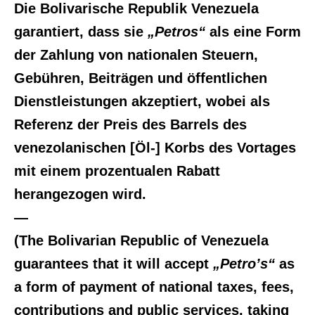
Die Bolivarische Republik Venezuela
garantiert, dass sie
„Petros“
als eine Form
der Zahlung von nationalen Steuern,
Gebühren, Beiträgen und öffentlichen
Dienstleistungen akzeptiert, wobei als
Referenz der Preis des Barrels des
venezolanischen [Öl-] Korbs des Vortages
mit einem prozentualen Rabatt
herangezogen wird.
—
(The Bolivarian Republic of Venezuela
guarantees that it will accept
„Petro’s“
as
a form of payment of national taxes, fees,
contributions and public services, taking