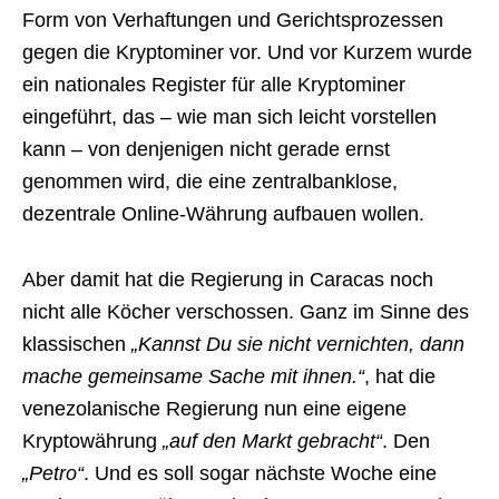
Form von Verhaftungen und Gerichtsprozessen
gegen die Kryptominer vor. Und vor Kurzem wurde
ein nationales Register für alle Kryptominer
eingeführt, das – wie man sich leicht vorstellen
kann – von denjenigen nicht gerade ernst
genommen wird, die eine zentralbanklose,
dezentrale Online-Währung aufbauen wollen.
Aber damit hat die Regierung in Caracas noch
nicht alle Köcher verschossen. Ganz im Sinne des
klassischen
„Kannst Du sie nicht vernichten, dann
mache gemeinsame Sache mit ihnen.“
, hat die
venezolanische Regierung nun eine eigene
Kryptowährung
„auf den Markt gebracht“
. Den
„Petro“
. Und es soll sogar nächste Woche eine