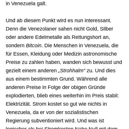
in Venezuela galt.
Und ab diesem Punkt wird es nun interessant.
Denn die Venezolaner sahen nicht Gold, Silber
oder andere Edelmetalle als Rettungshort an,
sondern
Bitcoin
. Die Menschen in Venezuela, die
für Essen, Kleidung oder Medizin astronomische
Preise zu zahlen haben, wanden sich bewusst und
gezielt einem anderen
„Strohhalm“
zu. Und dies
aus einem bestimmten Grund. Während alle
anderen Preise in Folge der obigen Gründe
explodierten, blieb eines weiterhin im Preis stabil:
Elektrizität. Strom kostet so gut wie nichts in
Venezuela, da er von der sozialistischen
Regierung subventioniert wird. Und was ist