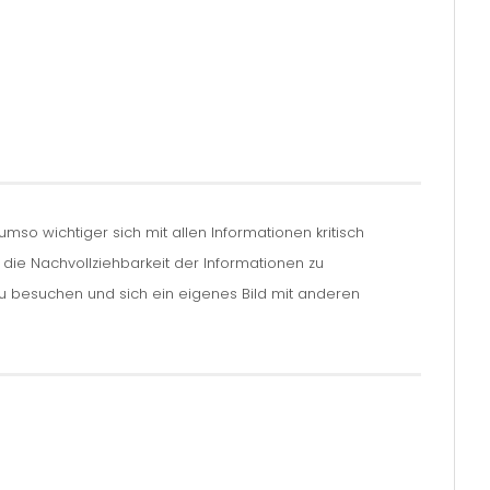
so wichtiger sich mit allen Informationen kritisch
m die Nachvollziehbarkeit der Informationen zu
zu besuchen und sich ein eigenes Bild mit anderen