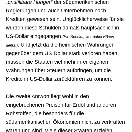
„unstillbare Hunger“
der südamerikanischen
Regierungen und auch Unternehmen nach
Krediten gewesen sein. Unglücklicherweise für sie
wurden diese Schulden damals hauptsächlich in
US-Dollar eingegangen
(Ein Schelm, wer dabei Böses
. Und jetzt da die heimischen Währungen
denkt.)
gegenüber dem US-Dollar stark verloren haben,
müssen die Staaten viel mehr ihrer eigenen
Währungen über Steuern aufbringen, um die
Kredite in US-Dollar zurückführen zu können.
Die zweite Antwort liegt wohl in den
eingebrochenen Preisen für Erdöl und anderen
Rohstoffen, die besonders für die
südamerikanischen Ökonomien nicht zu verkraften
waren und sind. Viele dieser Staaten erzielen