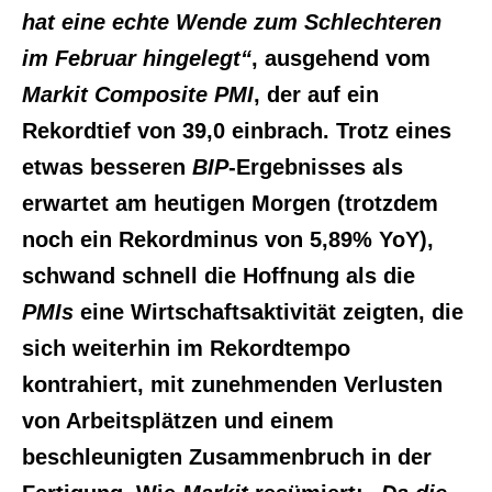
hat eine echte Wende zum Schlechteren
im Februar hingelegt“
, ausgehend vom
Markit Composite PMI
, der auf ein
Rekordtief von 39,0 einbrach. Trotz eines
etwas besseren
BIP
-Ergebnisses als
erwartet am heutigen Morgen (trotzdem
noch ein Rekordminus von 5,89% YoY),
schwand schnell die Hoffnung als die
PMIs
eine Wirtschaftsaktivität zeigten, die
sich weiterhin im Rekordtempo
kontrahiert, mit zunehmenden Verlusten
von Arbeitsplätzen und einem
beschleunigten Zusammenbruch in der