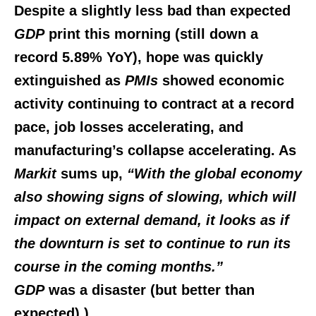
Despite a slightly less bad than expected
GDP
print this morning (still down a
record 5.89% YoY), hope was quickly
extinguished as
PMIs
showed economic
activity continuing to contract at a record
pace, job losses accelerating, and
manufacturing’s collapse accelerating. As
Markit
sums up,
“With the global economy
also showing signs of slowing, which will
impact on external demand, it looks as if
the downturn is set to continue to run its
course in the coming months.”
GDP
was a disaster (but better than
expected).)