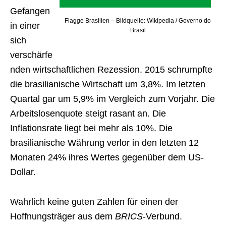
Gefangen
Flagge Brasilien – Bildquelle: Wikipedia / Governo do
in einer
Brasil
sich
verschärfe
nden wirtschaftlichen Rezession. 2015 schrumpfte
die brasilianische Wirtschaft um 3,8%. Im letzten
Quartal gar um 5,9% im Vergleich zum Vorjahr. Die
Arbeitslosenquote steigt rasant an. Die
Inflationsrate liegt bei mehr als 10%. Die
brasilianische Währung verlor in den letzten 12
Monaten 24% ihres Wertes gegenüber dem US-
Dollar.
Wahrlich keine guten Zahlen für einen der
Hoffnungsträger aus dem
BRICS
-Verbund.