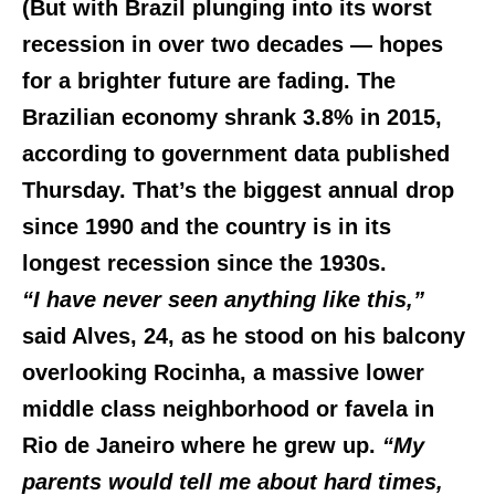
(But with Brazil plunging into its worst
recession in over two decades — hopes
for a brighter future are fading. The
Brazilian economy shrank 3.8% in 2015,
according to government data published
Thursday. That’s the biggest annual drop
since 1990 and the country is in its
longest recession since the 1930s.
“I have never seen anything like this,”
said Alves, 24, as he stood on his balcony
overlooking Rocinha, a massive lower
middle class neighborhood or favela in
Rio de Janeiro where he grew up.
“My
parents would tell me about hard times,