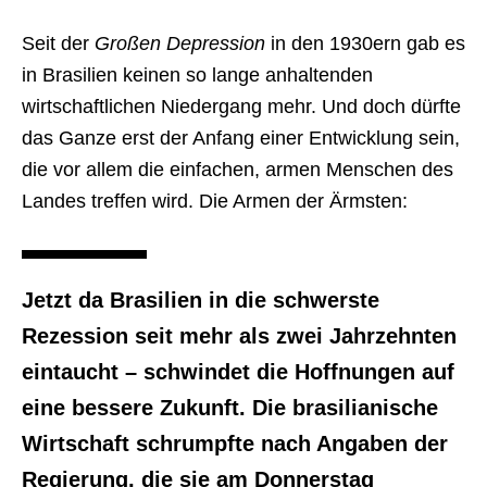
Seit der
Großen Depression
in den 1930ern gab es
in Brasilien keinen so lange anhaltenden
wirtschaftlichen Niedergang mehr. Und doch dürfte
das Ganze erst der Anfang einer Entwicklung sein,
die vor allem die einfachen, armen Menschen des
Landes treffen wird. Die Armen der Ärmsten:
Jetzt da Brasilien in die schwerste
Rezession seit mehr als zwei Jahrzehnten
eintaucht – schwindet die Hoffnungen auf
eine bessere Zukunft. Die brasilianische
Wirtschaft schrumpfte nach Angaben der
Regierung, die sie am Donnerstag