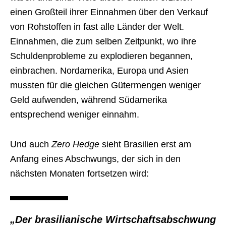
einen Großteil ihrer Einnahmen über den Verkauf
von Rohstoffen in fast alle Länder der Welt.
Einnahmen, die zum selben Zeitpunkt, wo ihre
Schuldenprobleme zu explodieren begannen,
einbrachen. Nordamerika, Europa und Asien
mussten für die gleichen Gütermengen weniger
Geld aufwenden, während Südamerika
entsprechend weniger einnahm.
Und auch
Zero Hedge
sieht Brasilien erst am
Anfang eines Abschwungs, der sich in den
nächsten Monaten fortsetzen wird:
„Der brasilianische Wirtschaftsabschwung