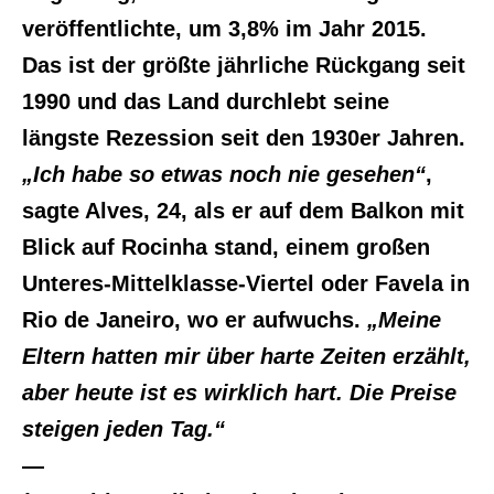
veröffentlichte, um 3,8% im Jahr 2015.
Das ist der größte jährliche Rückgang seit
1990 und das Land durchlebt seine
längste Rezession seit den 1930er Jahren.
„Ich habe so etwas noch nie gesehen“
,
sagte Alves, 24, als er auf dem Balkon mit
Blick auf Rocinha stand, einem großen
Unteres-Mittelklasse-Viertel oder Favela in
Rio de Janeiro, wo er aufwuchs.
„Meine
Eltern hatten mir über harte Zeiten erzählt,
aber heute ist es wirklich hart. Die Preise
steigen jeden Tag.“
—