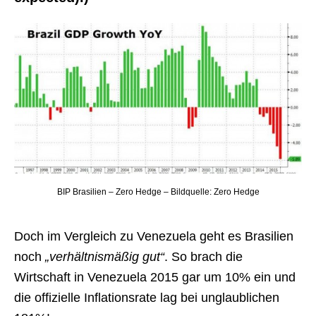
BIP Brasilien – Zero Hedge – Bildquelle: Zero Hedge
Doch im Vergleich zu Venezuela geht es Brasilien
noch
„verhältnismäßig gut“
. So brach die
Wirtschaft in Venezuela 2015 gar um 10% ein und
die offizielle Inflationsrate lag bei unglaublichen