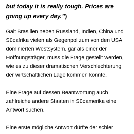
but today it is really tough. Prices are
going up every day.”
)
Galt Brasilien neben Russland, Indien, China und
Südafrika vielen als Gegenpol zum von den USA
dominierten Westsystem, gar als einer der
Hoffnungsträger, muss die Frage gestellt werden,
wie es zu dieser dramatischen Verschlechterung
der wirtschaftlichen Lage kommen konnte.
Eine Frage auf dessen Beantwortung auch
zahlreiche andere Staaten in Südamerika eine
Antwort suchen.
Eine erste mögliche Antwort dürfte der schier