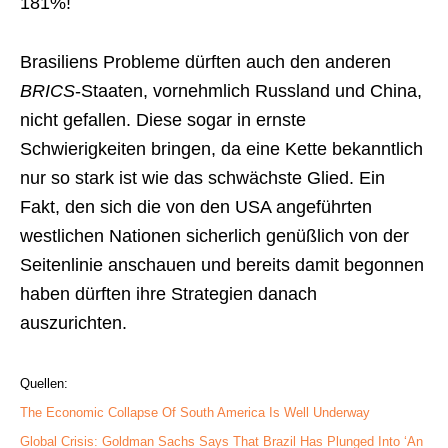
181%!
Brasiliens Probleme dürften auch den anderen
BRICS
-Staaten, vornehmlich Russland und China,
nicht gefallen. Diese sogar in ernste
Schwierigkeiten bringen, da eine Kette bekanntlich
nur so stark ist wie das schwächste Glied. Ein
Fakt, den sich die von den USA angeführten
westlichen Nationen sicherlich genüßlich von der
Seitenlinie anschauen und bereits damit begonnen
haben dürften ihre Strategien danach
auszurichten.
Quellen:
The Economic Collapse Of South America Is Well Underway
Global Crisis: Goldman Sachs Says That Brazil Has Plunged Into ‘An