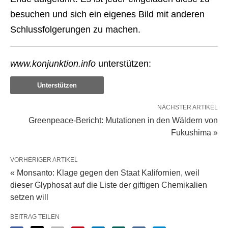
besuchen und sich ein eigenes Bild mit anderen
Schlussfolgerungen zu machen.
www.konjunktion.info
unterstützen:
Unterstützen
NÄCHSTER ARTIKEL
Greenpeace-Bericht: Mutationen in den Wäldern von
Fukushima »
VORHERIGER ARTIKEL
« Monsanto: Klage gegen den Staat Kalifornien, weil
dieser Glyphosat auf die Liste der giftigen Chemikalien
setzen will
BEITRAG TEILEN