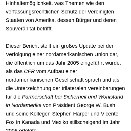
Hinhaltemöglichkeit, was Themen wie den
verfassungsrechtlichen Schutz der Vereinigten
Staaten von Amerika, dessen Bürger und deren
Souveränität betrifft.
Dieser Bericht stellt ein großes Update bei der
Verfolgung einer nordamerikanischen Union dar,
die öffentlich um das Jahr 2005 eingeführt wurde,
als das
CFR
vom Aufbau einer
nordamerikanischen Gesellschaft sprach und als
die Unterzeichnung der trilateralen Vereinbarungen
für die
Partnerschaft bei Sicherheit und Wohlstand
in Nordamerika
von Präsident George W. Bush
und seine Kollegen Stephen Harper und Vicente
Fox in Kanada und Mexiko stillscheigend im Jahr
2006 erfolgte.