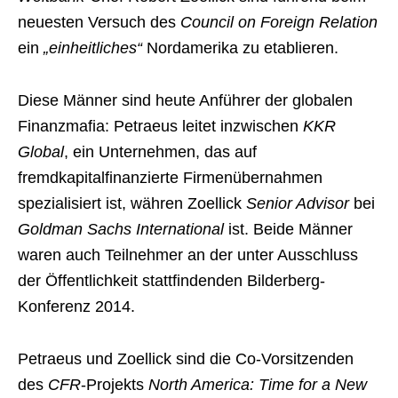
neuesten Versuch des
Council on Foreign Relation
ein
„einheitliches“
Nordamerika zu etablieren.
Diese Männer sind heute Anführer der globalen
Finanzmafia: Petraeus leitet inzwischen
KKR
Global
, ein Unternehmen, das auf
fremdkapitalfinanzierte Firmenübernahmen
spezialisiert ist, währen Zoellick
Senior Advisor
bei
Goldman Sachs International
ist. Beide Männer
waren auch Teilnehmer an der unter Ausschluss
der Öffentlichkeit stattfindenden Bilderberg-
Konferenz 2014.
Petraeus und Zoellick sind die Co-Vorsitzenden
des
CFR
-Projekts
North America: Time for a New