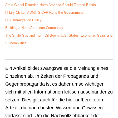
Amid Global Disorder, North America Should Tighten Bonds
Hillary Clinton ADMITS CFR Runs the Government!
U.S. Immigration Policy
Building a North American Community
The Shale Gas and Tight Oil Boom: U.S. States’ Economic Gains and
Vulnerabilities
Ein Artikel bildet zwangsweise die Meinung eines
Einzelnen ab. In Zeiten der Propaganda und
Gegenpropaganda ist es daher umso wichtiger
sich mit allen Informationen kritisch auseinander zu
setzen. Dies gilt auch für die hier aufbereiteten
Artikel, die nach besten Wissen und Gewissen
verfasst sind. Um die Nachvollziehbarkeit der