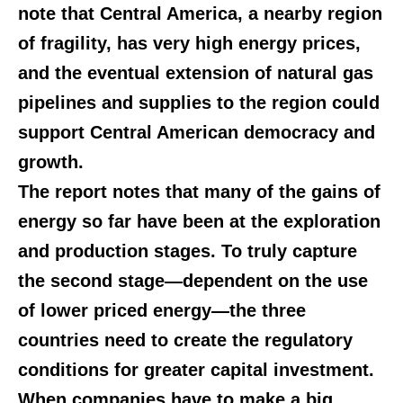
note that Central America, a nearby region
of fragility, has very high energy prices,
and the eventual extension of natural gas
pipelines and supplies to the region could
support Central American democracy and
growth.
The report notes that many of the gains of
energy so far have been at the exploration
and production stages. To truly capture
the second stage—dependent on the use
of lower priced energy—the three
countries need to create the regulatory
conditions for greater capital investment.
When companies have to make a big