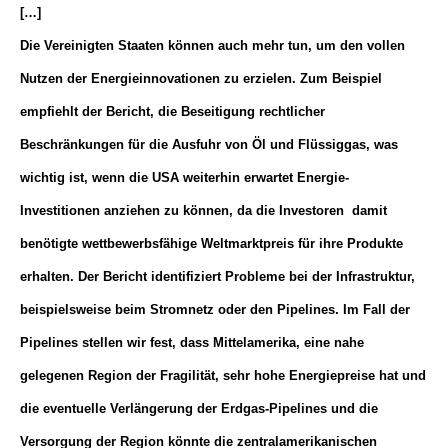
[…]
Die Vereinigten Staaten können auch mehr tun, um den vollen
Nutzen der Energieinnovationen zu erzielen. Zum Beispiel
empfiehlt der Bericht, die Beseitigung rechtlicher
Beschränkungen für die Ausfuhr von Öl und Flüssiggas, was
wichtig ist, wenn die USA weiterhin erwartet Energie-
Investitionen anziehen zu können, da die Investoren damit
benötigte wettbewerbsfähige Weltmarktpreis für ihre Produkte
erhalten. Der Bericht identifiziert Probleme bei der Infrastruktur,
beispielsweise beim Stromnetz oder den Pipelines. Im Fall der
Pipelines stellen wir fest, dass Mittelamerika, eine nahe
gelegenen Region der Fragilität, sehr hohe Energiepreise hat und
die eventuelle Verlängerung der Erdgas-Pipelines und die
Versorgung der Region könnte die zentralamerikanischen