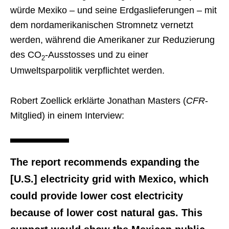
würde Mexiko – und seine Erdgaslieferungen – mit
dem nordamerikanischen Stromnetz vernetzt
werden, während die Amerikaner zur Reduzierung
des CO
-Ausstosses und zu einer
2
Umweltsparpolitik verpflichtet werden.
Robert Zoellick erklärte Jonathan Masters (
CFR
-
Mitglied) in einem Interview:
The report recommends expanding the
[U.S.] electricity grid with Mexico, which
could provide lower cost electricity
because of lower cost natural gas. This