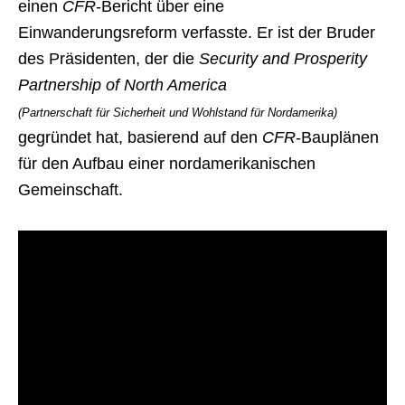
einen
CFR
-Bericht über eine
Einwanderungsreform verfasste. Er ist der Bruder
des Präsidenten, der die
Security and Prosperity
Partnership of North America
(Partnerschaft für Sicherheit und Wohlstand für Nordamerika)
gegründet hat, basierend auf den
CFR
-Bauplänen
für den Aufbau einer nordamerikanischen
Gemeinschaft.