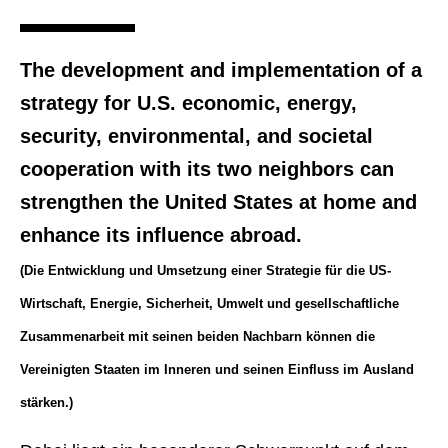
The development and implementation of a
strategy for U.S. economic, energy,
security, environmental, and societal
cooperation with its two neighbors can
strengthen the United States at home and
enhance its influence abroad.
(Die Entwicklung und Umsetzung einer Strategie für die US-
Wirtschaft, Energie, Sicherheit, Umwelt und gesellschaftliche
Zusammenarbeit mit seinen beiden Nachbarn können die
Vereinigten Staaten im Inneren und seinen Einfluss im Ausland
stärken.)