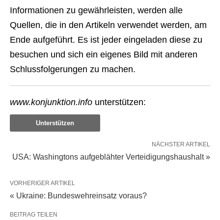
Informationen zu gewährleisten, werden alle
Quellen, die in den Artikeln verwendet werden, am
Ende aufgeführt. Es ist jeder eingeladen diese zu
besuchen und sich ein eigenes Bild mit anderen
Schlussfolgerungen zu machen.
www.konjunktion.info
unterstützen:
Unterstützen
NÄCHSTER ARTIKEL
USA: Washingtons aufgeblähter Verteidigungshaushalt »
VORHERIGER ARTIKEL
« Ukraine: Bundeswehreinsatz voraus?
BEITRAG TEILEN