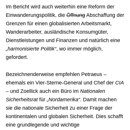
Im Bericht wird auch weiterhin eine Reform der
Einwanderungspolitik, die
Öffnung
Abschaffung der
Grenzen für einen globalisierten Arbeitsmarkt,
Wanderarbeiter, ausländische Konsumgüter,
Dienstleistungen und Finanzen und natürlich eine
„harmonisierte Politik“
, wo immer möglich,
gefordert.
Bezeichnenderweise empfehlen Petraeus –
ehemals ein Vier-Sterne-General und Chef der
CIA
– und Zoellick auch ein Büro im
Nationalen
Sicherheitsrat
für
„Nordamerika“
. Damit machen
sie die nationale Sicherheit zu einer Frage der
kontinentalen und globalen Sicherheit. Dies schafft
eine grundlegende und wichtige