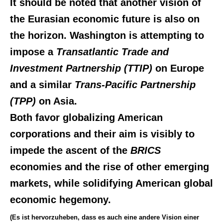
It should be noted that another vision of
the Eurasian economic future is also on
the horizon. Washington is attempting to
impose a
Transatlantic Trade and
Investment Partnership (TTIP)
on Europe
and a similar
Trans-Pacific Partnership
(TPP)
on Asia.
Both favor globalizing American
corporations and their aim is visibly to
impede the ascent of the
BRICS
economies and the rise of other emerging
markets, while solidifying American global
economic hegemony.
(Es ist hervorzuheben, dass es auch eine andere Vision einer