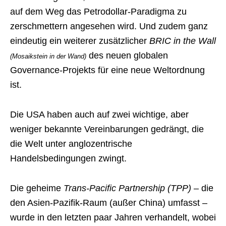
auf dem Weg das Petrodollar-Paradigma zu
zerschmettern angesehen wird. Und zudem ganz
eindeutig ein weiterer zusätzlicher
BRIC in the Wall
des neuen globalen
(Mosaikstein in der Wand)
Governance-Projekts für eine neue Weltordnung
ist.
Die USA haben auch auf zwei wichtige, aber
weniger bekannte Vereinbarungen gedrängt, die
die Welt unter anglozentrische
Handelsbedingungen zwingt.
Die geheime
Trans-Pacific Partnership (TPP)
– die
den Asien-Pazifik-Raum (außer China) umfasst –
wurde in den letzten paar Jahren verhandelt, wobei