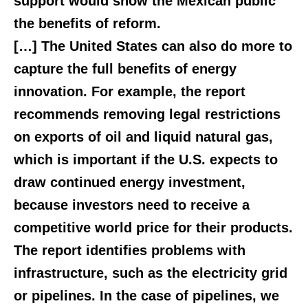
support would show the Mexican public
the benefits of reform.
[…] The United States can also do more to
capture the full benefits of energy
innovation. For example, the report
recommends removing legal restrictions
on exports of oil and liquid natural gas,
which is important if the U.S. expects to
draw continued energy investment,
because investors need to receive a
competitive world price for their products.
The report identifies problems with
infrastructure, such as the electricity grid
or pipelines. In the case of pipelines, we