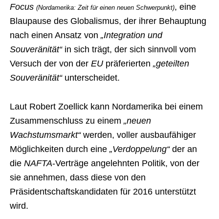
Focus
, eine
(Nordamerika: Zeit für einen neuen Schwerpunkt)
Blaupause des Globalismus, der ihrer Behauptung
nach einen Ansatz von
„Integration und
Souveränität“
in sich trägt, der sich sinnvoll vom
Versuch der von der
EU
präferierten
„geteilten
Souveränität“
unterscheidet.
Laut Robert Zoellick kann Nordamerika bei einem
Zusammenschluss zu einem
„neuen
Wachstumsmarkt“
werden, voller ausbaufähiger
Möglichkeiten durch eine
„Verdoppelung“
der an
die
NAFTA
-Verträge angelehnten Politik, von der
sie annehmen, dass diese von den
Präsidentschaftskandidaten für 2016 unterstützt
wird.