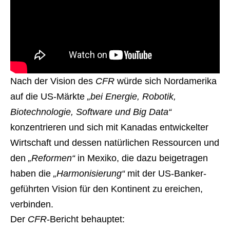
Nach der Vision des
CFR
würde sich Nordamerika
auf die US-Märkte
„bei Energie, Robotik,
Biotechnologie, Software und Big Data“
konzentrieren und sich mit Kanadas entwickelter
Wirtschaft und dessen natürlichen Ressourcen und
den
„Reformen“
in Mexiko, die dazu beigetragen
haben die
„Harmonisierung“
mit der US-Banker-
geführten Vision für den Kontinent zu ereichen,
verbinden.
Der
CFR
-Bericht behauptet: