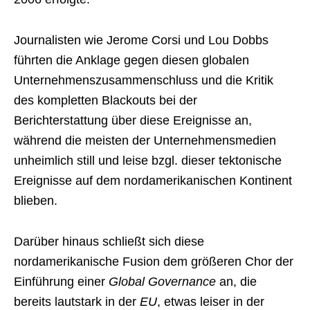
Journalisten wie Jerome Corsi und Lou Dobbs
führten die Anklage gegen diesen globalen
Unternehmenszusammenschluss und die Kritik
des kompletten Blackouts bei der
Berichterstattung über diese Ereignisse an,
während die meisten der Unternehmensmedien
unheimlich still und leise bzgl. dieser tektonische
Ereignisse auf dem nordamerikanischen Kontinent
blieben.
Darüber hinaus schließt sich diese
nordamerikanische Fusion dem größeren Chor der
Einführung einer
Global Governance
an, die
bereits lautstark in der
EU
, etwas leiser in der