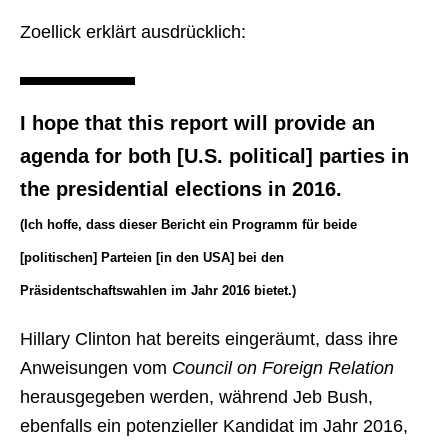
Zoellick erklärt ausdrücklich:
I hope that this report will provide an
agenda for both [U.S. political] parties in
the presidential elections in 2016.
(Ich hoffe, dass dieser Bericht ein Programm für beide
[politischen] Parteien [in den USA] bei den
Präsidentschaftswahlen im Jahr 2016 bietet.)
Hillary Clinton hat bereits eingeräumt, dass ihre
Anweisungen vom
Council on Foreign Relation
herausgegeben werden, während Jeb Bush,
ebenfalls ein potenzieller Kandidat im Jahr 2016,