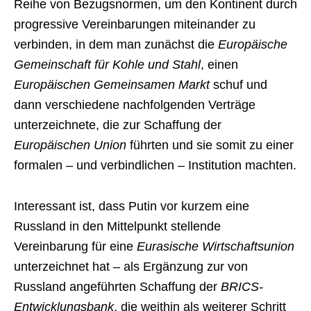
Reihe von Bezugsnormen, um den Kontinent durch
progressive Vereinbarungen miteinander zu
verbinden, in dem man zunächst die
Europäische
Gemeinschaft für Kohle und Stahl
, einen
Europäischen Gemeinsamen Markt
schuf und
dann verschiedene nachfolgenden Verträge
unterzeichnete, die zur Schaffung der
Europäischen Union
führten und sie somit zu einer
formalen – und verbindlichen – Institution machten.
Interessant ist, dass Putin vor kurzem eine
Russland in den Mittelpunkt stellende
Vereinbarung für eine
Eurasische Wirtschaftsunion
unterzeichnet hat – als Ergänzung zur von
Russland angeführten Schaffung der
BRICS-
Entwicklungsbank
, die weithin als weiterer Schritt