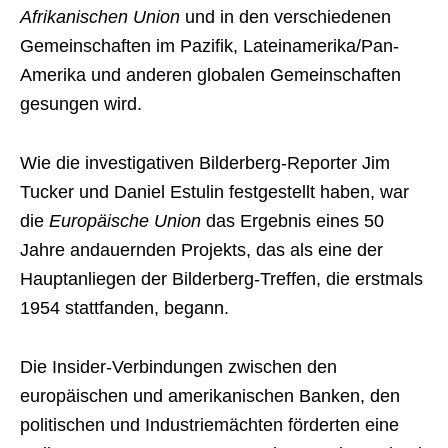
Afrikanischen Union
und in den verschiedenen
Gemeinschaften im Pazifik, Lateinamerika/Pan-
Amerika und anderen globalen Gemeinschaften
gesungen wird.
Wie die investigativen Bilderberg-Reporter Jim
Tucker und Daniel Estulin festgestellt haben, war
die
Europäische Union
das Ergebnis eines 50
Jahre andauernden Projekts, das als eine der
Hauptanliegen der Bilderberg-Treffen, die erstmals
1954 stattfanden, begann.
Die Insider-Verbindungen zwischen den
europäischen und amerikanischen Banken, den
politischen und Industriemächten förderten eine