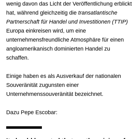
wenig davon das Licht der Veröffentlichung erblickt
hat, während gleichzeitig die
transatlantische
Partnerschaft für Handel und Investitionen (TTIP)
Europa einkreisen wird, um eine
unternehmensfreundliche Atmosphäre für einen
angloamerikanisch dominierten Handel zu
schaffen.
Einige haben es als Ausverkauf der nationalen
Souveränität zugunsten einer
Unternehmenssouveränität bezeichnet.
Dazu Pepe Escobar: