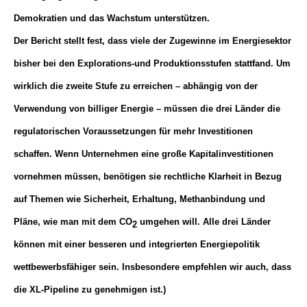
Demokratien und das Wachstum unterstützen.
Der Bericht stellt fest, dass viele der Zugewinne im Energiesektor
bisher bei den Explorations-und Produktionsstufen stattfand. Um
wirklich die zweite Stufe zu erreichen – abhängig von der
Verwendung von billiger Energie – müssen die drei Länder die
regulatorischen Voraussetzungen für mehr Investitionen
schaffen. Wenn Unternehmen eine große Kapitalinvestitionen
vornehmen müssen, benötigen sie rechtliche Klarheit in Bezug
auf Themen wie Sicherheit, Erhaltung, Methanbindung und
Pläne, wie man mit dem CO
umgehen will. Alle drei Länder
2
können mit einer besseren und integrierten Energiepolitik
wettbewerbsfähiger sein. Insbesondere empfehlen wir auch, dass
die XL-Pipeline zu genehmigen ist.)