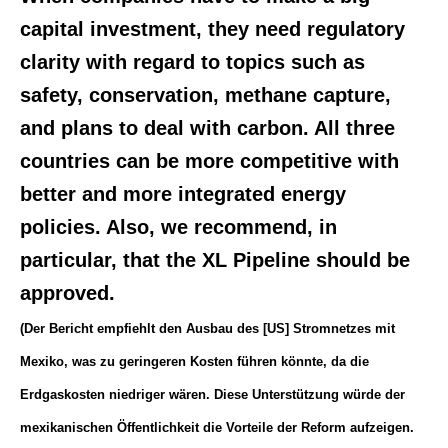
capital investment, they need regulatory
clarity with regard to topics such as
safety, conservation, methane capture,
and plans to deal with carbon. All three
countries can be more competitive with
better and more integrated energy
policies. Also, we recommend, in
particular, that the XL Pipeline should be
approved.
(Der Bericht empfiehlt den Ausbau des [US] Stromnetzes mit
Mexiko, was zu geringeren Kosten führen könnte, da die
Erdgaskosten niedriger wären. Diese Unterstützung würde der
mexikanischen Öffentlichkeit die Vorteile der Reform aufzeigen.