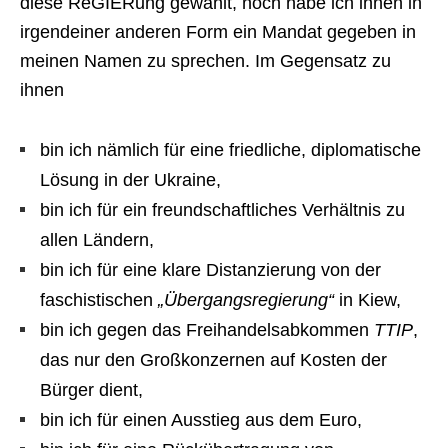
diese ReGIERung gewählt, noch habe ich ihnen in
irgendeiner anderen Form ein Mandat gegeben in
meinen Namen zu sprechen. Im Gegensatz zu
ihnen
bin ich nämlich für eine friedliche, diplomatische
Lösung in der Ukraine,
bin ich für ein freundschaftliches Verhältnis zu
allen Ländern,
bin ich für eine klare Distanzierung von der
faschistischen
„Übergangsregierung“
in Kiew,
bin ich gegen das Freihandelsabkommen
TTIP
,
das nur den Großkonzernen auf Kosten der
Bürger dient,
bin ich für einen Ausstieg aus dem Euro,