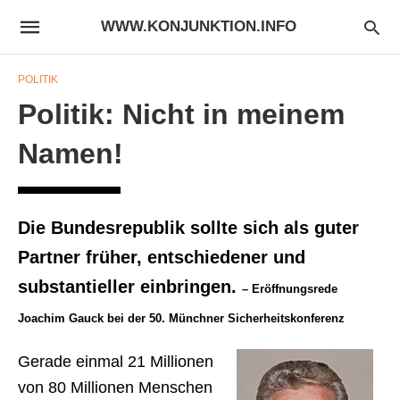
WWW.KONJUNKTION.INFO
POLITIK
Politik: Nicht in meinem
Namen!
Die Bundesrepublik sollte sich als guter
Partner früher, entschiedener und
substantieller einbringen.
– Eröffnungsrede
Joachim Gauck bei der 50. Münchner Sicherheitskonferenz
Gerade einmal 21 Millionen
von 80 Millionen Menschen