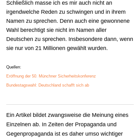
Schließlich masse ich es mir auch nicht an
irgendwelche Reden zu schwingen und in ihrem
Namen zu sprechen. Denn auch eine gewonnene
Wahl berechtigt sie nicht im Namen aller
Deutschen zu sprechen. Insbesondere dann, wenn
sie nur von 21 Millionen gewählt wurden.
Quellen:
Eröffnung der 50. Münchner Sicherheitskonferenz
Bundestagswahl: Deutschland schafft sich ab
Ein Artikel bildet zwangsweise die Meinung eines
Einzelnen ab. In Zeiten der Propaganda und
Gegenpropaganda ist es daher umso wichtiger