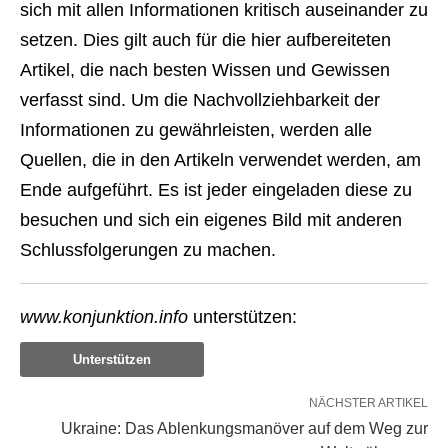
sich mit allen Informationen kritisch auseinander zu
setzen. Dies gilt auch für die hier aufbereiteten
Artikel, die nach besten Wissen und Gewissen
verfasst sind. Um die Nachvollziehbarkeit der
Informationen zu gewährleisten, werden alle
Quellen, die in den Artikeln verwendet werden, am
Ende aufgeführt. Es ist jeder eingeladen diese zu
besuchen und sich ein eigenes Bild mit anderen
Schlussfolgerungen zu machen.
www.konjunktion.info
unterstützen:
Unterstützen
NÄCHSTER ARTIKEL
Ukraine: Das Ablenkungsmanöver auf dem Weg zur