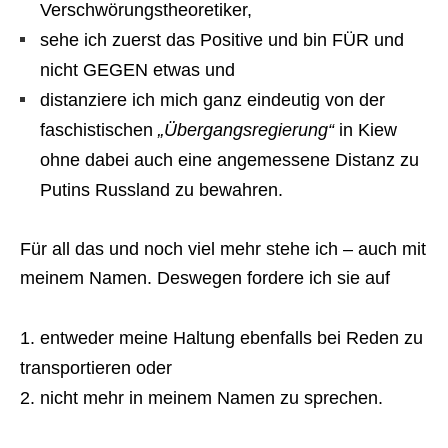
Verschwörungstheoretiker,
sehe ich zuerst das Positive und bin FÜR und
nicht GEGEN etwas und
distanziere ich mich ganz eindeutig von der
faschistischen
„Übergangsregierung“
in Kiew
ohne dabei auch eine angemessene Distanz zu
Putins Russland zu bewahren.
Für all das und noch viel mehr stehe ich – auch mit
meinem Namen. Deswegen fordere ich sie auf
entweder meine Haltung ebenfalls bei Reden zu
transportieren oder
nicht mehr in meinem Namen zu sprechen.