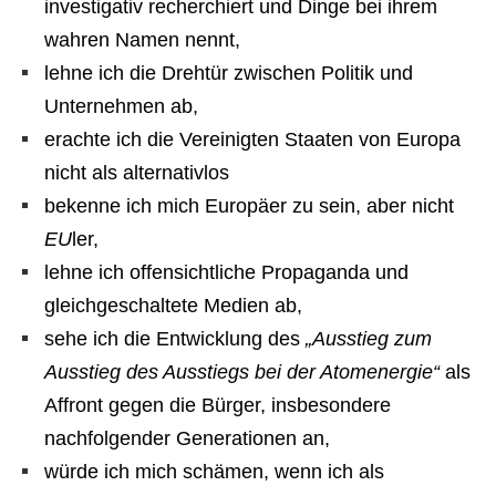
investigativ recherchiert und Dinge bei ihrem
wahren Namen nennt,
lehne ich die Drehtür zwischen Politik und
Unternehmen ab,
erachte ich die Vereinigten Staaten von Europa
nicht als alternativlos
bekenne ich mich Europäer zu sein, aber nicht
EU
ler,
lehne ich offensichtliche Propaganda und
gleichgeschaltete Medien ab,
sehe ich die Entwicklung des
„Ausstieg zum
Ausstieg des Ausstiegs bei der Atomenergie“
als
Affront gegen die Bürger, insbesondere
nachfolgender Generationen an,
würde ich mich schämen, wenn ich als