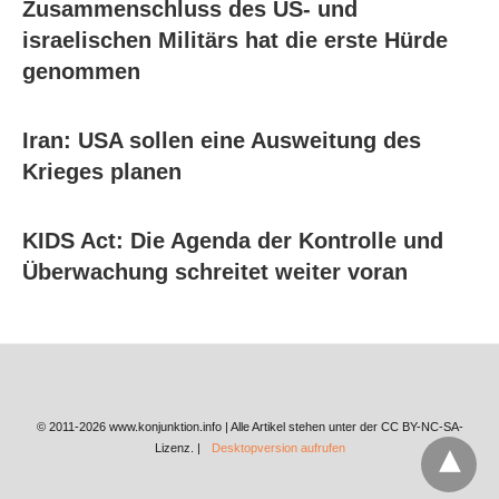
Zusammenschluss des US- und
israelischen Militärs hat die erste Hürde
genommen
Iran: USA sollen eine Ausweitung des
Krieges planen
KIDS Act: Die Agenda der Kontrolle und
Überwachung schreitet weiter voran
© 2011-2026 www.konjunktion.info | Alle Artikel stehen unter der CC BY-NC-SA-
Lizenz. |
Desktopversion aufrufen