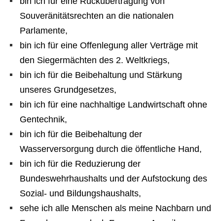
bin ich für eine Rückübertragung von
Souveränitätsrechten an die nationalen
Parlamente,
bin ich für eine Offenlegung aller Verträge mit
den Siegermächten des 2. Weltkriegs,
bin ich für die Beibehaltung und Stärkung
unseres Grundgesetzes,
bin ich für eine nachhaltige Landwirtschaft ohne
Gentechnik,
bin ich für die Beibehaltung der
Wasserversorgung durch die öffentliche Hand,
bin ich für die Reduzierung der
Bundeswehrhaushalts und der Aufstockung des
Sozial- und Bildungshaushalts,
sehe ich alle Menschen als meine Nachbarn und