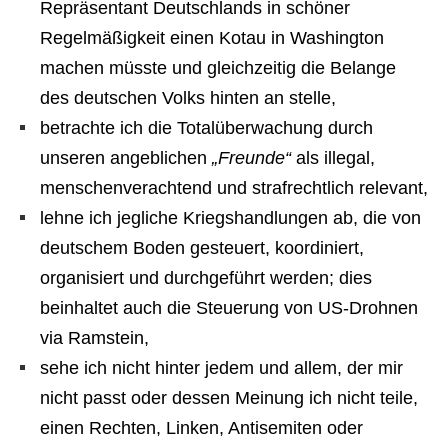
Repräsentant Deutschlands in schöner
Regelmäßigkeit einen Kotau in Washington
machen müsste und gleichzeitig die Belange
des deutschen Volks hinten an stelle,
betrachte ich die Totalüberwachung durch
unseren angeblichen
„Freunde“
als illegal,
menschenverachtend und strafrechtlich relevant,
lehne ich jegliche Kriegshandlungen ab, die von
deutschem Boden gesteuert, koordiniert,
organisiert und durchgeführt werden; dies
beinhaltet auch die Steuerung von US-Drohnen
via Ramstein,
sehe ich nicht hinter jedem und allem, der mir
nicht passt oder dessen Meinung ich nicht teile,
einen Rechten, Linken, Antisemiten oder